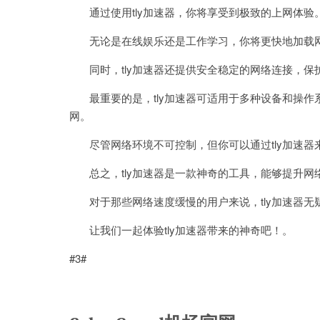
通过使用tly加速器，你将享受到极致的上网体验
无论是在线娱乐还是工作学习，你将更快地加载网
同时，tly加速器还提供安全稳定的网络连接，保
最重要的是，tly加速器可适用于多种设备和操作
网。
尽管网络环境不可控制，但你可以通过tly加速器
总之，tly加速器是一款神奇的工具，能够提升网
对于那些网络速度缓慢的用户来说，tly加速器无
让我们一起体验tly加速器带来的神奇吧！。
#3#