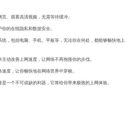
。
页、观看高清视频，无需等待缓冲。
护你的在线隐私和数据安全。
系统，包括电脑、手机、平板等，无论你在何处，都能够畅快地上
来主动改善上网速度，让网络不再拖慢你的步伐。
络速度，让你畅快地在网络世界中穿梭。
疑是一个不可或缺的利器，它将给你带来极致的上网体验。