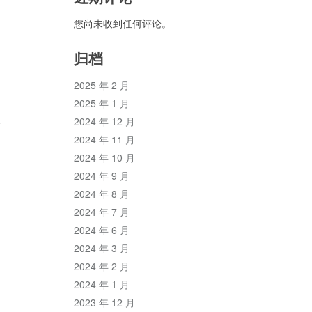
您尚未收到任何评论。
归档
2025 年 2 月
2025 年 1 月
2024 年 12 月
论
2024 年 11 月
2024 年 10 月
2024 年 9 月
2024 年 8 月
2024 年 7 月
2024 年 6 月
2024 年 3 月
2024 年 2 月
2024 年 1 月
2023 年 12 月