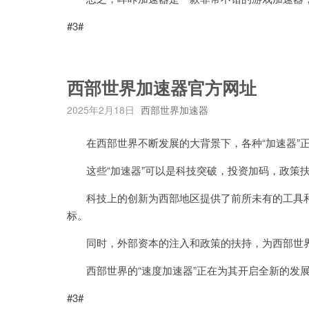
#3#
西部世界加速器官方网址
2025年2月18日
西部世界加速器
在西部世界不断发展的大背景下，各种“加速器”正
这些“加速器”可以是科技突破，投资加码，政策
科技上的创新为西部地区提供了前所未有的工具和
标。
同时，外部资本的注入和政策的扶持，为西部世界
西部世界的“速度加速器”正在为其开启全新的发
#3#