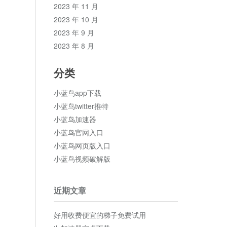
2023 年 11 月
2023 年 10 月
2023 年 9 月
2023 年 8 月
分类
小蓝鸟app下载
小蓝鸟twitter推特
小蓝鸟加速器
小蓝鸟官网入口
小蓝鸟网页版入口
小蓝鸟视频破解版
近期文章
好用收费便宜的梯子免费试用