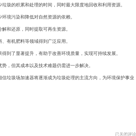
垃圾的积累和处理的时间，同时最大限度地回收和利用资源。
环境污染和降低对自然资源的依赖。
解和还原，同时提取可再生资源。
、有机肥料等领域得到广泛应用。
得到了显著提升，有助于改善环境质量，实现可持续发展。
势，但其成本以及技术难题仍需进一步解决。
信垃圾场加速器将逐渐成为垃圾处理的主流方向，为环境保护事业
哔
已关闭评