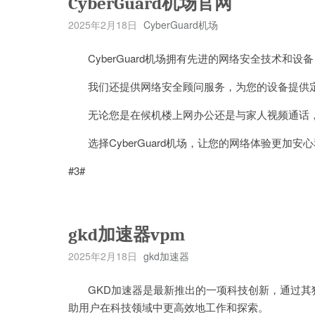
CyberGuard机场官网
2025年2月18日
CyberGuard机场
CyberGuard机场拥有先进的网络安全技术和设
我们还提供网络安全顾问服务，为您的设备提供定
无论您是在候机楼上网办公还是与家人视频通话，Cy
选择CyberGuard机场，让您的网络体验更加安
#3#
gkd加速器vpm
2025年2月18日
gkd加速器
GKD加速器是最新推出的一项科技创新，通过其
助用户在科技领域中更高效地工作和探索。