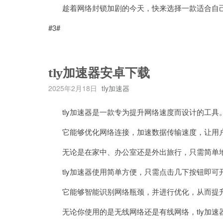
趁着网络封锁加剧的今天，快来选择一款适合自己
#3#
tly加速器安卓下载
2025年2月18日
tly加速器
tly加速器是一款专为提升网络速度而设计的工具
它能够优化网络连接，加速数据传输速度，让用户
无论是在家中、办公室还是外出旅行，只需简单地安
tly加速器使用简单方便，只需点击几下按钮即可
它能够智能识别网络瓶颈，并进行优化，从而提
无论你使用的是无线网络还是有线网络，tly加速