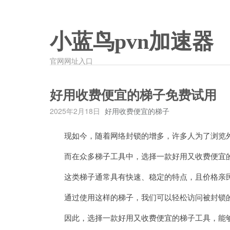
小蓝鸟pvn加速器
官网网址入口
好用收费便宜的梯子免费试用
2025年2月18日
好用收费便宜的梯子
现如今，随着网络封锁的增多，许多人为了浏览外
而在众多梯子工具中，选择一款好用又收费便宜的
这类梯子通常具有快速、稳定的特点，且价格亲民
通过使用这样的梯子，我们可以轻松访问被封锁的
因此，选择一款好用又收费便宜的梯子工具，能够