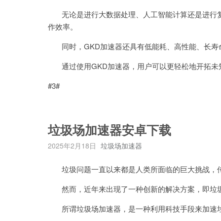
无论是进行大数据处理、人工智能计算还是进行复
作效率。
同时，GKD加速器还具有低能耗、高性能、长寿
通过使用GKD加速器，用户可以更轻松地开拓未
#3#
垃圾场加速器安卓下载
2025年2月18日
垃圾场加速器
垃圾问题一直以来都是人类所面临的巨大挑战，传
然而，近年来出现了一种创新的解决方案，即垃
所谓垃圾场加速器，是一种利用科技手段来加速垃