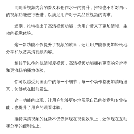
而随着视频内容的普及和创作水平的提升，推特也不断对自己
的视频功能进行改进，以满足用户对于高品质视频的需求。
近期，推特推出了高清视频功能，为用户带来了更加清晰、生
动的视觉体验。
这一新功能不仅提升了视频的质量，还让用户能够更加轻松地
分享和欣赏高清视频内容。
相较于以往的低清晰度视频，高清视频功能拥有更高的分辨率
和更流畅的播放体验。
你可以感受到画面中的每一个细节，每一个动作都更加清晰逼
真，仿佛就在眼前发生。
这一功能的出现，让用户能够更好地展示自己的创意和专业技
能，也提升了用户的观看体验。
推特高清视频的优势不仅仅体现在视觉效果上，还体现在互动
和分享的便利性上。