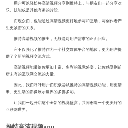
用户可以轻松将高清视频分享到推特上，与朋友们一起分享欢
乐、技能或是其他有趣的片段。
而观众们，也能通过高清视频更好地参与和互动，与创作者产
生更紧密的关系。
推特高清视频的推出，无疑是对用户需求的正面回应。
它不仅强化了推特作为一个社交媒体平台的地位，更为用户提
供了全新的视频交流方式。
高清视频能带给你更加丰富、多彩的视觉盛宴，让你感受到前
所未有的互联网交流的力量。
因此，我们呼吁用户们积极尝试推特的高清视频功能，用更清
晰、更生动的影像展示世界的多姿多彩。
让我们一起开启这个全新的视觉盛宴，共同创造一个更美好的
互联网世界。
推特高清视频app