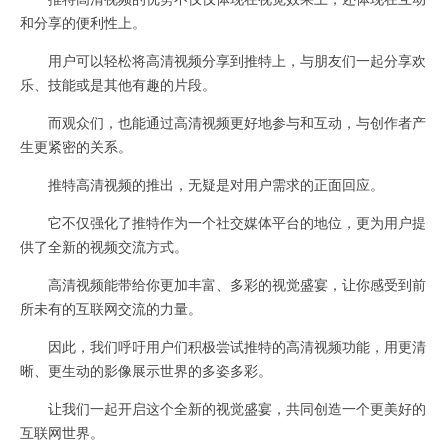
和分享的便利性上。
用户可以轻松将高清视频分享到推特上，与朋友们一起分享欢
乐、技能或是其他有趣的片段。
而观众们，也能通过高清视频更好地参与和互动，与创作者产
生更紧密的关系。
推特高清视频的推出，无疑是对用户需求的正面回应。
它不仅强化了推特作为一个社交媒体平台的地位，更为用户提
供了全新的视频交流方式。
高清视频能带给你更加丰富、多彩的视觉盛宴，让你感受到前
所未有的互联网交流的力量。
因此，我们呼吁用户们积极尝试推特的高清视频功能，用更清
晰、更生动的影像展示世界的多姿多彩。
让我们一起开启这个全新的视觉盛宴，共同创造一个更美好的
互联网世界。