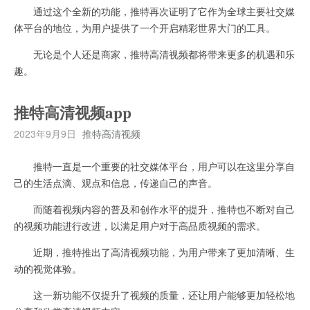
通过这个全新的功能，推特再次证明了它作为全球主要社交媒
体平台的地位，为用户提供了一个开启精彩世界大门的工具。
无论是个人还是商家，推特高清视频都将带来更多的机遇和乐
趣。
推特高清视频app
2023年9月9日
推特高清视频
推特一直是一个重要的社交媒体平台，用户可以在这里分享自
己的生活点滴、观点和信息，传递自己的声音。
而随着视频内容的普及和创作水平的提升，推特也不断对自己
的视频功能进行改进，以满足用户对于高品质视频的需求。
近期，推特推出了高清视频功能，为用户带来了更加清晰、生
动的视觉体验。
这一新功能不仅提升了视频的质量，还让用户能够更加轻松地