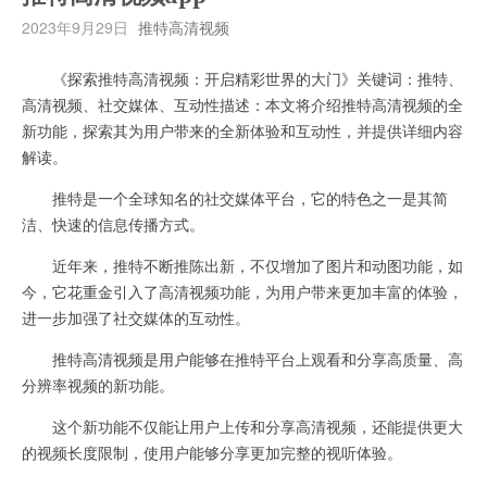
2023年9月29日
推特高清视频
《探索推特高清视频：开启精彩世界的大门》关键词：推特、
高清视频、社交媒体、互动性描述：本文将介绍推特高清视频的全
新功能，探索其为用户带来的全新体验和互动性，并提供详细内容
解读。
推特是一个全球知名的社交媒体平台，它的特色之一是其简
洁、快速的信息传播方式。
近年来，推特不断推陈出新，不仅增加了图片和动图功能，如
今，它花重金引入了高清视频功能，为用户带来更加丰富的体验，
进一步加强了社交媒体的互动性。
推特高清视频是用户能够在推特平台上观看和分享高质量、高
分辨率视频的新功能。
这个新功能不仅能让用户上传和分享高清视频，还能提供更大
的视频长度限制，使用户能够分享更加完整的视听体验。