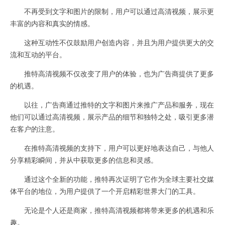
不再受到文字和图片的限制，用户可以通过高清视频，展示更
丰富的内容和真实的情感。
这种互动性不仅鼓励用户创造内容，并且为用户提供更大的交
流和互动的平台。
推特高清视频不仅改变了用户的体验，也为广告商提供了更多
的机遇。
以往，广告商通过推特的文字和图片来推广产品和服务，现在
他们可以通过高清视频，展示产品的细节和独特之处，吸引更多潜
在客户的注意。
在推特高清视频的支持下，用户可以更好地表达自己，与他人
分享精彩瞬间，并从中获取更多的信息和灵感。
通过这个全新的功能，推特再次证明了它作为全球主要社交媒
体平台的地位，为用户提供了一个开启精彩世界大门的工具。
无论是个人还是商家，推特高清视频都将带来更多的机遇和乐
趣。