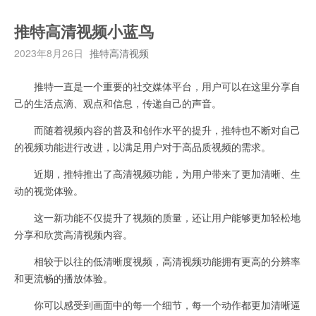
推特高清视频小蓝鸟
2023年8月26日
推特高清视频
推特一直是一个重要的社交媒体平台，用户可以在这里分享自
己的生活点滴、观点和信息，传递自己的声音。
而随着视频内容的普及和创作水平的提升，推特也不断对自己
的视频功能进行改进，以满足用户对于高品质视频的需求。
近期，推特推出了高清视频功能，为用户带来了更加清晰、生
动的视觉体验。
这一新功能不仅提升了视频的质量，还让用户能够更加轻松地
分享和欣赏高清视频内容。
相较于以往的低清晰度视频，高清视频功能拥有更高的分辨率
和更流畅的播放体验。
你可以感受到画面中的每一个细节，每一个动作都更加清晰逼