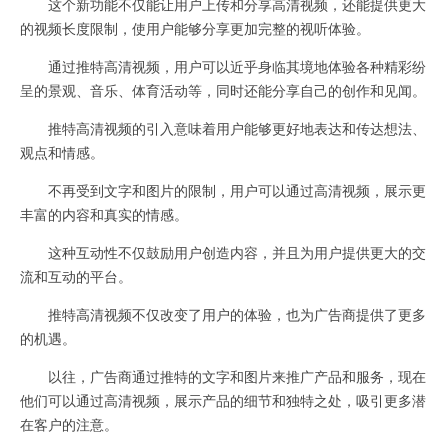
这个新功能不仅能让用户上传和分享高清视频，还能提供更大
的视频长度限制，使用户能够分享更加完整的视听体验。
通过推特高清视频，用户可以近乎身临其境地体验各种精彩纷
呈的景观、音乐、体育活动等，同时还能分享自己的创作和见闻。
推特高清视频的引入意味着用户能够更好地表达和传达想法、
观点和情感。
不再受到文字和图片的限制，用户可以通过高清视频，展示更
丰富的内容和真实的情感。
这种互动性不仅鼓励用户创造内容，并且为用户提供更大的交
流和互动的平台。
推特高清视频不仅改变了用户的体验，也为广告商提供了更多
的机遇。
以往，广告商通过推特的文字和图片来推广产品和服务，现在
他们可以通过高清视频，展示产品的细节和独特之处，吸引更多潜
在客户的注意。