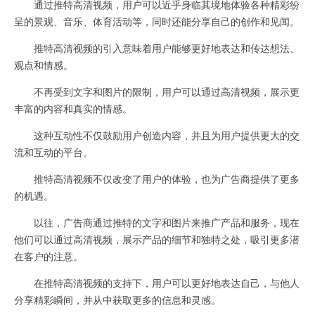
通过推特高清视频，用户可以近乎身临其境地体验各种精彩纷
呈的景观、音乐、体育活动等，同时还能分享自己的创作和见闻。
推特高清视频的引入意味着用户能够更好地表达和传达想法、
观点和情感。
不再受到文字和图片的限制，用户可以通过高清视频，展示更
丰富的内容和真实的情感。
这种互动性不仅鼓励用户创造内容，并且为用户提供更大的交
流和互动的平台。
推特高清视频不仅改变了用户的体验，也为广告商提供了更多
的机遇。
以往，广告商通过推特的文字和图片来推广产品和服务，现在
他们可以通过高清视频，展示产品的细节和独特之处，吸引更多潜
在客户的注意。
在推特高清视频的支持下，用户可以更好地表达自己，与他人
分享精彩瞬间，并从中获取更多的信息和灵感。