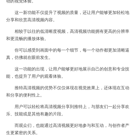
动的视觉体验。
这一新功能不仅提升了视频的质量，还让用户能够更加轻松地
分享和欣赏高清视频内容。
相较于以往的低清晰度视频，高清视频功能拥有更高的分辨率
和更流畅的播放体验。
你可以感受到画面中的每一个细节，每一个动作都更加清晰逼
真，仿佛就在眼前发生。
这一功能的出现，让用户能够更好地展示自己的创意和专业技
能，也提升了用户的观看体验。
推特高清视频的优势不仅仅体现在视觉效果上，还体现在互动
和分享的便利性上。
用户可以轻松将高清视频分享到推特上，与朋友们一起分享欢
乐、技能或是其他有趣的片段。
而观众们，也能通过高清视频更好地参与和互动，与创作者产
生更紧密的关系。