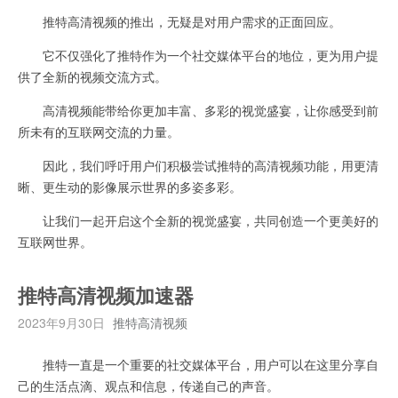
推特高清视频的推出，无疑是对用户需求的正面回应。
它不仅强化了推特作为一个社交媒体平台的地位，更为用户提
供了全新的视频交流方式。
高清视频能带给你更加丰富、多彩的视觉盛宴，让你感受到前
所未有的互联网交流的力量。
因此，我们呼吁用户们积极尝试推特的高清视频功能，用更清
晰、更生动的影像展示世界的多姿多彩。
让我们一起开启这个全新的视觉盛宴，共同创造一个更美好的
互联网世界。
推特高清视频加速器
2023年9月30日
推特高清视频
推特一直是一个重要的社交媒体平台，用户可以在这里分享自
己的生活点滴、观点和信息，传递自己的声音。