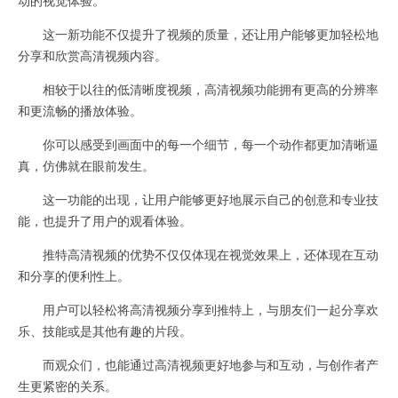
这一新功能不仅提升了视频的质量，还让用户能够更加轻松地
分享和欣赏高清视频内容。
相较于以往的低清晰度视频，高清视频功能拥有更高的分辨率
和更流畅的播放体验。
你可以感受到画面中的每一个细节，每一个动作都更加清晰逼
真，仿佛就在眼前发生。
这一功能的出现，让用户能够更好地展示自己的创意和专业技
能，也提升了用户的观看体验。
推特高清视频的优势不仅仅体现在视觉效果上，还体现在互动
和分享的便利性上。
用户可以轻松将高清视频分享到推特上，与朋友们一起分享欢
乐、技能或是其他有趣的片段。
而观众们，也能通过高清视频更好地参与和互动，与创作者产
生更紧密的关系。