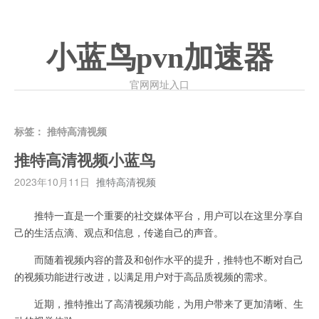
小蓝鸟pvn加速器
官网网址入口
标签：
推特高清视频
推特高清视频小蓝鸟
2023年10月11日
推特高清视频
推特一直是一个重要的社交媒体平台，用户可以在这里分享自
己的生活点滴、观点和信息，传递自己的声音。
而随着视频内容的普及和创作水平的提升，推特也不断对自己
的视频功能进行改进，以满足用户对于高品质视频的需求。
近期，推特推出了高清视频功能，为用户带来了更加清晰、生