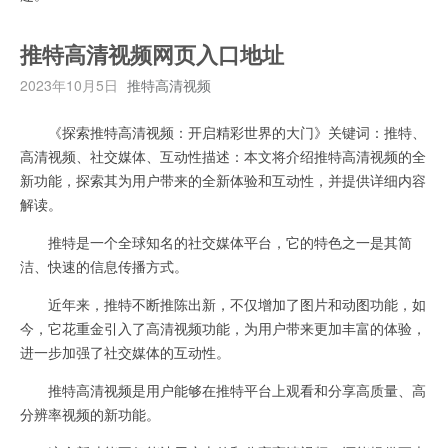
推特高清视频网页入口地址
2023年10月5日
推特高清视频
《探索推特高清视频：开启精彩世界的大门》关键词：推特、
高清视频、社交媒体、互动性描述：本文将介绍推特高清视频的全
新功能，探索其为用户带来的全新体验和互动性，并提供详细内容
解读。
推特是一个全球知名的社交媒体平台，它的特色之一是其简
洁、快速的信息传播方式。
近年来，推特不断推陈出新，不仅增加了图片和动图功能，如
今，它花重金引入了高清视频功能，为用户带来更加丰富的体验，
进一步加强了社交媒体的互动性。
推特高清视频是用户能够在推特平台上观看和分享高质量、高
分辨率视频的新功能。