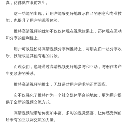
真，仿佛就在眼前发生。
这一功能的出现，让用户能够更好地展示自己的创意和专业技
能，也提升了用户的观看体验。
推特高清视频的优势不仅仅体现在视觉效果上，还体现在互动
和分享的便利性上。
用户可以轻松将高清视频分享到推特上，与朋友们一起分享欢
乐、技能或是其他有趣的片段。
而观众们，也能通过高清视频更好地参与和互动，与创作者产
生更紧密的关系。
推特高清视频的推出，无疑是对用户需求的正面回应。
它不仅强化了推特作为一个社交媒体平台的地位，更为用户提
供了全新的视频交流方式。
高清视频能带给你更加丰富、多彩的视觉盛宴，让你感受到前
所未有的互联网交流的力量。