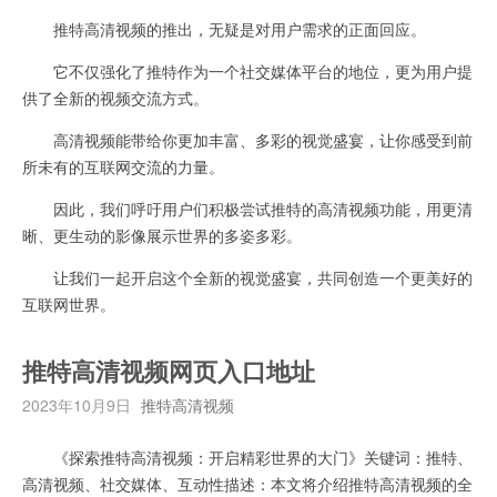
推特高清视频的推出，无疑是对用户需求的正面回应。
它不仅强化了推特作为一个社交媒体平台的地位，更为用户提
供了全新的视频交流方式。
高清视频能带给你更加丰富、多彩的视觉盛宴，让你感受到前
所未有的互联网交流的力量。
因此，我们呼吁用户们积极尝试推特的高清视频功能，用更清
晰、更生动的影像展示世界的多姿多彩。
让我们一起开启这个全新的视觉盛宴，共同创造一个更美好的
互联网世界。
推特高清视频网页入口地址
2023年10月9日
推特高清视频
《探索推特高清视频：开启精彩世界的大门》关键词：推特、
高清视频、社交媒体、互动性描述：本文将介绍推特高清视频的全