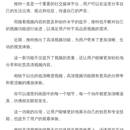
推特一直是一个重要的社交媒体平台，用户可以在这里分享自
己的生活点滴、观点和信息，传递自己的声音。
而随着视频内容的普及和创作水平的提升，推特也不断对自己
的视频功能进行改进，以满足用户对于高品质视频的需求。
近期，推特推出了高清视频功能，为用户带来了更加清晰、生
动的视觉体验。
这一新功能不仅提升了视频的质量，还让用户能够更加轻松地
分享和欣赏高清视频内容。
相较于以往的低清晰度视频，高清视频功能拥有更高的分辨率
和更流畅的播放体验。
你可以感受到画面中的每一个细节，每一个动作都更加清晰逼
真，仿佛就在眼前发生。
这一功能的出现，让用户能够更好地展示自己的创意和专业技
能，也提升了用户的观看体验。
推特高清视频的优势不仅仅体现在视觉效果上，还体现在互动