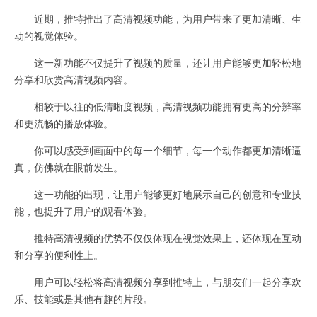
近期，推特推出了高清视频功能，为用户带来了更加清晰、生
动的视觉体验。
这一新功能不仅提升了视频的质量，还让用户能够更加轻松地
分享和欣赏高清视频内容。
相较于以往的低清晰度视频，高清视频功能拥有更高的分辨率
和更流畅的播放体验。
你可以感受到画面中的每一个细节，每一个动作都更加清晰逼
真，仿佛就在眼前发生。
这一功能的出现，让用户能够更好地展示自己的创意和专业技
能，也提升了用户的观看体验。
推特高清视频的优势不仅仅体现在视觉效果上，还体现在互动
和分享的便利性上。
用户可以轻松将高清视频分享到推特上，与朋友们一起分享欢
乐、技能或是其他有趣的片段。