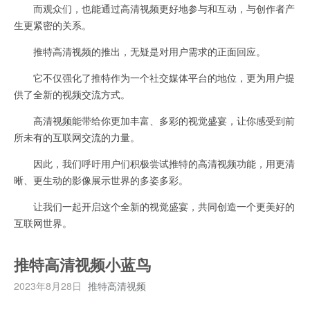
而观众们，也能通过高清视频更好地参与和互动，与创作者产
生更紧密的关系。
推特高清视频的推出，无疑是对用户需求的正面回应。
它不仅强化了推特作为一个社交媒体平台的地位，更为用户提
供了全新的视频交流方式。
高清视频能带给你更加丰富、多彩的视觉盛宴，让你感受到前
所未有的互联网交流的力量。
因此，我们呼吁用户们积极尝试推特的高清视频功能，用更清
晰、更生动的影像展示世界的多姿多彩。
让我们一起开启这个全新的视觉盛宴，共同创造一个更美好的
互联网世界。
推特高清视频小蓝鸟
2023年8月28日
推特高清视频