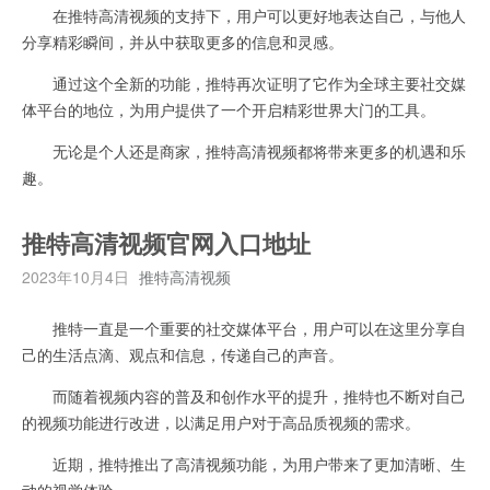
在推特高清视频的支持下，用户可以更好地表达自己，与他人
分享精彩瞬间，并从中获取更多的信息和灵感。
通过这个全新的功能，推特再次证明了它作为全球主要社交媒
体平台的地位，为用户提供了一个开启精彩世界大门的工具。
无论是个人还是商家，推特高清视频都将带来更多的机遇和乐
趣。
推特高清视频官网入口地址
2023年10月4日
推特高清视频
推特一直是一个重要的社交媒体平台，用户可以在这里分享自
己的生活点滴、观点和信息，传递自己的声音。
而随着视频内容的普及和创作水平的提升，推特也不断对自己
的视频功能进行改进，以满足用户对于高品质视频的需求。
近期，推特推出了高清视频功能，为用户带来了更加清晰、生
动的视觉体验。