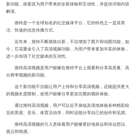
新功能，探索其为用户带来的全新体验和互动性，并提供详细内容
解读。
推特是一个全球知名的社交媒体平台，它的特色之一是其简
洁、快速的信息传播方式。
近年来，推特不断推陈出新，不仅增加了图片和动图功能，如
今，它花重金引入了高清视频功能，为用户带来更加丰富的体验，
进一步加强了社交媒体的互动性。
推特高清视频是用户能够在推特平台上观看和分享高质量、高
分辨率视频的新功能。
这个新功能不仅能让用户上传和分享高清视频，还能提供更大
的视频长度限制，使用户能够分享更加完整的视听体验。
通过推特高清视频，用户可以近乎身临其境地体验各种精彩纷
呈的景观、音乐、体育活动等，同时还能分享自己的创作和见闻。
推特高清视频的引入意味着用户能够更好地表达和传达想法、
观点和情感。