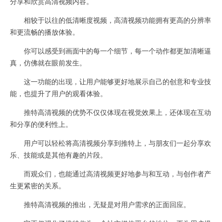
分享和欣赏高清视频内容。
相较于以往的低清晰度视频，高清视频功能拥有更高的分辨率
和更流畅的播放体验。
你可以感受到画面中的每一个细节，每一个动作都更加清晰逼
真，仿佛就在眼前发生。
这一功能的出现，让用户能够更好地展示自己的创意和专业技
能，也提升了用户的观看体验。
推特高清视频的优势不仅仅体现在视觉效果上，还体现在互动
和分享的便利性上。
用户可以轻松将高清视频分享到推特上，与朋友们一起分享欢
乐、技能或是其他有趣的片段。
而观众们，也能通过高清视频更好地参与和互动，与创作者产
生更紧密的关系。
推特高清视频的推出，无疑是对用户需求的正面回应。