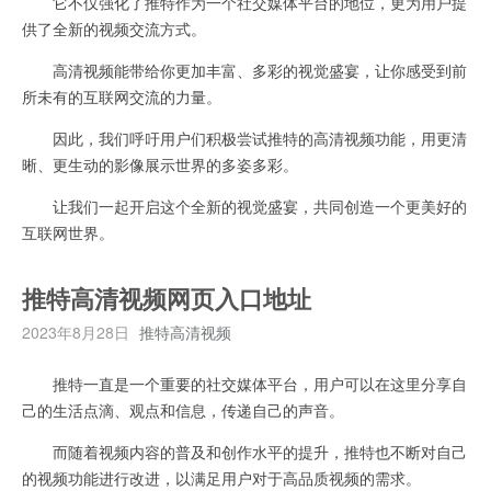
它不仅强化了推特作为一个社交媒体平台的地位，更为用户提
供了全新的视频交流方式。
高清视频能带给你更加丰富、多彩的视觉盛宴，让你感受到前
所未有的互联网交流的力量。
因此，我们呼吁用户们积极尝试推特的高清视频功能，用更清
晰、更生动的影像展示世界的多姿多彩。
让我们一起开启这个全新的视觉盛宴，共同创造一个更美好的
互联网世界。
推特高清视频网页入口地址
2023年8月28日
推特高清视频
推特一直是一个重要的社交媒体平台，用户可以在这里分享自
己的生活点滴、观点和信息，传递自己的声音。
而随着视频内容的普及和创作水平的提升，推特也不断对自己
的视频功能进行改进，以满足用户对于高品质视频的需求。