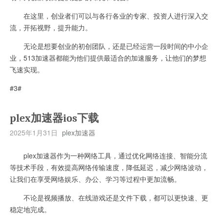
在这里，创业者们可以与各行各业的专家、投资人进行深入交
流，开拓视野，提升能力。
无论是想要创业的初创团队，还是已经运营一段时间的中小企
业，513加速器都能为他们提供最适合的加速服务，让他们的梦想
飞速实现。
#3#
plex加速器ios下载
2025年1月31日
plex加速器
plex加速器作为一种网络工具，通过优化网络连接、智能分流
等技术手段，有效提高网络传输速度，降低延迟，减少网络波动，
让我们在享受网络娱乐、办公、学习等过程中更加流畅。
不论是视频播放、在线游戏还是文件下载，都可以更快速、更
稳定地完成。