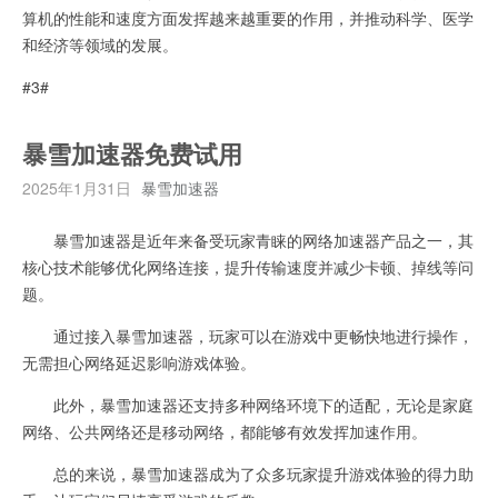
算机的性能和速度方面发挥越来越重要的作用，并推动科学、医学
和经济等领域的发展。
#3#
暴雪加速器免费试用
2025年1月31日
暴雪加速器
暴雪加速器是近年来备受玩家青睐的网络加速器产品之一，其
核心技术能够优化网络连接，提升传输速度并减少卡顿、掉线等问
题。
通过接入暴雪加速器，玩家可以在游戏中更畅快地进行操作，
无需担心网络延迟影响游戏体验。
此外，暴雪加速器还支持多种网络环境下的适配，无论是家庭
网络、公共网络还是移动网络，都能够有效发挥加速作用。
总的来说，暴雪加速器成为了众多玩家提升游戏体验的得力助