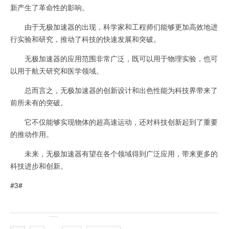
新产生了革命性的影响。
由于无极加速器的出现，科学家和工程师们能够更加高效地进
行实验和研究，推动了科技的快速发展和突破。
无极加速器的应用范围非常广泛，既可以用于物理实验，也可
以用于航天研究和医学领域。
总而言之，无极加速器的创新设计和出色性能为科技界带来了
前所未有的突破。
它不仅能够实现物体的超高速运动，还对科技创新起到了重要
的推动作用。
未来，无极加速器有望在各个领域得到广泛应用，带来更多的
科技进步和创新。
#3#