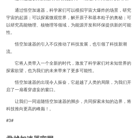
通过悟空加速器，科学家们可以模拟宇宙大爆炸的场景，研究
宇宙的起源；可以探索微观世界，解开原子和基本粒子的奥秘；可
以研究高能物理、核物理等领域，为能源开发和环保提供新的可能
性。
悟空加速器的引入不仅推动了科技发展，也引领了科技新潮
流。
它将人类带入一个全新的时代，激发了科学家们对未知世界的
探索欲望，也为我们的未来带来了更多可能性。
悟空加速器的出现令人振奋，它超越了人类的局限，为我们开
启了一扇看穿虚妄的窗口。
让我们一同追随悟空加速器的脚步，共同探索未知的边界，将
科技推向更高的峰巅！。
#3#