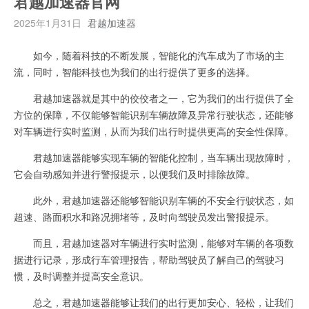
君越加速器官网
2025年1月31日
君越加速器
如今，随着科技的不断发展，智能化的汽车成为了市场的主
流，同时，智能科技也为我们的出行提供了更多的选择。
君越加速器就是其中的佼佼者之一，它为我们的出行提供了全
方位的保障，不仅能够智能识别车辆故障及异常行驶状态，还能够
对车辆进行实时监测，从而为我们出行时提供更高的安全性保障。
君越加速器能够实现车辆的智能化控制，当车辆出现故障时，
它会自动感知并进行警报提示，以便我们及时排除故障。
此外，君越加速器还能够智能识别车辆的不安全行驶状态，如
超速、路面积水和路况拥堵等，及时向驾驶员发出警报提示。
而且，君越加速器对车辆进行实时监测，能够对车辆的各项数
据进行记录，形成行车管理报告，帮助驾驶员了解自己的驾驶习
惯，及时调整并提高安全意识。
总之，君越加速器能够让我们的出行更加安心、轻松，让我们