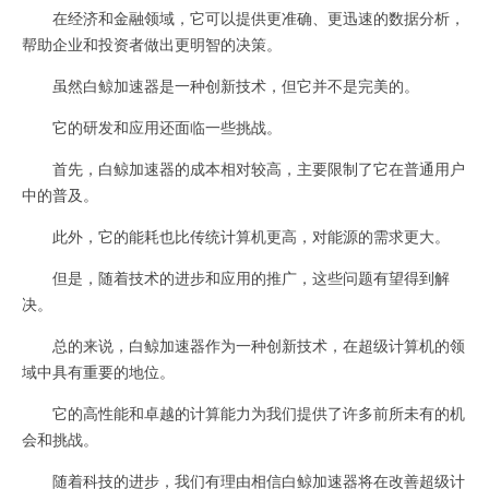
在经济和金融领域，它可以提供更准确、更迅速的数据分析，
帮助企业和投资者做出更明智的决策。
虽然白鲸加速器是一种创新技术，但它并不是完美的。
它的研发和应用还面临一些挑战。
首先，白鲸加速器的成本相对较高，主要限制了它在普通用户
中的普及。
此外，它的能耗也比传统计算机更高，对能源的需求更大。
但是，随着技术的进步和应用的推广，这些问题有望得到解
决。
总的来说，白鲸加速器作为一种创新技术，在超级计算机的领
域中具有重要的地位。
它的高性能和卓越的计算能力为我们提供了许多前所未有的机
会和挑战。
随着科技的进步，我们有理由相信白鲸加速器将在改善超级计