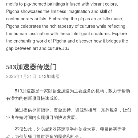
motifs to pig-themed paintings infused with vibrant colors,
Pigcha showcases the limitless imagination and skill of
contemporary artists. Embracing the pig as an artistic muse,
Pigcha celebrates the rich tapestry of cultures while reflecting
the human fascination with these intelligent creatures. Explore
the enchanting world of Pigcha and discover how it bridges the
gap between art and culture.#3#
513加速器传送门
2025年1月31日
513加速器
513加速器是一家以创业加速为主要业务的机构，致力于帮助
有潜力的创新项目快速成长。
通过提供导师指导、资金支持、资源对接等一系列服务，让创
业者在短时间内实现项目的快速发展。
不仅如此，513加速器还定期举办创业大赛、项目路演等活
动，为创新项目提供更多的曝光和机会。