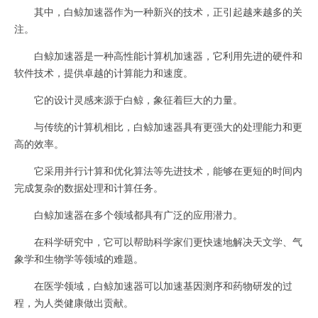
其中，白鲸加速器作为一种新兴的技术，正引起越来越多的关
注。
白鲸加速器是一种高性能计算机加速器，它利用先进的硬件和
软件技术，提供卓越的计算能力和速度。
它的设计灵感来源于白鲸，象征着巨大的力量。
与传统的计算机相比，白鲸加速器具有更强大的处理能力和更
高的效率。
它采用并行计算和优化算法等先进技术，能够在更短的时间内
完成复杂的数据处理和计算任务。
白鲸加速器在多个领域都具有广泛的应用潜力。
在科学研究中，它可以帮助科学家们更快速地解决天文学、气
象学和生物学等领域的难题。
在医学领域，白鲸加速器可以加速基因测序和药物研发的过
程，为人类健康做出贡献。