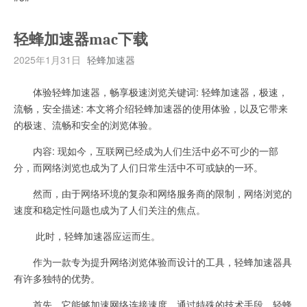
轻蜂加速器mac下载
2025年1月31日
轻蜂加速器
体验轻蜂加速器，畅享极速浏览关键词: 轻蜂加速器，极速，
流畅，安全描述: 本文将介绍轻蜂加速器的使用体验，以及它带来
的极速、流畅和安全的浏览体验。
内容: 现如今，互联网已经成为人们生活中必不可少的一部
分，而网络浏览也成为了人们日常生活中不可或缺的一环。
然而，由于网络环境的复杂和网络服务商的限制，网络浏览的
速度和稳定性问题也成为了人们关注的焦点。
此时，轻蜂加速器应运而生。
作为一款专为提升网络浏览体验而设计的工具，轻蜂加速器具
有许多独特的优势。
首先，它能够加速网络连接速度，通过特殊的技术手段，轻蜂