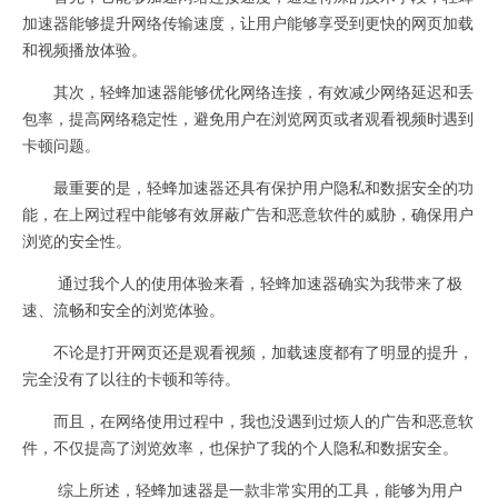
加速器能够提升网络传输速度，让用户能够享受到更快的网页加载
和视频播放体验。
其次，轻蜂加速器能够优化网络连接，有效减少网络延迟和丢
包率，提高网络稳定性，避免用户在浏览网页或者观看视频时遇到
卡顿问题。
最重要的是，轻蜂加速器还具有保护用户隐私和数据安全的功
能，在上网过程中能够有效屏蔽广告和恶意软件的威胁，确保用户
浏览的安全性。
通过我个人的使用体验来看，轻蜂加速器确实为我带来了极
速、流畅和安全的浏览体验。
不论是打开网页还是观看视频，加载速度都有了明显的提升，
完全没有了以往的卡顿和等待。
而且，在网络使用过程中，我也没遇到过烦人的广告和恶意软
件，不仅提高了浏览效率，也保护了我的个人隐私和数据安全。
综上所述，轻蜂加速器是一款非常实用的工具，能够为用户