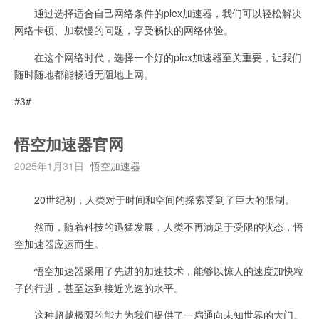
通过选择适合自己网络条件的plex加速器，我们可以轻松解决
网络卡顿、加载慢的问题，享受畅快的网络体验。
在这个网络时代，选择一个好的plex加速器至关重要，让我们
随时随地都能畅通无阻地上网。
#3#
悟空加速器官网
2025年1月31日
悟空加速器
20世纪初，人类对于时间和空间的探索受到了巨大的限制。
然而，随着科技的迅猛发展，人类不再满足于受限的状态，悟
空加速器应运而生。
悟空加速器采用了先进的加速技术，能够以惊人的速度加快粒
子的行进，甚至达到接近光速的水平。
这种超越极限的能力为我们提供了一扇通向未知世界的大门。