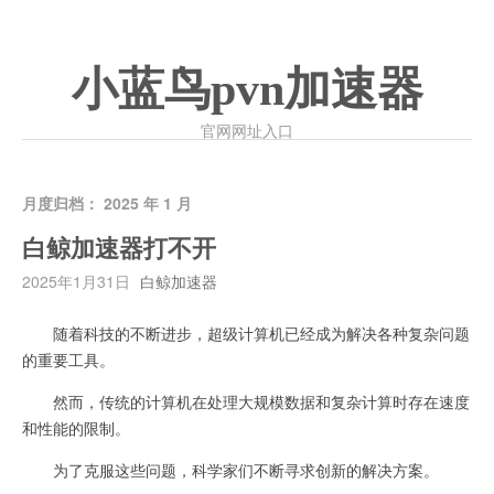
小蓝鸟pvn加速器
官网网址入口
月度归档：
2025 年 1 月
白鲸加速器打不开
2025年1月31日
白鲸加速器
随着科技的不断进步，超级计算机已经成为解决各种复杂问题
的重要工具。
然而，传统的计算机在处理大规模数据和复杂计算时存在速度
和性能的限制。
为了克服这些问题，科学家们不断寻求创新的解决方案。