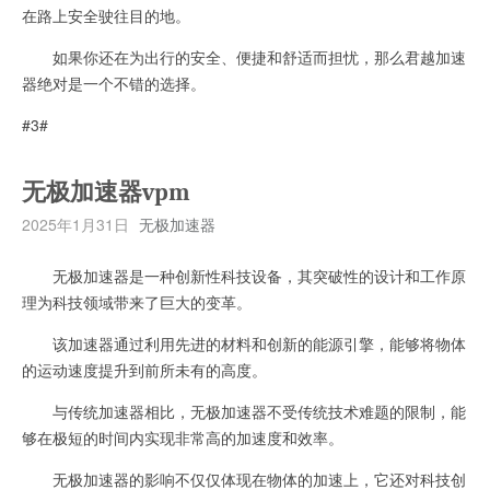
在路上安全驶往目的地。
如果你还在为出行的安全、便捷和舒适而担忧，那么君越加速
器绝对是一个不错的选择。
#3#
无极加速器vpm
2025年1月31日
无极加速器
无极加速器是一种创新性科技设备，其突破性的设计和工作原
理为科技领域带来了巨大的变革。
该加速器通过利用先进的材料和创新的能源引擎，能够将物体
的运动速度提升到前所未有的高度。
与传统加速器相比，无极加速器不受传统技术难题的限制，能
够在极短的时间内实现非常高的加速度和效率。
无极加速器的影响不仅仅体现在物体的加速上，它还对科技创