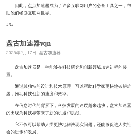
因此，点点加速器成为了许多互联网用户的必备工具之一，帮
助他们畅游互联网世界。
#3#
盘古加速器vqn
2025年2月17日
盘古加速器
盘古加速器是一种能够在科技研究和创新领域加速进程的装
置。
通过其独特的设计和技术原理，可以帮助科学家更快地破解难
题，推动科技创新的速度和效率。
在信息时代的背景下，科技发展的速度越来越快，盘古加速器
的出现为科技界带来了新的机遇和挑战。
它不仅可以帮助人类更快地解决现实问题，还能够促进人类社
会的进步和发展。