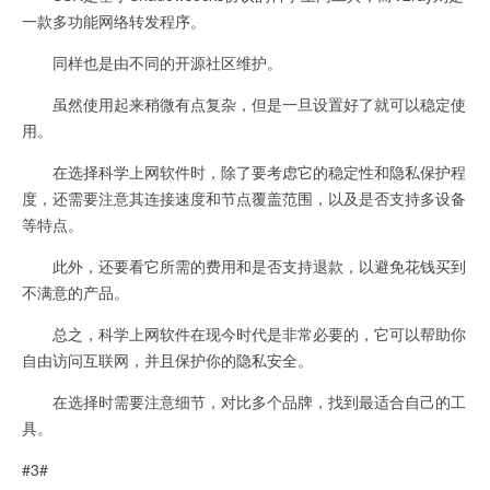
一款多功能网络转发程序。
同样也是由不同的开源社区维护。
虽然使用起来稍微有点复杂，但是一旦设置好了就可以稳定使
用。
在选择科学上网软件时，除了要考虑它的稳定性和隐私保护程
度，还需要注意其连接速度和节点覆盖范围，以及是否支持多设备
等特点。
此外，还要看它所需的费用和是否支持退款，以避免花钱买到
不满意的产品。
总之，科学上网软件在现今时代是非常必要的，它可以帮助你
自由访问互联网，并且保护你的隐私安全。
在选择时需要注意细节，对比多个品牌，找到最适合自己的工
具。
#3#