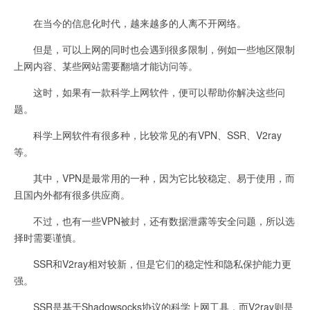
在当今的信息化时代，越来越多的人离不开网络。
但是，可以上网的同时也会遇到很多限制，例如一些地区限制
上网内容、某些网站需要翻墙才能访问等。
这时，如果有一款科学上网软件，便可以帮助你解决这些问
题。
科学上网软件有很多种，比较常见的有VPN、SSR、V2ray
等。
其中，VPN是最常用的一种，因为它比较稳定、易于使用，而
且国内外都有很多供应商。
不过，也有一些VPN被封，还有数据泄露等安全问题，所以选
择时需要谨慎。
SSR和V2ray相对较新，但是它们的稳定性和隐私保护能力更
强。
SSR是基于Shadowsocks协议的科学上网工具，而V2ray则是