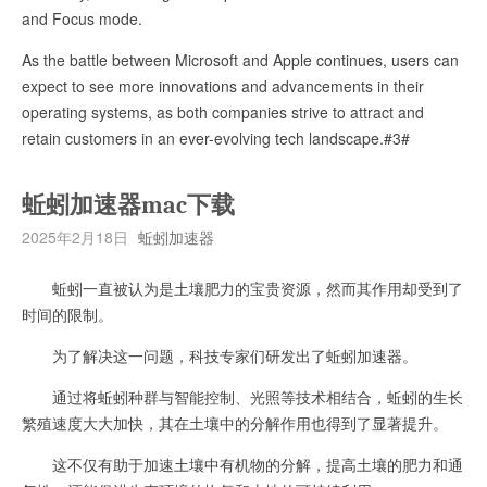
and Focus mode.
As the battle between Microsoft and Apple continues, users can
expect to see more innovations and advancements in their
operating systems, as both companies strive to attract and
retain customers in an ever-evolving tech landscape.#3#
蚯蚓加速器mac下载
2025年2月18日
蚯蚓加速器
蚯蚓一直被认为是土壤肥力的宝贵资源，然而其作用却受到了
时间的限制。
为了解决这一问题，科技专家们研发出了蚯蚓加速器。
通过将蚯蚓种群与智能控制、光照等技术相结合，蚯蚓的生长
繁殖速度大大加快，其在土壤中的分解作用也得到了显著提升。
这不仅有助于加速土壤中有机物的分解，提高土壤的肥力和通