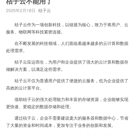
桔子云不能用了
2025年2月18日
桔子云
桔子云作为一项创新科技，以链接为核心，致力于将用户、云
服务、物联网等科技紧密连接。
在不断发展的科技领域，人们面临着越来越多的云计算和数据
处理需求。
桔子云应运而生，为用户和企业提供了强大的云计算和数据存
储解决方案，以满足这些需求。
桔子云不仅为普通用户提供了便捷的云服务，也为企业提供了
高效的云计算平台。
借助桔子云的强大处理能力和丰富的存储资源，企业能够实现
更快速、更稳定的数据存储和处理。
通过桔子云，企业不需要建设庞大的服务器和数据中心，节省
了大量的资金和时间成本，更加专注于业务的创新和发展。