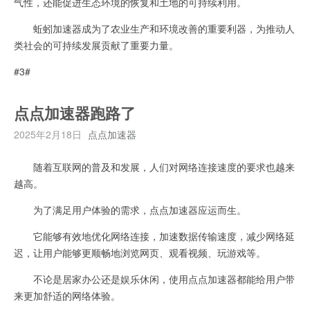
气性，还能促进生态环境的恢复和土地的可持续利用。
蚯蚓加速器成为了农业生产和环境改善的重要利器，为推动人
类社会的可持续发展贡献了重要力量。
#3#
点点加速器跑路了
2025年2月18日
点点加速器
随着互联网的普及和发展，人们对网络连接速度的要求也越来
越高。
为了满足用户体验的需求，点点加速器应运而生。
它能够有效地优化网络连接，加速数据传输速度，减少网络延
迟，让用户能够更顺畅地浏览网页、观看视频、玩游戏等。
不论是居家办公还是娱乐休闲，使用点点加速器都能给用户带
来更加舒适的网络体验。