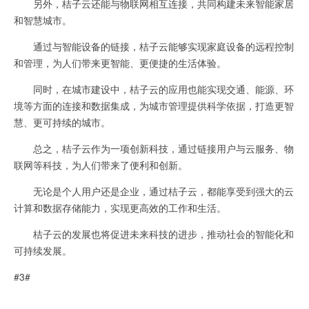
另外，桔子云还能与物联网相互连接，共同构建未来智能家居
和智慧城市。
通过与智能设备的链接，桔子云能够实现家庭设备的远程控制
和管理，为人们带来更智能、更便捷的生活体验。
同时，在城市建设中，桔子云的应用也能实现交通、能源、环
境等方面的连接和数据集成，为城市管理提供科学依据，打造更智
慧、更可持续的城市。
总之，桔子云作为一项创新科技，通过链接用户与云服务、物
联网等科技，为人们带来了便利和创新。
无论是个人用户还是企业，通过桔子云，都能享受到强大的云
计算和数据存储能力，实现更高效的工作和生活。
桔子云的发展也将促进未来科技的进步，推动社会的智能化和
可持续发展。
#3#