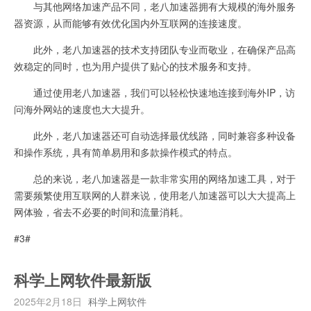
与其他网络加速产品不同，老八加速器拥有大规模的海外服务
器资源，从而能够有效优化国内外互联网的连接速度。
此外，老八加速器的技术支持团队专业而敬业，在确保产品高
效稳定的同时，也为用户提供了贴心的技术服务和支持。
通过使用老八加速器，我们可以轻松快速地连接到海外IP，访
问海外网站的速度也大大提升。
此外，老八加速器还可自动选择最优线路，同时兼容多种设备
和操作系统，具有简单易用和多款操作模式的特点。
总的来说，老八加速器是一款非常实用的网络加速工具，对于
需要频繁使用互联网的人群来说，使用老八加速器可以大大提高上
网体验，省去不必要的时间和流量消耗。
#3#
科学上网软件最新版
2025年2月18日
科学上网软件