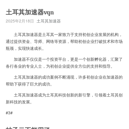
土耳其加速器vqn
2025年2月18日
土耳其加速器
土耳其加速器是土耳其一家致力于支持初创企业发展的机构，
通过提供资金、导师、网络等资源，帮助初创企业打破技术和市场
瓶颈，实现快速成长。
加速器不仅仅是一个投资平台，更是一个创新孵化器，汇聚了
各行各业的专业人士，为初创企业提供全方位的支持和指导。
土耳其加速器的成功案例不断涌现，许多初创企业在加速器的
帮助下获得了巨大的成功。
土耳其加速器成为土耳其科技创新的新引擎，引领着土耳其创
新科技的发展。
#3#