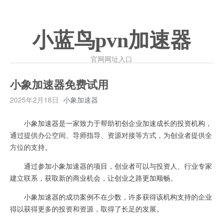
小蓝鸟pvn加速器
官网网址入口
小象加速器免费试用
2025年2月18日
小象加速器
小象加速器是一家致力于帮助初创企业加速成长的投资机构，
通过提供办公空间、导师指导、资源对接等方式，为创业者提供全
方位的支持。
通过参加小象加速器的项目，创业者可以与投资人、行业专家
建立联系，获取新的商业机会，让创业之路更加顺畅。
小象加速器的成功案例不在少数，许多获得该机构支持的企业
得以获得更多的投资和资源，取得了长足的发展。