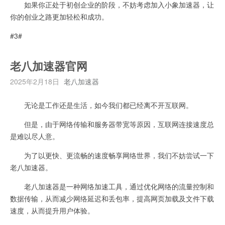
如果你正处于初创企业的阶段，不妨考虑加入小象加速器，让
你的创业之路更加轻松和成功。
#3#
老八加速器官网
2025年2月18日
老八加速器
无论是工作还是生活，如今我们都已经离不开互联网。
但是，由于网络传输和服务器带宽等原因，互联网连接速度总
是难以尽人意。
为了以更快、更流畅的速度畅享网络世界，我们不妨尝试一下
老八加速器。
老八加速器是一种网络加速工具，通过优化网络的流量控制和
数据传输，从而减少网络延迟和丢包率，提高网页加载及文件下载
速度，从而提升用户体验。