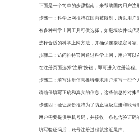
下面是一个简单的步骤指南，来帮助国内用户注
步骤一：科学上网推特在国内被限制，所以用户需
有多种科学上网工具可供选择，如翻墙软件或代
选择合适的科学上网方法，并确保连接稳定可靠
步骤二：访问推特官网通过科学上网，用户可以在浏览器中
在注册页面选择“注册”按钮，即可进入注册流程
步骤三：填写注册信息推特要求用户填写一些个人
请确保填写正确和真实的信息，这些信息将对账号
步骤四：验证身份推特为了防止垃圾注册和账号滥
用户需要提供手机号码，并接收一条包含验证码
填写验证码后，账号注册过程就接近尾声。