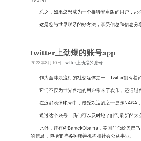
总之，如果您想成为一个推特安卓版的用户，那么
这是您与世界联系的好方法，享受信息和信息分
twitter上劲爆的账号app
2023年8月10日
twitter上劲爆的账号
作为全球最流行的社交媒体之一，Twitter拥有
它们不仅为世界各地的用户带来了欢乐，还通过各
在这群劲爆账号中，最受欢迎的之一是@NASA，它是
通过这个账号，我们可以及时地了解到最新的太空
此外，还有@BarackObama，美国前总统奥巴马
的信息，包括支持各种慈善机构和社会公益事业。