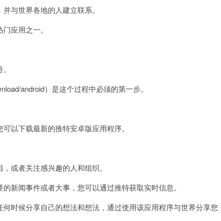
下
并与世界各地的人建立联系。
载
官
热门应用之一。
网
app
号。
ownload/android）是这个过程中必须的第一步。
可以下载最新的推特安卓版应用程序。
，或者关注感兴趣的人和组织。
的新闻事件或者大事，您可以通过推特获取实时信息。
何时候分享自己的想法和想法，通过使用该应用程序与世界分享您