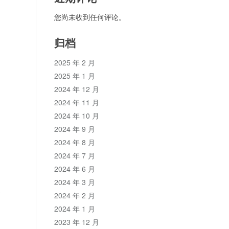
您尚未收到任何评论。
归档
2025 年 2 月
2025 年 1 月
2024 年 12 月
2024 年 11 月
2024 年 10 月
2024 年 9 月
2024 年 8 月
2024 年 7 月
2024 年 6 月
2024 年 3 月
论
2024 年 2 月
2024 年 1 月
2023 年 12 月