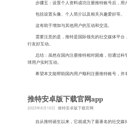
步骤五：设置个人资料成功注册推特账号后，用户
包括设置头像、个人简介以及相关兴趣爱好等。
这有助于增加与其他用户的互动和交流。
需要注意的是，推特是国际领先的社交媒体平台，
行友好互动。
总结：虽然在国内注册推特相对困难，但通过科学
球用户实时互动。
希望本文能帮助国内用户顺利注册推特账号，并丰
推特安卓版下载官网app
2023年8月10日
推特安卓版下载官网
自从推特诞生以来，它就成为了最著名的社交媒