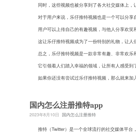
同时，这些视频也被分享到了各大社交媒体上，让
对于用户来说，乐仔推特视频也是一个可以分享
用户可以上传自己的有趣视频，与他人分享欢笑
这让乐仔推特视频成为了一份特别的礼物，让人们
总之，乐仔推特视频是一款非常有趣、非常欢乐和
它引领着人们踏入幸福的领域，让所有人感受到了
如果你还没有尝试过乐仔推特视频，那么就来加
国内怎么注册推特app
2023年8月10日
国内怎么注册推特
推特（Twitter）是一个全球流行的社交媒体平