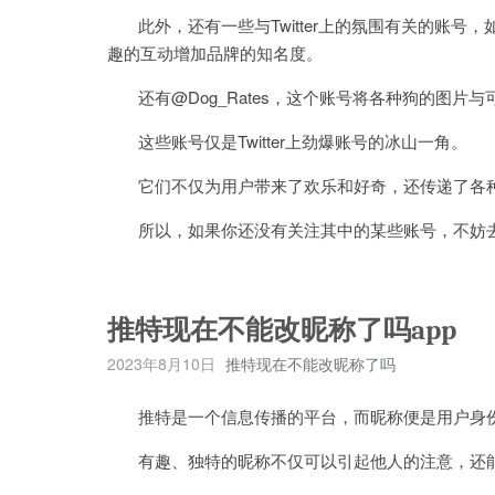
此外，还有一些与Twitter上的氛围有关的账号，
趣的互动增加品牌的知名度。
还有@Dog_Rates，这个账号将各种狗的图片
这些账号仅是Twitter上劲爆账号的冰山一角。
它们不仅为用户带来了欢乐和好奇，还传递了各
所以，如果你还没有关注其中的某些账号，不妨去
推特现在不能改昵称了吗app
2023年8月10日
推特现在不能改昵称了吗
推特是一个信息传播的平台，而昵称便是用户身
有趣、独特的昵称不仅可以引起他人的注意，还能