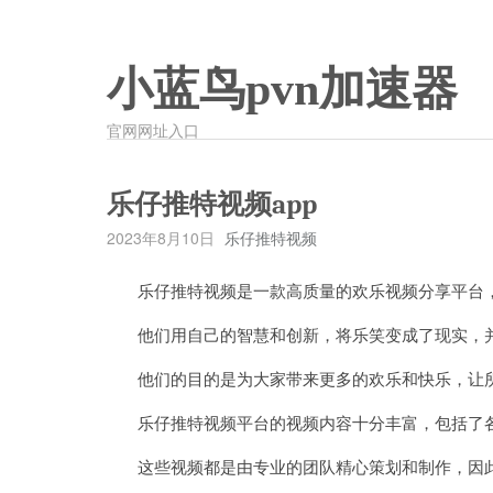
小蓝鸟pvn加速器
官网网址入口
乐仔推特视频app
2023年8月10日
乐仔推特视频
乐仔推特视频是一款高质量的欢乐视频分享平台，
他们用自己的智慧和创新，将乐笑变成了现实，并
他们的目的是为大家带来更多的欢乐和快乐，让所
乐仔推特视频平台的视频内容十分丰富，包括了各
这些视频都是由专业的团队精心策划和制作，因此