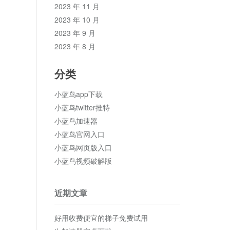
2023 年 11 月
2023 年 10 月
2023 年 9 月
2023 年 8 月
分类
小蓝鸟app下载
小蓝鸟twitter推特
小蓝鸟加速器
小蓝鸟官网入口
小蓝鸟网页版入口
小蓝鸟视频破解版
近期文章
好用收费便宜的梯子免费试用