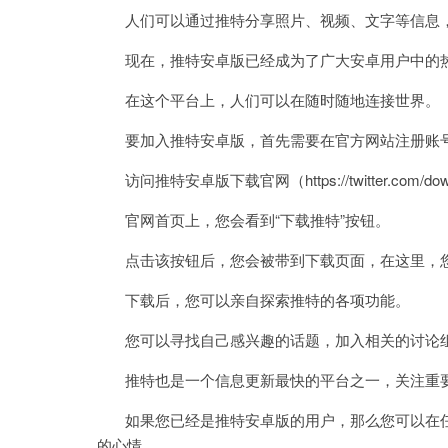
人们可以通过推特分享照片、视频、文字等信息，
现在，推特安卓版已经成为了广大安卓用户中的
在这个平台上，人们可以在随时随地连接世界。
要加入推特安卓版，首先需要在官方网站注册账
访问推特安卓版下载官网（https://twitter.com/d
官网首页上，您会看到“下载推特”按钮。
点击该按钮后，您会被带到下载页面，在这里，您
下载后，您可以亲自探索推特的各项功能。
您可以寻找自己感兴趣的话题，加入相关的讨论组
推特也是一个信息更新最快的平台之一，关注重要
如果您已经是推特安卓版的用户，那么您可以在任
的心情。