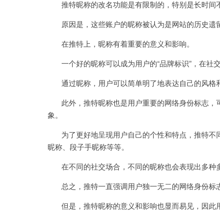
推特昵称的改名功能是有限制的，特别是长时间
原因是，这些账户的昵称被认为是网站的历史遗留问
在推特上，昵称有着重要的意义和影响。
一个好的昵称可以成为用户的“品牌标识”，在社交
通过昵称，用户可以简单明了地表达自己的风格
此外，推特昵称也是用户重要的网络身份标志，可
象。
为了更好地呈现用户自己的个性和特点，推特不同
昵称、段子手昵称等等。
在不同的社交场合，不同的昵称也会表现出多种
总之，推特一直强调用户独一无二的网络身份标志
但是，推特昵称的意义和影响也显而易见，因此用