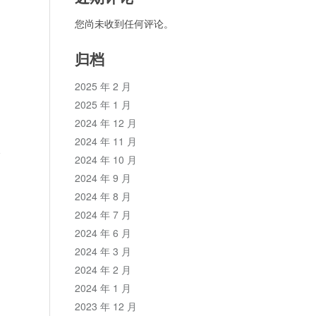
您尚未收到任何评论。
归档
2025 年 2 月
2025 年 1 月
2024 年 12 月
2024 年 11 月
论
2024 年 10 月
2024 年 9 月
2024 年 8 月
2024 年 7 月
2024 年 6 月
2024 年 3 月
2024 年 2 月
2024 年 1 月
2023 年 12 月