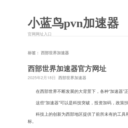
小蓝鸟pvn加速器
官网网址入口
标签：
西部世界加速器
西部世界加速器官方网址
2025年2月18日
西部世界加速器
在西部世界不断发展的大背景下，各种“加速器”正
这些“加速器”可以是科技突破，投资加码，政策
科技上的创新为西部地区提供了前所未有的工具和
标。