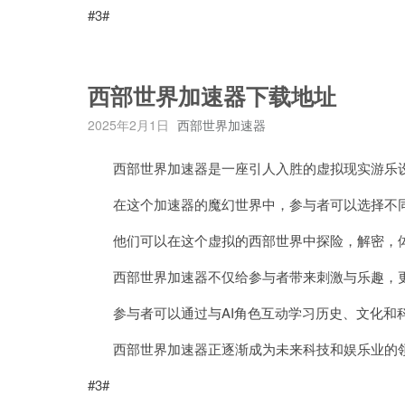
#3#
西部世界加速器下载地址
2025年2月1日
西部世界加速器
西部世界加速器是一座引人入胜的虚拟现实游乐
在这个加速器的魔幻世界中，参与者可以选择不同
他们可以在这个虚拟的西部世界中探险，解密，体
西部世界加速器不仅给参与者带来刺激与乐趣，更
参与者可以通过与AI角色互动学习历史、文化和
西部世界加速器正逐渐成为未来科技和娱乐业的领
#3#