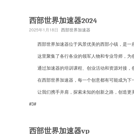
西部世界加速器2024
2025年1月18日
西部世界加速器
西部世界加速器位于风景优美的西部小镇，是一座
这里聚集了各行各业的领军人物和专业导师，为创
通过加速器的培训课程、创业活动和资源对接，创
在西部世界加速器，每一个创意都有可能成为下一
让我们携手并肩，探索未知的创新之路，创造更
#3#
西部世界加速器vp