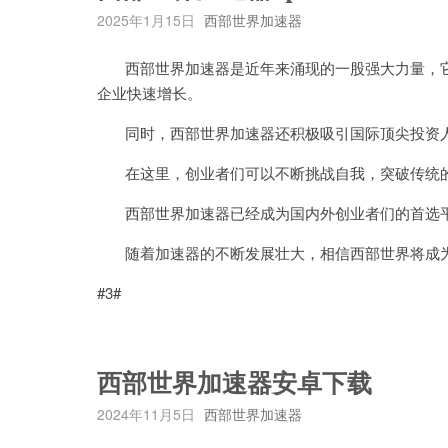
2025年1月15日
西部世界加速器
西部世界加速器是近年来涌现的一股强大力量，它
企业快速增长。
同时，西部世界加速器还积极吸引国际顶尖投资人
在这里，创业者们可以不断挑战自我，突破传统的
西部世界加速器已经成为国内外创业者们的首选平
随着加速器的不断发展壮大，相信西部世界将成为
#3#
西部世界加速器安卓下载
2024年11月5日
西部世界加速器