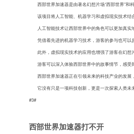
西部世界加速器是由著名幻想片场“西部世界”和科
该项目将人工智能、机器学习和虚拟现实技术结合
人工智能技术让西部世界中的角色可以更加真实地
凭借着先进的机器学习技术，游客的参与也可以反
此外，虚拟现实技术的应用也增强了游客在幻想片
游客可以深入体验西部世界中的故事情节，感受到
西部世界加速器正在引领未来的科技产业的发展，
它没有只是一项科技创新，更是一次探索人类未
#3#
西部世界加速器打不开