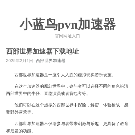
小蓝鸟pvn加速器
官网网址入口
西部世界加速器下载地址
2025年2月1日
西部世界加速器
西部世界加速器是一座引人入胜的虚拟现实游乐设施。
在这个加速器的魔幻世界中，参与者可以选择不同的角色扮演
西部世界中的牛仔、喜剧演员或者背包客等。
他们可以在这个虚拟的西部世界中探险，解密，体验枪战，感
受野外露营等。
西部世界加速器不仅给参与者带来刺激与乐趣，更具备了教育
和启发的功能。