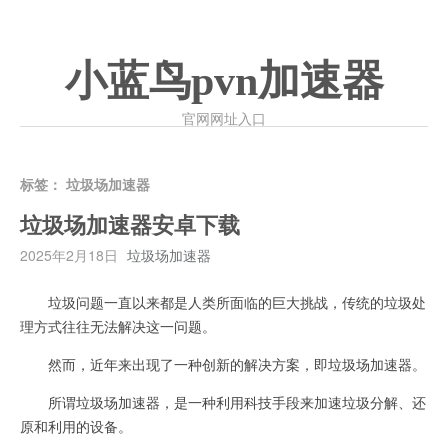
小蓝鸟pvn加速器
官网网址入口
标签：
垃圾场加速器
垃圾场加速器安卓下载
2025年2月18日
垃圾场加速器
垃圾问题一直以来都是人类所面临的巨大挑战，传统的垃圾处
理方式往往无法解决这一问题。
然而，近年来出现了一种创新的解决方案，即垃圾场加速器。
所谓垃圾场加速器，是一种利用科技手段来加速垃圾分解、还
原和利用的设备。