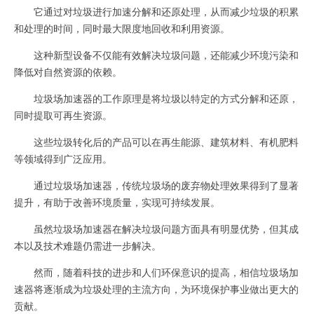
它通过对垃圾进行加速分解和还原处理，从而减少垃圾的积累
和处理的时间，同时最大限度地回收和利用资源。
这种新型设备不仅能有效解决垃圾问题，还能减少环境污染和
降低对自然资源的依赖。
垃圾场加速器的工作原理是将垃圾以特定的方式分解和还原，
同时提取可再生资源。
这些垃圾转化后的产品可以在再生能源、建筑材料、有机肥料
等领域得到广泛应用。
通过垃圾场加速器，传统垃圾场的废弃物处理效果得到了显著
提升，有助于改善环境质量，实现可持续发展。
虽然垃圾场加速器在解决垃圾问题方面具有明显优势，但其成
本以及技术难题仍需进一步解决。
然而，随着科技的进步和人们环保意识的提高，相信垃圾场加
速器将逐渐成为垃圾处理的主流方向，为环境保护事业做出更大的
贡献。