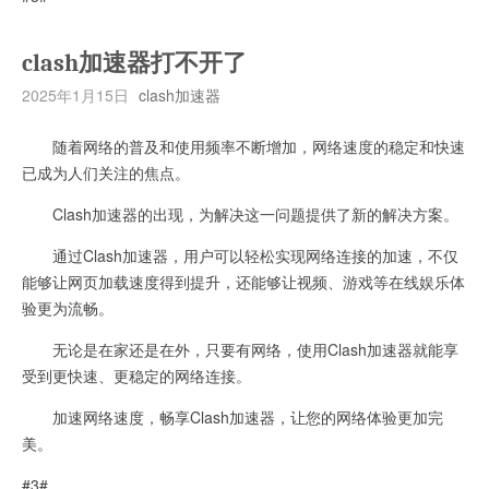
clash加速器打不开了
2025年1月15日
clash加速器
随着网络的普及和使用频率不断增加，网络速度的稳定和快速
已成为人们关注的焦点。
Clash加速器的出现，为解决这一问题提供了新的解决方案。
通过Clash加速器，用户可以轻松实现网络连接的加速，不仅
能够让网页加载速度得到提升，还能够让视频、游戏等在线娱乐体
验更为流畅。
无论是在家还是在外，只要有网络，使用Clash加速器就能享
受到更快速、更稳定的网络连接。
加速网络速度，畅享Clash加速器，让您的网络体验更加完
美。
#3#