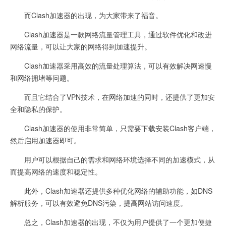
而Clash加速器的出现，为大家带来了福音。
Clash加速器是一款网络流量管理工具，通过软件优化和改进
网络流量，可以让大家的网络得到加速提升。
Clash加速器采用高效的流量处理算法，可以有效解决网速慢
和网络拥堵等问题。
而且它结合了VPN技术，在网络加速的同时，还提供了更加安
全和隐私的保护。
Clash加速器的使用非常简单，只需要下载安装Clash客户端，
然后启用加速器即可。
用户可以根据自己的需求和网络环境选择不同的加速模式，从
而提高网络的速度和稳定性。
此外，Clash加速器还提供多种优化网络的辅助功能，如DNS
解析服务，可以有效避免DNS污染，提高网站访问速度。
总之，Clash加速器的出现，不仅为用户提供了一个更加便捷