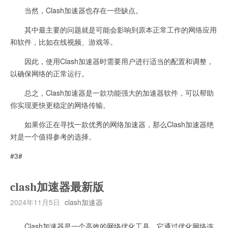
当然，Clash加速器也存在一些缺点。
其中最主要的问题就是可能会影响到原本正常工作的网络应用
和软件，比如在线视频、游戏等。
因此，使用Clash加速器时需要用户进行适当的配置和调整，
以确保网络的正常运行。
总之，Clash加速器是一款功能强大的加速器软件，可以帮助
你实现更快更稳定的网络传输。
如果你正在寻找一款优秀的网络加速器，那么Clash加速器绝
对是一个值得参考的选择。
#3#
clash加速器最新版
2024年11月5日
clash加速器
Clash加速器是一个高效的网络优化工具，它通过优化网络连