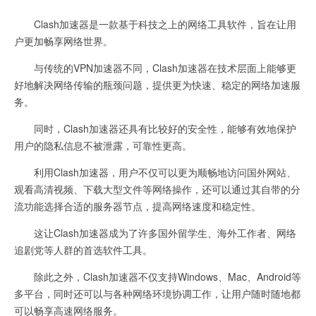
Clash加速器是一款基于科技之上的网络工具软件，旨在让用
户更加畅享网络世界。
与传统的VPN加速器不同，Clash加速器在技术层面上能够更
好地解决网络传输的瓶颈问题，提供更为快速、稳定的网络加速服
务。
同时，Clash加速器还具有比较好的安全性，能够有效地保护
用户的隐私信息不被泄露，可靠性更高。
利用Clash加速器，用户不仅可以更为顺畅地访问国外网站、
观看高清视频、下载大型文件等网络操作，还可以通过其自带的分
流功能选择合适的服务器节点，提高网络速度和稳定性。
这让Clash加速器成为了许多国外留学生、海外工作者、网络
追剧党等人群的首选软件工具。
除此之外，Clash加速器不仅支持Windows、Mac、Android等
多平台，同时还可以与各种网络环境协调工作，让用户随时随地都
可以畅享高速网络服务。