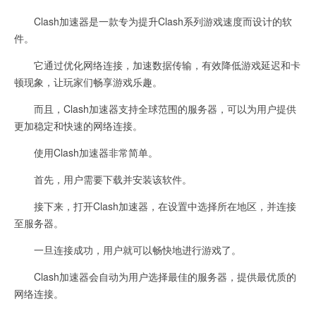
Clash加速器是一款专为提升Clash系列游戏速度而设计的软
件。
它通过优化网络连接，加速数据传输，有效降低游戏延迟和卡
顿现象，让玩家们畅享游戏乐趣。
而且，Clash加速器支持全球范围的服务器，可以为用户提供
更加稳定和快速的网络连接。
使用Clash加速器非常简单。
首先，用户需要下载并安装该软件。
接下来，打开Clash加速器，在设置中选择所在地区，并连接
至服务器。
一旦连接成功，用户就可以畅快地进行游戏了。
Clash加速器会自动为用户选择最佳的服务器，提供最优质的
网络连接。