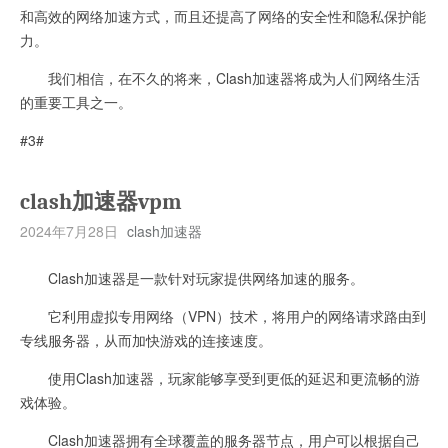
和高效的网络加速方式，而且还提高了网络的安全性和隐私保护能
力。
我们相信，在不久的将来，Clash加速器将成为人们网络生活
的重要工具之一。
#3#
clash加速器vpm
2024年7月28日
clash加速器
Clash加速器是一款针对玩家提供网络加速的服务。
它利用虚拟专用网络（VPN）技术，将用户的网络请求路由到
专线服务器，从而加快游戏的连接速度。
使用Clash加速器，玩家能够享受到更低的延迟和更流畅的游
戏体验。
Clash加速器拥有全球覆盖的服务器节点，用户可以根据自己