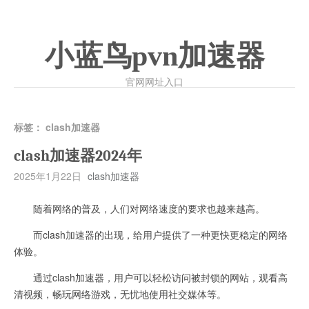
小蓝鸟pvn加速器
官网网址入口
标签：
clash加速器
clash加速器2024年
2025年1月22日
clash加速器
随着网络的普及，人们对网络速度的要求也越来越高。
而clash加速器的出现，给用户提供了一种更快更稳定的网络
体验。
通过clash加速器，用户可以轻松访问被封锁的网站，观看高
清视频，畅玩网络游戏，无忧地使用社交媒体等。