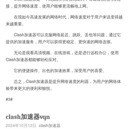
接，提升网络速度，使用户能够更流畅地上网。
在现如今高速发展的网络时代，网络速度对于用户来说变得越
来越重要。
Clash加速器可以克服网络延迟、跳跃、丢包等问题，通过它
提供的加速服务，用户可以获得更稳定、更快速的网络连接。
无论是观看高清视频、在线游戏，还是进行远程办公，使用
Clash加速器都能够轻松应对。
它的便捷操作、出色的加速效果，深受用户的喜爱。
总之，Clash加速器是提升网络速度的利器，为用户的网络体
验带来更大的便利和愉悦。
#3#
clash加速器vqn
2024年10月12日
clash加速器