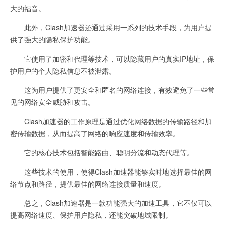
大的福音。
此外，Clash加速器还通过采用一系列的技术手段，为用户提
供了强大的隐私保护功能。
它使用了加密和代理等技术，可以隐藏用户的真实IP地址，保
护用户的个人隐私信息不被泄露。
这为用户提供了更安全和匿名的网络连接，有效避免了一些常
见的网络安全威胁和攻击。
Clash加速器的工作原理是通过优化网络数据的传输路径和加
密传输数据，从而提高了网络的响应速度和传输效率。
它的核心技术包括智能路由、聪明分流和动态代理等。
这些技术的使用，使得Clash加速器能够实时地选择最佳的网
络节点和路径，提供最佳的网络连接质量和速度。
总之，Clash加速器是一款功能强大的加速工具，它不仅可以
提高网络速度、保护用户隐私，还能突破地域限制。