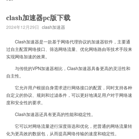
clash加速器pc版下载
2024年12月29日
clash加速器
Clash加速器是一款基于网络代理协议的加速器软件，主要通
过自主配置网络接口、筛选网络流量、优化网络路由等技术手段来
实现网络加速的效果。
与传统的VPN加速器相比，Clash加速器具备更高的灵活性和
自主性。
它允许用户根据自身需求进行网络接口的配置，同时支持各种
自定义的协议、规则和过滤条件，可以更好地满足用户对于网络速
度和安全性的要求。
Clash加速器还具有更高的性能和稳定性。
它可以对网络流量进行深度筛选和优化，把普通的网络流量转
化为更高效的数据包，从而提高网络传输的速度和稳定性。