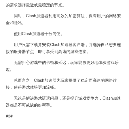
的需求选择最近或最稳定的节点。
同时，Clash加速器利用高效的加密算法，保障用户的网络安
全和隐私。
使用Clash加速器十分简便。
用户只需下载并安装Clash加速器客户端，并选择自己想要连
接的服务器节点，即可享受到高速的游戏连接。
无需担心游戏中的卡顿和延迟，玩家能够更好地体验游戏乐
趣。
总而言之，Clash加速器为玩家提供了稳定而高速的网络连
接，使得游戏体验更加流畅。
无论是解决游戏延迟问题，还是提升游戏竞争力，Clash加速
器都是不可或缺的好帮手。
#3#