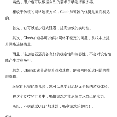
当然，用户也可以根据自己的需求手动选择服务器。
相较于传统的网络连接方式，Clash加速器的优势是显而易见
的。
首先，它可以减少游戏延迟，提高游戏的实时性。
其次，Clash加速器可以解决网络不稳定的问题，从根本上提
升网络连接质量。
而且，该加速器还具备良好的稳定性和兼容性，不会对设备性
能产生过多负担。
总之，Clash加速器是提升游戏速度、解决网络延迟问题的理
想选择。
玩家们只需简单几步，就可以享受到流畅无卡顿的游戏体验。
在这个竞技的世界中，畅快游戏才能尽情展示自己的实力。
所以，不妨试试Clash加速器，畅享游戏乐趣吧！。
#3#