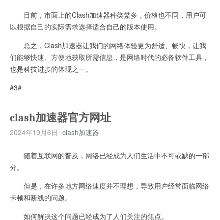
目前，市面上的Clash加速器种类繁多，价格也不同，用户可
以根据自己的实际需求选择适合自己的版本使用。
总之，Clash加速器让我们的网络体验更为舒适、畅快，让我
们能够快速、方便地获取所需信息，是网络时代的必备软件工具，
也是科技进步的体现之一。
#3#
clash加速器官方网址
2024年10月6日
clash加速器
随着互联网的普及，网络已经成为人们生活中不可或缺的一部
分。
但是，在许多地方网络速度并不理想，导致用户经常面临网络
卡顿和断线的问题。
如何解决这个问题已经成为了人们关注的焦点。