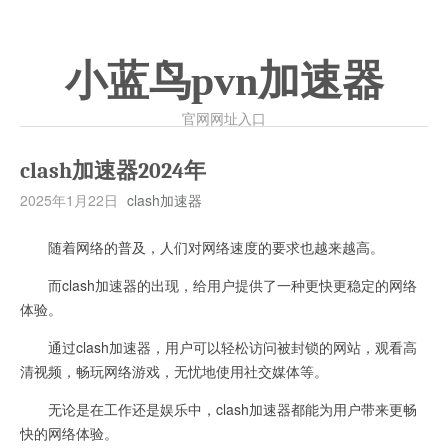
小蓝鸟pvn加速器
官网网址入口
clash加速器2024年
2025年1月22日
clash加速器
随着网络的普及，人们对网络速度的要求也越来越高。
而clash加速器的出现，给用户提供了一种更快更稳定的网络
体验。
通过clash加速器，用户可以轻松访问被封锁的网站，观看高
清视频，畅玩网络游戏，无忧地使用社交媒体等。
无论是在工作还是娱乐中，clash加速器都能为用户带来更畅
快的网络体验。