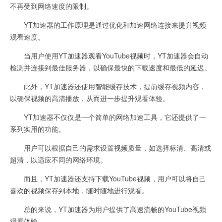
不再受到网络速度的限制。
YT加速器的工作原理是通过优化和加速网络连接来提升视频
观看速度。
当用户使用YT加速器观看YouTube视频时，YT加速器会自动
检测并连接到最佳服务器，以确保最快的下载速度和最低的延迟。
此外，YT加速器还使用智能缓存技术，提前缓存视频内容，
以确保视频的高清播放，从而进一步提升观看体验。
YT加速器不仅仅是一个简单的网络加速工具，它还提供了一
系列实用的功能。
用户可以根据自己的需求设置视频质量，如选择标清、高清或
超清，以适应不同的网络环境。
而且，YT加速器还支持下载YouTube视频，用户可以将自己
喜欢的视频保存到本地，随时随地进行观看。
总的来说，YT加速器为用户提供了高速流畅的YouTube视频
观看体验。