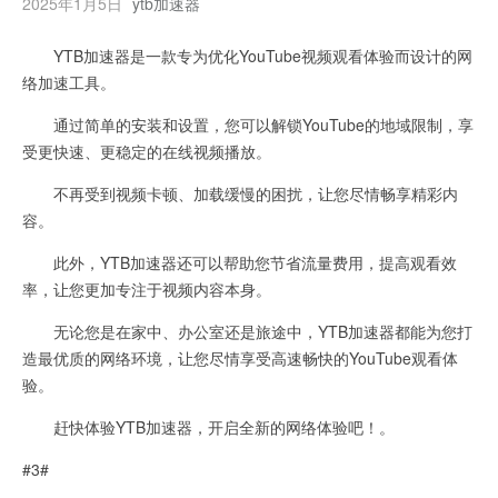
2025年1月5日
ytb加速器
YTB加速器是一款专为优化YouTube视频观看体验而设计的网
络加速工具。
通过简单的安装和设置，您可以解锁YouTube的地域限制，享
受更快速、更稳定的在线视频播放。
不再受到视频卡顿、加载缓慢的困扰，让您尽情畅享精彩内
容。
此外，YTB加速器还可以帮助您节省流量费用，提高观看效
率，让您更加专注于视频内容本身。
无论您是在家中、办公室还是旅途中，YTB加速器都能为您打
造最优质的网络环境，让您尽情享受高速畅快的YouTube观看体
验。
赶快体验YTB加速器，开启全新的网络体验吧！。
#3#