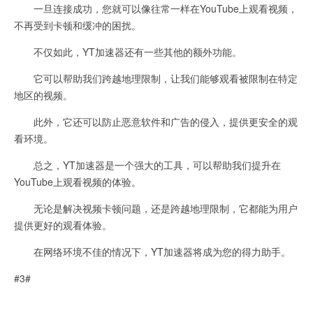
一旦连接成功，您就可以像往常一样在YouTube上观看视频，
不再受到卡顿和缓冲的困扰。
不仅如此，YT加速器还有一些其他的额外功能。
它可以帮助我们跨越地理限制，让我们能够观看被限制在特定
地区的视频。
此外，它还可以防止恶意软件和广告的侵入，提供更安全的观
看环境。
总之，YT加速器是一个强大的工具，可以帮助我们提升在
YouTube上观看视频的体验。
无论是解决视频卡顿问题，还是跨越地理限制，它都能为用户
提供更好的观看体验。
在网络环境不佳的情况下，YT加速器将成为您的得力助手。
#3#