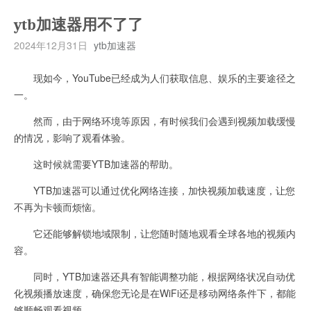
ytb加速器用不了了
2024年12月31日
ytb加速器
现如今，YouTube已经成为人们获取信息、娱乐的主要途径之
一。
然而，由于网络环境等原因，有时候我们会遇到视频加载缓慢
的情况，影响了观看体验。
这时候就需要YTB加速器的帮助。
YTB加速器可以通过优化网络连接，加快视频加载速度，让您
不再为卡顿而烦恼。
它还能够解锁地域限制，让您随时随地观看全球各地的视频内
容。
同时，YTB加速器还具有智能调整功能，根据网络状况自动优
化视频播放速度，确保您无论是在WiFi还是移动网络条件下，都能
够顺畅观看视频。