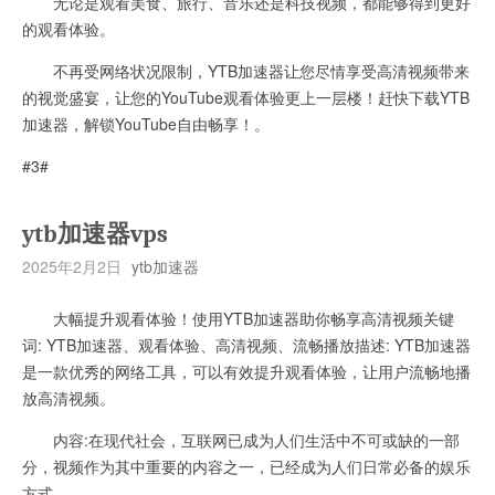
无论是观看美食、旅行、音乐还是科技视频，都能够得到更好
的观看体验。
不再受网络状况限制，YTB加速器让您尽情享受高清视频带来
的视觉盛宴，让您的YouTube观看体验更上一层楼！赶快下载YTB
加速器，解锁YouTube自由畅享！。
#3#
ytb加速器vps
2025年2月2日
ytb加速器
大幅提升观看体验！使用YTB加速器助你畅享高清视频关键
词: YTB加速器、观看体验、高清视频、流畅播放描述: YTB加速器
是一款优秀的网络工具，可以有效提升观看体验，让用户流畅地播
放高清视频。
内容:在现代社会，互联网已成为人们生活中不可或缺的一部
分，视频作为其中重要的内容之一，已经成为人们日常必备的娱乐
方式。