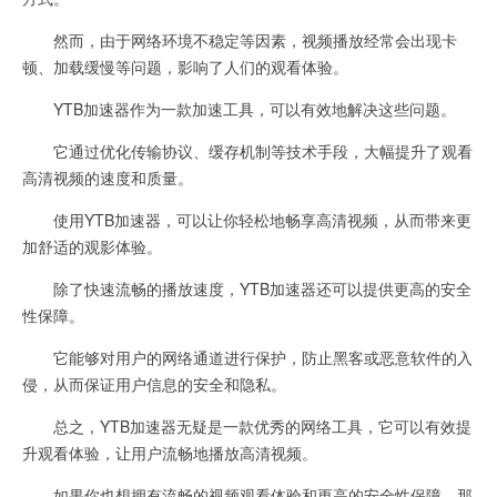
然而，由于网络环境不稳定等因素，视频播放经常会出现卡
顿、加载缓慢等问题，影响了人们的观看体验。
YTB加速器作为一款加速工具，可以有效地解决这些问题。
它通过优化传输协议、缓存机制等技术手段，大幅提升了观看
高清视频的速度和质量。
使用YTB加速器，可以让你轻松地畅享高清视频，从而带来更
加舒适的观影体验。
除了快速流畅的播放速度，YTB加速器还可以提供更高的安全
性保障。
它能够对用户的网络通道进行保护，防止黑客或恶意软件的入
侵，从而保证用户信息的安全和隐私。
总之，YTB加速器无疑是一款优秀的网络工具，它可以有效提
升观看体验，让用户流畅地播放高清视频。
如果你也想拥有流畅的视频观看体验和更高的安全性保障，那