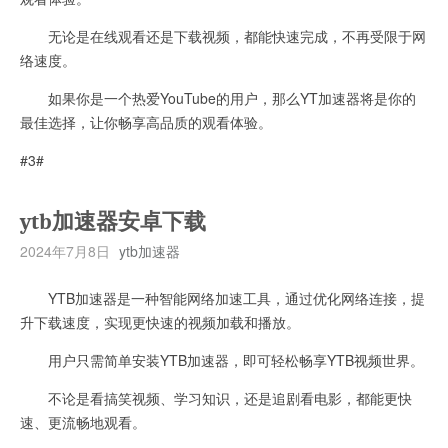
无论是在线观看还是下载视频，都能快速完成，不再受限于网
络速度。
如果你是一个热爱YouTube的用户，那么YT加速器将是你的
最佳选择，让你畅享高品质的观看体验。
#3#
ytb加速器安卓下载
2024年7月8日
ytb加速器
YTB加速器是一种智能网络加速工具，通过优化网络连接，提
升下载速度，实现更快速的视频加载和播放。
用户只需简单安装YTB加速器，即可轻松畅享YTB视频世界。
不论是看搞笑视频、学习知识，还是追剧看电影，都能更快
速、更流畅地观看。