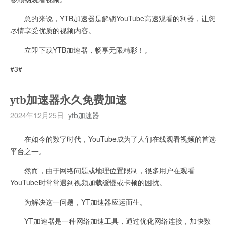
总的来说，YTB加速器是解锁YouTube高速观看的利器，让您
尽情享受优质的视频内容。
立即下载YTB加速器，畅享无限精彩！。
#3#
ytb加速器永久免费加速
2024年12月25日
ytb加速器
在如今的数字时代，YouTube成为了人们在线观看视频的首选
平台之一。
然而，由于网络问题或地理位置限制，很多用户在观看
YouTube时常常遇到视频加载缓慢或卡顿的困扰。
为解决这一问题，YT加速器应运而生。
YT加速器是一种网络加速工具，通过优化网络连接，加快数