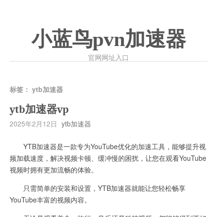
小蓝鸟pvn加速器
官网网址入口
标签：
ytb加速器
ytb加速器vp
2025年2月12日
ytb加速器
YTB加速器是一款专为YouTube优化的加速工具，能够提升视
频加载速度，解决视频卡顿、缓冲慢的困扰，让您在观看YouTube
视频时拥有更加流畅的体验。
只需简单的安装和设置，YTB加速器就能让您轻松畅享
YouTube丰富的视频内容。