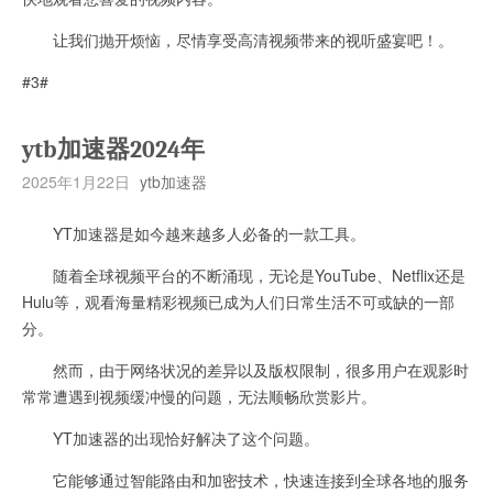
让我们抛开烦恼，尽情享受高清视频带来的视听盛宴吧！。
#3#
ytb加速器2024年
2025年1月22日
ytb加速器
YT加速器是如今越来越多人必备的一款工具。
随着全球视频平台的不断涌现，无论是YouTube、Netflix还是
Hulu等，观看海量精彩视频已成为人们日常生活不可或缺的一部
分。
然而，由于网络状况的差异以及版权限制，很多用户在观影时
常常遭遇到视频缓冲慢的问题，无法顺畅欣赏影片。
YT加速器的出现恰好解决了这个问题。
它能够通过智能路由和加密技术，快速连接到全球各地的服务