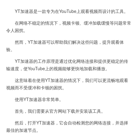
YT加速器是一款专为在YouTube上观看视频而设计的工具。
在网络不稳定的情况下，视频卡顿、缓冲加载缓慢等问题常常
令人困扰。
然而，YT加速器可以帮助我们解决这些问题，提升观看体
验。
YT加速器的工作原理是通过优化网络连接和提供更稳定的传
输速度，使YouTube上的视频能够更快地加载和播放。
这意味着在使用YT加速器的情况下，我们可以更流畅地观看
视频而不受缓冲和卡顿的困扰。
使用YT加速器非常简单。
首先，我们需要从官方网站下载并安装该工具。
然后，打开YT加速器，它会自动检测您的网络连接，并选择
最佳的加速节点。