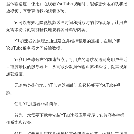
据传输速度，使用户在观看YouTube视频时，能够更快地加载和播
放视频，享受更流畅的观看体验。
它可以有效地降低视频缓冲时间和播放时的卡顿现象，让用户
无需等待片刻就能畅快地观看各种精彩内容。
YT加速器的原理是通过建立并维持稳定的连接，在用户和
YouTube服务器之间传输数据。
它利用全球分布的加速节点，将用户的请求发送到离用户最近
且速度最快的服务器上，从而减少数据传输距离和延迟，提高视频
加载速度。
无论您身处何地，YT加速器都能让您轻松畅享YouTube视
频。
使用YT加速器非常简单。
首先，您需要下载并安装YT加速器应用程序，它兼容各种操
作系统和设备。
然后，打开应用程序并选择所需的服务器位置，这将决定加速