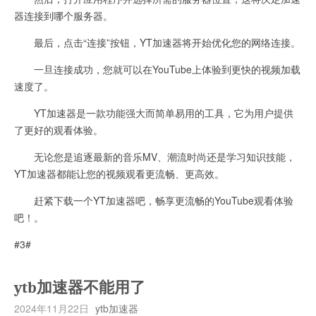
器连接到哪个服务器。
最后，点击“连接”按钮，YT加速器将开始优化您的网络连接。
一旦连接成功，您就可以在YouTube上体验到更快的视频加载
速度了。
YT加速器是一款功能强大而简单易用的工具，它为用户提供
了更好的观看体验。
无论您是追逐最新的音乐MV、潮流时尚还是学习知识技能，
YT加速器都能让您的视频观看更流畅、更高效。
赶紧下载一个YT加速器吧，畅享更流畅的YouTube观看体验
吧！。
#3#
ytb加速器不能用了
2024年11月22日
ytb加速器