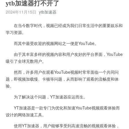
ytb加速器打不开了
2024年11月15日
ytb加速器
在当今数字时代，视频已经成为我们日常生活中的重要娱乐和
学习资源。
而其中最受欢迎的视频网站之一便是YouTube。
由于其丰富多样的视频内容和用户友好的平台界面，YouTube
吸引了全球无数用户。
然而，许多用户在观看YouTube视频时常常面临一个共同问
题，即视频加载慢、卡顿等问题，从而影响了观看的流畅度和体
验。
为了解决这个问题，YT加速器应运而生。
YT加速器是一款专门为优化和加速YouTube视频观看体验而
设计的网络加速工具。
使用YT加速器，用户能够享受到高速流畅的视频观看体验，