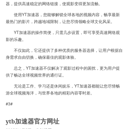
器，提供高速稳定的网络链接，使观影变得更加流畅。
使用YT加速器，您能够解锁全球各地的视频内容，畅享最新
最热门的影片，跨越地域限制，让您尽情领略全球文化风采。
YT加速器的操作简便，只需几步设置，即可享受高速网络观
影的乐趣。
不仅如此，它还提供了多种优质的服务器选择，让用户根据自
身需求自由切换，确保最佳的观影体验。
总之，YT加速器不仅解决了观影过程中的困扰，更为用户提
供了畅达全球视频世界的通行证。
无论是工作、学习还是休闲娱乐，YT加速器都能让您尽情畅
游全球视频海洋，与世界各地的精彩内容零时差。
#3#
ytb加速器官方网址