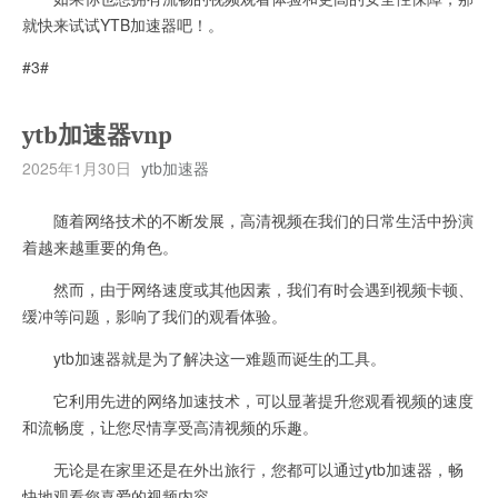
就快来试试YTB加速器吧！。
#3#
ytb加速器vnp
2025年1月30日
ytb加速器
随着网络技术的不断发展，高清视频在我们的日常生活中扮演
着越来越重要的角色。
然而，由于网络速度或其他因素，我们有时会遇到视频卡顿、
缓冲等问题，影响了我们的观看体验。
ytb加速器就是为了解决这一难题而诞生的工具。
它利用先进的网络加速技术，可以显著提升您观看视频的速度
和流畅度，让您尽情享受高清视频的乐趣。
无论是在家里还是在外出旅行，您都可以通过ytb加速器，畅
快地观看您喜爱的视频内容。