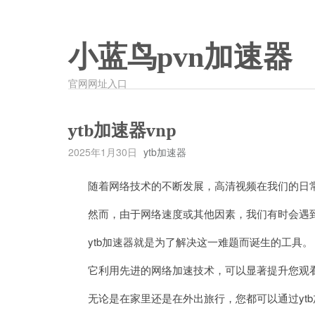
小蓝鸟pvn加速器
官网网址入口
ytb加速器vnp
2025年1月30日
ytb加速器
随着网络技术的不断发展，高清视频在我们的日常
然而，由于网络速度或其他因素，我们有时会遇到
ytb加速器就是为了解决这一难题而诞生的工具。
它利用先进的网络加速技术，可以显著提升您观看
无论是在家里还是在外出旅行，您都可以通过ytb