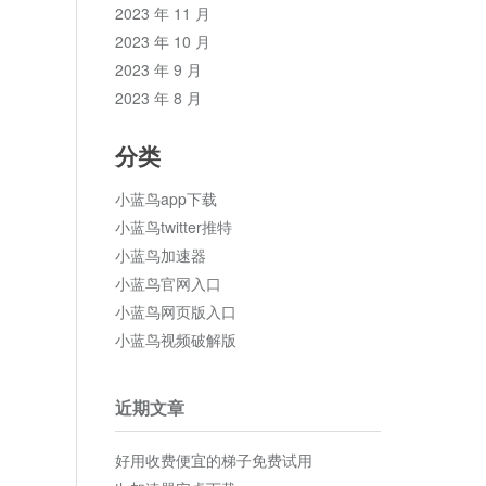
2023 年 11 月
2023 年 10 月
2023 年 9 月
2023 年 8 月
分类
小蓝鸟app下载
小蓝鸟twitter推特
小蓝鸟加速器
小蓝鸟官网入口
小蓝鸟网页版入口
小蓝鸟视频破解版
近期文章
好用收费便宜的梯子免费试用