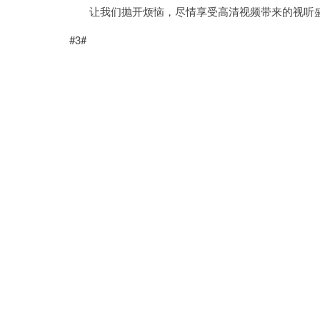
让我们抛开烦恼，尽情享受高清视频带来的视听
#3#