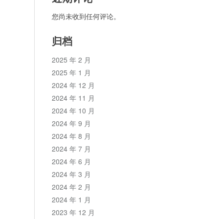
您尚未收到任何评论。
归档
2025 年 2 月
2025 年 1 月
2024 年 12 月
2024 年 11 月
2024 年 10 月
2024 年 9 月
2024 年 8 月
2024 年 7 月
2024 年 6 月
2024 年 3 月
2024 年 2 月
2024 年 1 月
2023 年 12 月