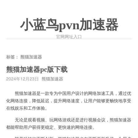
小蓝鸟pvn加速器
官网网址入口
标签：
熊猫加速器
熊猫加速器pc版下载
2024年12月23日
熊猫加速器
熊猫加速器是一款专为中国用户设计的网络加速工具，通过优
化网络连接，降低延迟，提升网络速度，让用户能够更畅快地享受
在线娱乐和工作体验。
无论是观看视频、玩网络游戏还是进行视频会议，熊猫加速器
都能帮助用户获得更稳定、更快速的网络连接。