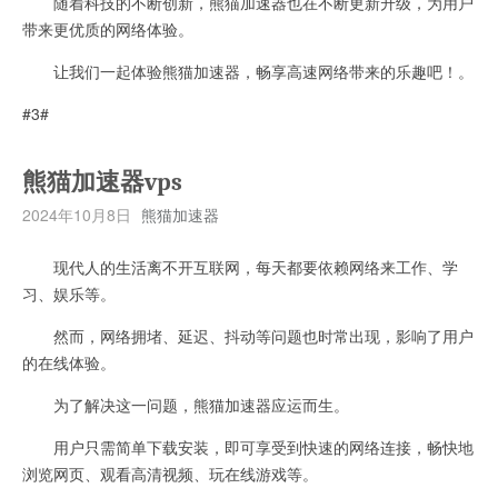
随着科技的不断创新，熊猫加速器也在不断更新升级，为用户
带来更优质的网络体验。
让我们一起体验熊猫加速器，畅享高速网络带来的乐趣吧！。
#3#
熊猫加速器vps
2024年10月8日
熊猫加速器
现代人的生活离不开互联网，每天都要依赖网络来工作、学
习、娱乐等。
然而，网络拥堵、延迟、抖动等问题也时常出现，影响了用户
的在线体验。
为了解决这一问题，熊猫加速器应运而生。
用户只需简单下载安装，即可享受到快速的网络连接，畅快地
浏览网页、观看高清视频、玩在线游戏等。