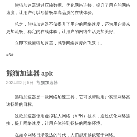
熊猫加速器通过压缩数据、优化网络连接，提升了用户的网络
速度，让用户可以尽情畅享高品质的在线体验。
总之，熊猫加速器不仅提升了用户的网络速度，还为用户带来
更加流畅、稳定的在线体验，让用户的网络生活更加美好。
立即下载熊猫加速器，感受网络速度的飞跃！。
#3#
熊猫加速器 apk
2024年2月5日
熊猫加速器
熊猫加速器是一款网络加速工具，它可以帮助用户实现网络高
速畅通的目标。
这款加速器使用虚拟私人网络（VPN）技术，通过优化网络连
接，提升网络速度，让用户体验到畅快的网络环境。
在如今网络日渐发达的时代，人们越来越依赖于网络。