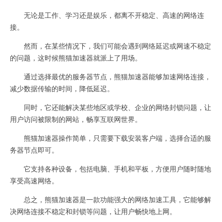
无论是工作、学习还是娱乐，都离不开稳定、高速的网络连
接。
然而，在某些情况下，我们可能会遇到网络延迟或网速不稳定
的问题，这时候熊猫加速器就派上了用场。
通过选择最优的服务器节点，熊猫加速器能够加速网络连接，
减少数据传输的时间，降低延迟。
同时，它还能解决某些地区或学校、企业的网络封锁问题，让
用户访问被限制的网站，畅享互联网世界。
熊猫加速器操作简单，只需要下载安装客户端，选择合适的服
务器节点即可。
它支持各种设备，包括电脑、手机和平板，方便用户随时随地
享受高速网络。
总之，熊猫加速器是一款功能强大的网络加速工具，它能够解
决网络连接不稳定和封锁等问题，让用户畅快地上网。