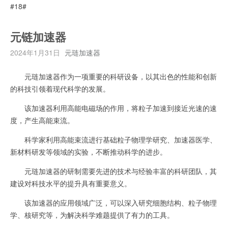
#18#
元链加速器
2024年1月31日
元琏加速器
元琏加速器作为一项重要的科研设备，以其出色的性能和创新
的科技引领着现代科学的发展。
该加速器利用高能电磁场的作用，将粒子加速到接近光速的速
度，产生高能束流。
科学家利用高能束流进行基础粒子物理学研究、加速器医学、
新材料研发等领域的实验，不断推动科学的进步。
元琏加速器的研制需要先进的技术与经验丰富的科研团队，其
建设对科技水平的提升具有重要意义。
该加速器的应用领域广泛，可以深入研究细胞结构、粒子物理
学、核研究等，为解决科学难题提供了有力的工具。