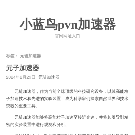
小蓝鸟pvn加速器
官网网址入口
标签：
元琏加速器
元子加速器
2024年2月29日
元琏加速器
元琏加速器，作为当前全球顶级的科技研究设备，以其高能粒
子加速技术和先进的实验装置，成为科学家们探索自然世界和技术
突破的重要工具。
元琏加速器能够将高能粒子加速至接近光速，并将其引导到精
密的实验装置中进行观测和分析。