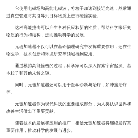
它使用电磁场和高能电磁波，将粒子加速到接近光速，然后通
过真空管道将其引导到目标物质上进行碰撞实验。
这种高能撞击可以产生各种反应和新的性质，帮助科学家研究
物质的行为和结构，进而推动科学的发展。
元琏加速器不仅可以在基础物理研究中发挥重要作用，还在生
物医学、技术创新和环境研究等领域得到应用。
通过模拟高能撞击的过程，科学家可以深入探索宇宙起源、基
本粒子和其他未解之谜。
同时，元琏加速器还可以用于医学诊断与治疗，如肿瘤治疗
等。
元琏加速器作为现代科技的重要组成部分，为人类认识世界和
改善生活做出了重要贡献。
随着技术的发展和应用的推广，相信元琏加速器将继续发挥其
重要作用，推动科学的发展与进步。