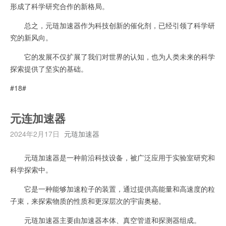
形成了科学研究合作的新格局。
总之，元琏加速器作为科技创新的催化剂，已经引领了科学研
究的新风向。
它的发展不仅扩展了我们对世界的认知，也为人类未来的科学
探索提供了坚实的基础。
#18#
元连加速器
2024年2月17日
元琏加速器
元琏加速器是一种前沿科技设备，被广泛应用于实验室研究和
科学探索中。
它是一种能够加速粒子的装置，通过提供高能量和高速度的粒
子束，来探索物质的性质和更深层次的宇宙奥秘。
元琏加速器主要由加速器本体、真空管道和探测器组成。