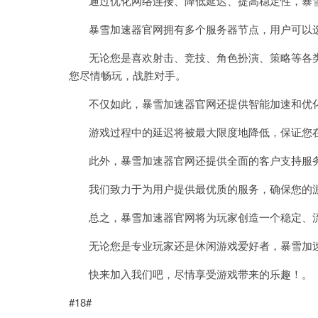
通过优化网络连接、降低延迟、提高稳定性，暴雪
暴雪加速器官网拥有多个服务器节点，用户可以选
无论您是喜欢射击、竞技、角色扮演、策略等各类
您尽情畅玩，战胜对手。
不仅如此，暴雪加速器官网还提供智能加速和优化
游戏过程中的延迟将被最大限度地降低，保证您在
此外，暴雪加速器官网还提供全面的客户支持服务
我们致力于为用户提供最优质的服务，确保您的
总之，暴雪加速器官网将为玩家创造一个稳定、流
无论您是专业玩家还是休闲游戏爱好者，暴雪加速
快来加入我们吧，尽情享受游戏带来的乐趣！。
#18#