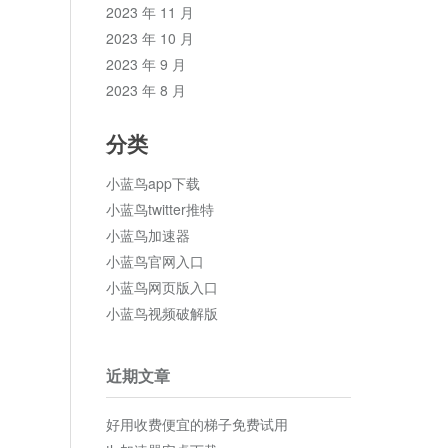
2023 年 11 月
2023 年 10 月
2023 年 9 月
2023 年 8 月
分类
小蓝鸟app下载
小蓝鸟twitter推特
小蓝鸟加速器
小蓝鸟官网入口
小蓝鸟网页版入口
小蓝鸟视频破解版
近期文章
好用收费便宜的梯子免费试用