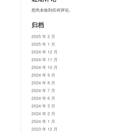
您尚未收到任何评论。
归档
2025 年 2 月
2025 年 1 月
2024 年 12 月
2024 年 11 月
2024 年 10 月
2024 年 9 月
2024 年 8 月
2024 年 7 月
2024 年 6 月
2024 年 3 月
2024 年 2 月
2024 年 1 月
2023 年 12 月