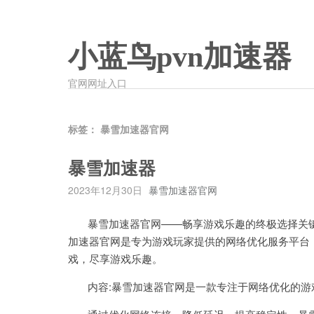
小蓝鸟pvn加速器
官网网址入口
标签：
暴雪加速器官网
暴雪加速器
2023年12月30日
暴雪加速器官网
暴雪加速器官网——畅享游戏乐趣的终极选择关键词
加速器官网是专为游戏玩家提供的网络优化服务平台
戏，尽享游戏乐趣。
内容:暴雪加速器官网是一款专注于网络优化的游