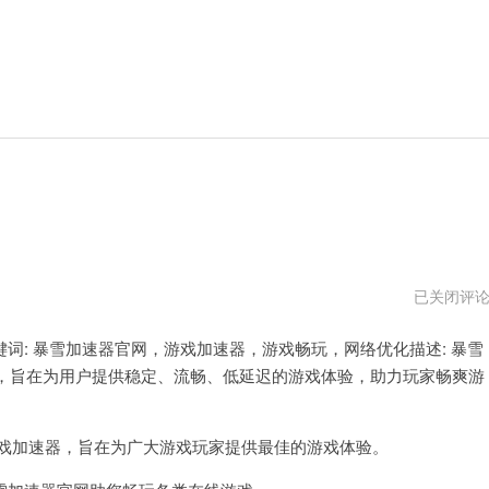
暴
已关闭评
雪
加
: 暴雪加速器官网，游戏加速器，游戏畅玩，网络优化描述: 暴雪
速
器
，旨在为用户提供稳定、流畅、低延迟的游戏体验，助力玩家畅爽游
戏加速器，旨在为广大游戏玩家提供最佳的游戏体验。