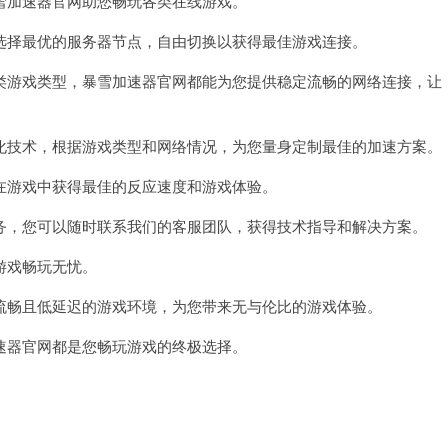
加速器官网助您畅玩各类在线游戏。
择最优的服务器节点，自由切换以获得最佳游戏连接。
游戏类型，暴雪加速器官网都能为您提供稳定流畅的网络连接，让
技术，根据游戏类型和网络情况，为您量身定制最佳的加速方案。
游戏中获得最佳的反应速度和游戏体验。
，您可以随时联系我们的客服团队，获得技术指导和解决方案。
游戏畅玩无忧。
畅且低延迟的游戏环境，为您带来无与伦比的游戏体验。
器官网都是您畅玩游戏的终极选择。