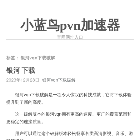
小蓝鸟pvn加速器
官网网址入口
标签：
银河vqn下载破解
银河 下载
2023年12月28日
银河vqn下载破解
银河vqn下载破解是一项令人惊叹的科技成就，它将下载体验
提升到了新的高度。
这一破解版本的银河vqn拥有更高的速度、更广的覆盖范围和
更稳定的连接质量。
用户可以通过这个破解版本轻松畅享各类高清影视、音乐、游