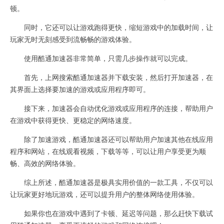
顿。
同时，它还可以让游戏跑得更快，缩短游戏中的加载时间，让
玩家无时无刻感受到流畅畅的游戏体验。
使用酷通加速器非常简单，只需几步操作就可以完成。
首先，上网搜索酷通加速器并下载安装，然后打开加速器，在
其界面上选择要加速的游戏或应用程序即可。
接下来，加速器会自动优化游戏或应用程序的连接，帮助用户
在游戏中获得更快、更稳定的网络速度。
除了加速游戏，酷通加速器还可以帮助用户加速其他在线应用
程序和网站，在线观看视频，下载等等，可以让用户享受更为顺
畅、高效的网络体验。
综上所述，酷通加速器是极具实用价值的一款工具，不仅可以
让玩家更好地玩游戏，还可以提升用户的整体网络使用体验。
如果你也在游戏中遇到了卡顿、延迟等问题，那么赶快下载试