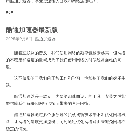
用酷通加速器，享受更流畅的游戏和网络连接吧！。
#3#
酷通加速器最新版
2025年2月8日
酷通加速器
随着互联网的普及，我们使用网络的频率也越来越高，但网络
的不稳定和速度的慢就成为了我们使用网络的时候经常面临的问
题。
这不仅影响了我们的正常工作和学习，也影响了我们的娱乐生
活。
酷通加速器是一款专门为网络加速而设计的工具，安装之后能
够帮助我们解决因网络卡顿而带来的各种困扰。
酷通加速器通过多个服务器的负载均衡技术来不断优化网络线
路，让网络的速度更加流畅，同时通过优化网络路由来避免网络不
稳定的情况。