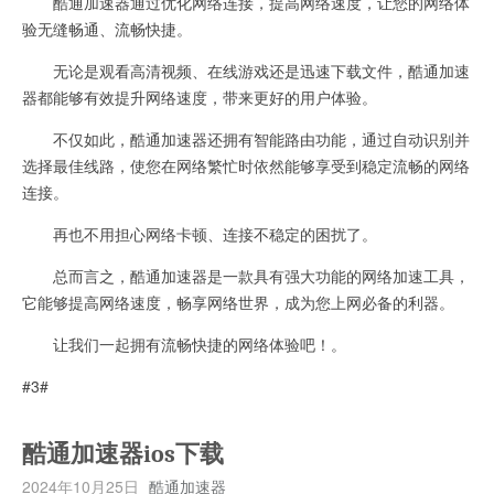
酷通加速器通过优化网络连接，提高网络速度，让您的网络体
验无缝畅通、流畅快捷。
无论是观看高清视频、在线游戏还是迅速下载文件，酷通加速
器都能够有效提升网络速度，带来更好的用户体验。
不仅如此，酷通加速器还拥有智能路由功能，通过自动识别并
选择最佳线路，使您在网络繁忙时依然能够享受到稳定流畅的网络
连接。
再也不用担心网络卡顿、连接不稳定的困扰了。
总而言之，酷通加速器是一款具有强大功能的网络加速工具，
它能够提高网络速度，畅享网络世界，成为您上网必备的利器。
让我们一起拥有流畅快捷的网络体验吧！。
#3#
酷通加速器ios下载
2024年10月25日
酷通加速器