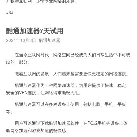
户畅游互联网，尽情享受网络的乐趣。
#3#
酷通加速器7天试用
2024年10月3日
酷通加速器
在当今互联网时代，网络空间已经成为人们日常生活中不可或
缺的一部分。
随着互联网的发展，人们越来越需要更快更稳定的网络连接。
酷通加速器作为一种网络加速器，为用户提供了快速、稳定、
安全的VPN连接，让网络请求顺畅无阻。
酷通加速器可以在多种设备上使用，包括电脑、手机、平板
等。
用户可以通过下载酷通加速器软件，在PC或手机等设备上体
验网络加速和游戏加速的畅快感。