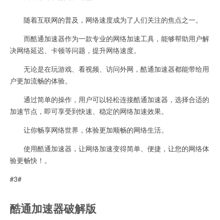
随着互联网的普及，网络速度成为了人们关注的焦点之一。
而酷通加速器作为一款专业的网络加速工具，能够帮助用户解
决网络延迟、卡顿等问题，提升网络速度。
无论是在玩游戏、看视频、访问外网，酷通加速器都能带给用
户更加流畅的体验。
通过简单的操作，用户可以轻松连接酷通加速器，选择合适的
加速节点，即可享受到快速、稳定的网络加速效果。
让你畅享网络世界，体验更加顺畅的网络生活。
使用酷通加速器，让网络加速变得简单、便捷，让您的网络体
验更畅快！。
#3#
酷通加速器破解版