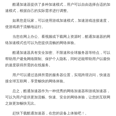
酷通加速器提供了多种加速模式，用户可以自由选择合适的加
速模式，根据自己的实际需求进行调整。
如果您是玩家，可以使用游戏加速模式，加速游戏连接速度，
使游戏易于流畅地运行。
当您在网上办公、看视频或下载网上资源时，酷通加速器的网
络加速模式也可以为您提供流畅的网络体验。
酷通加速器具有安全加密、不限速和全球服务器等特点，可以
帮助用户避免网络限制、保护个人隐私，同时还能帮助用户以最快
的速度获得所需的在线服务。
用户可以通过选择所需的服务器位置，实现跨境访问，快速连
接全球互联网，享受畅快的网络体验。
总之，酷通加速器作为一种优秀的网络加速器和游戏加速器，
可以为用户提供更加流畅、快速、安全的网络体验，让您的互联网
之旅更加畅快无比。
赶快下载酷通加速器，在您的设备上体验吧！。