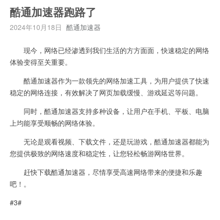
酷通加速器跑路了
2024年10月18日
酷通加速器
现今，网络已经渗透到我们生活的方方面面，快速稳定的网络
体验变得至关重要。
酷通加速器作为一款领先的网络加速工具，为用户提供了快速
稳定的网络连接，有效解决了网页加载缓慢、游戏延迟等问题。
同时，酷通加速器支持多种设备，让用户在手机、平板、电脑
上均能享受顺畅的网络体验。
无论是观看视频、下载文件，还是玩游戏，酷通加速器都能为
您提供极致的网络速度和稳定性，让您轻松畅游网络世界。
赶快下载酷通加速器，尽情享受高速网络带来的便捷和乐趣
吧！。
#3#