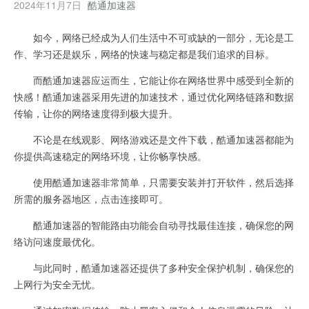
2024年11月7日
酷通加速器
如今，网络已经成为人们生活中不可或缺的一部分，无论是工
作、学习还是娱乐，网络的快速与稳定都是我们追求的目标。
而酷通加速器应运而生，它能让你在网络世界中感受到全新的
快感！酷通加速器采用先进的加速技术，通过优化网络链路和数据
传输，让你的网络速度得到极大提升。
不论是在线观影、网络游戏还是文件下载，酷通加速器都能为
你提供高速稳定的网络环境，让你畅享快感。
使用酷通加速器非常简单，只需要安装并打开软件，然后选择
所需的服务器地区，点击连接即可。
酷通加速器的智能路由功能会自动寻找最佳连接，确保您的网
络访问速度最优化。
与此同时，酷通加速器还提供了多种安全保护机制，确保您的
上网行为安全无忧。