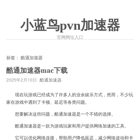
小蓝鸟pvn加速器
官网网址入口
标签：
酷通加速器
酷通加速器mac下载
2025年2月10日
酷通加速器
现在玩游戏已经成为了许多人的业余娱乐方式，然而，不少玩
家在游戏中遇到了卡顿、延迟等各类问题。
想要解决这些问题，酷通加速器是一个不错的选择。
酷通加速器是一款为游戏玩家和用户提供网络加速的工具。
它可以优化网络连接，帮助用户降低延迟，减少网络波动和卡