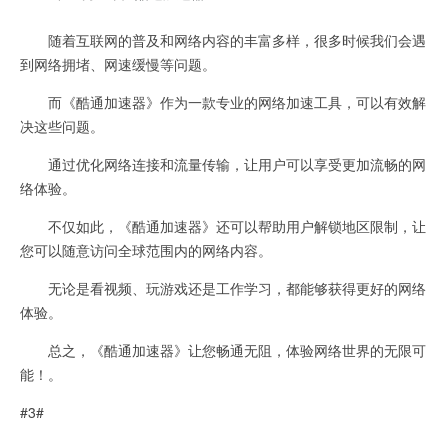
随着互联网的普及和网络内容的丰富多样，很多时候我们会遇
到网络拥堵、网速缓慢等问题。
而《酷通加速器》作为一款专业的网络加速工具，可以有效解
决这些问题。
通过优化网络连接和流量传输，让用户可以享受更加流畅的网
络体验。
不仅如此，《酷通加速器》还可以帮助用户解锁地区限制，让
您可以随意访问全球范围内的网络内容。
无论是看视频、玩游戏还是工作学习，都能够获得更好的网络
体验。
总之，《酷通加速器》让您畅通无阻，体验网络世界的无限可
能！。
#3#