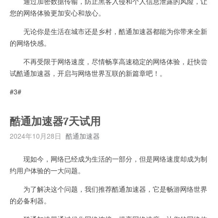
通过加密数据传输，防止黑客入侵和个人信息泄露的风险，让
您的网络体验更加安心和放心。
无论你是生活在城市还是乡村，酷通加速器都能为你带来全新
的网络快感。
不再受限于网络速度，尽情畅享高速稳定的网络体验，赶快尝
试酷通加速器，开启与网络世界互联的新篇章吧！。
#3#
酷通加速器7天试用
2024年10月28日
酷通加速器
现如今，网络已经成为生活的一部分，但是网络速度却成为制
约用户体验的一大问题。
为了解决这个问题，我们推荐酷通加速器，它是畅游网络世界
的必备利器。