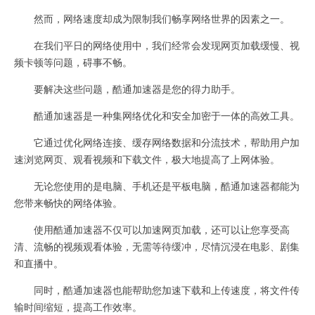
然而，网络速度却成为限制我们畅享网络世界的因素之一。
在我们平日的网络使用中，我们经常会发现网页加载缓慢、视
频卡顿等问题，碍事不畅。
要解决这些问题，酷通加速器是您的得力助手。
酷通加速器是一种集网络优化和安全加密于一体的高效工具。
它通过优化网络连接、缓存网络数据和分流技术，帮助用户加
速浏览网页、观看视频和下载文件，极大地提高了上网体验。
无论您使用的是电脑、手机还是平板电脑，酷通加速器都能为
您带来畅快的网络体验。
使用酷通加速器不仅可以加速网页加载，还可以让您享受高
清、流畅的视频观看体验，无需等待缓冲，尽情沉浸在电影、剧集
和直播中。
同时，酷通加速器也能帮助您加速下载和上传速度，将文件传
输时间缩短，提高工作效率。