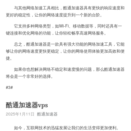
与其他网络加速工具相比，酷通加速器具有更快的响应速度和
更好的稳定性，让你的网络速度提升到一个新的台阶。
它支持多种网络类型，如Wi-Fi、移动数据等，同时还具有一
键连接和优化网络的功能，让你轻松畅享高速网络服务。
总之，酷通加速器是一款具有强大功能的网络加速工具，它能
够让你的网络速度更快更稳定，让你的网络使用体验更加高效和便
捷。
如果你也想解决网络不稳定和速度慢的问题，那么酷通加速器
将会是一个非常好的选择。
#3#
酷通加速器vps
2025年1月11日
酷通加速器
如今，互联网技术的迅猛发展让我们的生活变得更加便利。