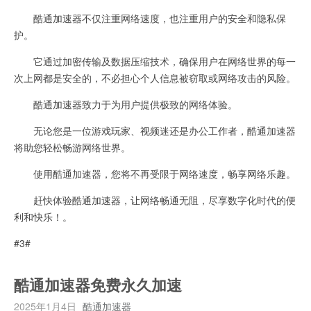
酷通加速器不仅注重网络速度，也注重用户的安全和隐私保
护。
它通过加密传输及数据压缩技术，确保用户在网络世界的每一
次上网都是安全的，不必担心个人信息被窃取或网络攻击的风险。
酷通加速器致力于为用户提供极致的网络体验。
无论您是一位游戏玩家、视频迷还是办公工作者，酷通加速器
将助您轻松畅游网络世界。
使用酷通加速器，您将不再受限于网络速度，畅享网络乐趣。
赶快体验酷通加速器，让网络畅通无阻，尽享数字化时代的便
利和快乐！。
#3#
酷通加速器免费永久加速
2025年1月4日
酷通加速器