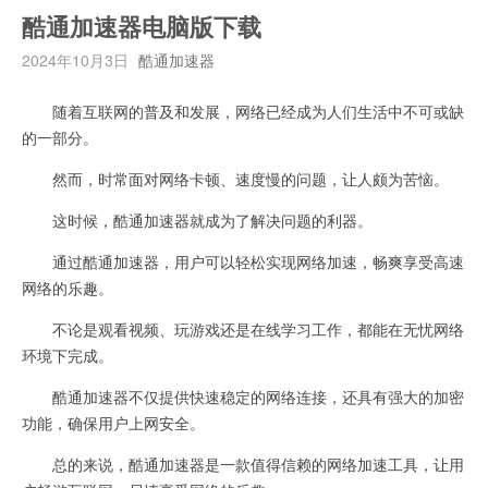
酷通加速器电脑版下载
2024年10月3日
酷通加速器
随着互联网的普及和发展，网络已经成为人们生活中不可或缺
的一部分。
然而，时常面对网络卡顿、速度慢的问题，让人颇为苦恼。
这时候，酷通加速器就成为了解决问题的利器。
通过酷通加速器，用户可以轻松实现网络加速，畅爽享受高速
网络的乐趣。
不论是观看视频、玩游戏还是在线学习工作，都能在无忧网络
环境下完成。
酷通加速器不仅提供快速稳定的网络连接，还具有强大的加密
功能，确保用户上网安全。
总的来说，酷通加速器是一款值得信赖的网络加速工具，让用