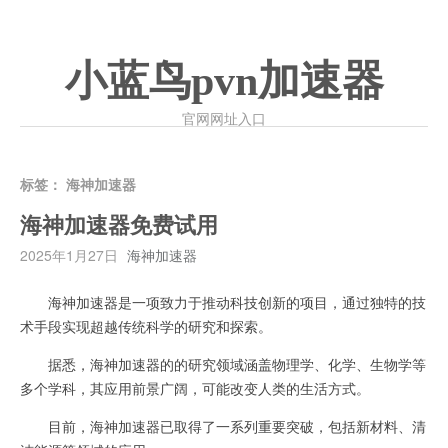
小蓝鸟pvn加速器
官网网址入口
标签：
海神加速器
海神加速器免费试用
2025年1月27日
海神加速器
海神加速器是一项致力于推动科技创新的项目，通过独特的技
术手段实现超越传统科学的研究和探索。
据悉，海神加速器的的研究领域涵盖物理学、化学、生物学等
多个学科，其应用前景广阔，可能改变人类的生活方式。
目前，海神加速器已取得了一系列重要突破，包括新材料、清