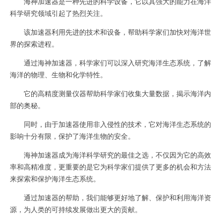
海神加速器是一种先进的科学设备，它以其强大的能力在海洋
科学研究领域引起了热烈关注。
该加速器利用先进的技术和设备，帮助科学家们加快对海洋世
界的探索进程。
通过海神加速器，科学家们可以深入研究海洋生态系统，了解
海洋的物理、生物和化学特性。
它的高精度测量仪器帮助科学家们收集大量数据，揭示海洋内
部的奥秘。
同时，由于加速器使用非入侵性的技术，它对海洋生态系统的
影响十分有限，保护了海洋生物的安全。
海神加速器成为海洋科学研究的最佳之选，不仅因为它的高效
率和高精准度，更重要的是它为科学家们提供了更多的机会和方法
来探索和保护海洋生态系统。
通过加速器的帮助，我们能够更好地了解、保护和利用海洋资
源，为人类的可持续发展做出更大的贡献。