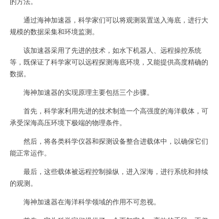
的方法。
通过海神加速器，科学家们可以将观测装置送入海底，进行大
规模的数据采集和环境监测。
该加速器采用了先进的技术，如水下机器人、远程操控系统
等，既保证了科学家可以远程探测海底环境，又能提供高度精确的
数据。
海神加速器的实现原理主要包括三个步骤。
首先，科学家利用先进的技术制造一个高强度的海洋载体，可
承受深海高压环境下极端的物理条件。
然后，将各类科学仪器和探测设备整合进载体中，以确保它们
能正常运作。
最后，这些载体被远程控制操纵，进入深海，进行系统和持续
的观测。
海神加速器在海洋科学领域的作用不可忽视。