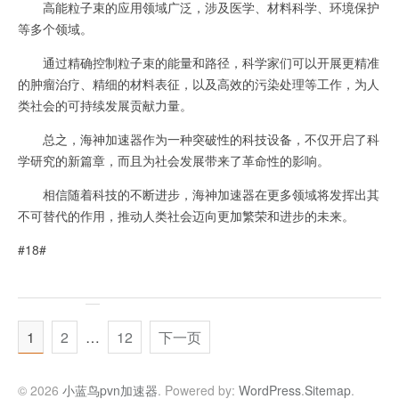
高能粒子束的应用领域广泛，涉及医学、材料科学、环境保护
等多个领域。
通过精确控制粒子束的能量和路径，科学家们可以开展更精准
的肿瘤治疗、精细的材料表征，以及高效的污染处理等工作，为人
类社会的可持续发展贡献力量。
总之，海神加速器作为一种突破性的科技设备，不仅开启了科
学研究的新篇章，而且为社会发展带来了革命性的影响。
相信随着科技的不断进步，海神加速器在更多领域将发挥出其
不可替代的作用，推动人类社会迈向更加繁荣和进步的未来。
#18#
1
2
…
12
下一页
© 2026
小蓝鸟pvn加速器
. Powered by:
WordPress
.
Sitemap
.