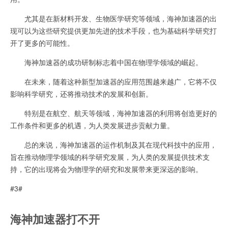
尤其是在新材料开发、生物医学研究等领域，海神加速器的出
现可以为这些研究提供更加先进的技术手段，也为基础科学研究打
开了更多的可能性。
海神加速器的成功研制标志着中国在物理学领域的崛起。
在未来，随着这种新型加速器的应用范围越来越广，它将不仅
影响科学研究，还将推动技术的发展和创新。
特别是在航空、航天等领域，海神加速器的利用将创造更好的
工作条件和更多的机遇，为人类发展进步贡献力量。
总的来说，海神加速器的运作机制及其在现代科技中的应用，
旨在推动物理学领域的科学研究发展，为人类的发展提供技术支
持，它的出现将会为物理学的研究和发展带来更深远的影响。
#3#
海神加速器打不开