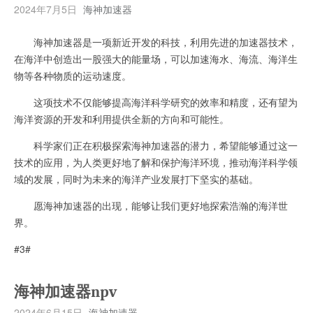
2024年7月5日
海神加速器
海神加速器是一项新近开发的科技，利用先进的加速器技术，
在海洋中创造出一股强大的能量场，可以加速海水、海流、海洋生
物等各种物质的运动速度。
这项技术不仅能够提高海洋科学研究的效率和精度，还有望为
海洋资源的开发和利用提供全新的方向和可能性。
科学家们正在积极探索海神加速器的潜力，希望能够通过这一
技术的应用，为人类更好地了解和保护海洋环境，推动海洋科学领
域的发展，同时为未来的海洋产业发展打下坚实的基础。
愿海神加速器的出现，能够让我们更好地探索浩瀚的海洋世
界。
#3#
海神加速器npv
2024年6月15日
海神加速器