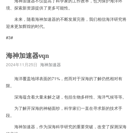
海神加速器不仅提高了科学家的工作效率，也为保护海洋环
境、探索新资源提供了更多可能性。
未来，随着海神加速器的不断发展完善，我们相信海洋研究将
迎来更加辉煌的时代。
#3#
海神加速器vqn
2024年11月25日
海神加速器
海洋覆盖地球表面的71%，然而对于深海的了解仍然相对有
限。
深海蕴含着大量未解之谜，包括生物多样性、海洋气候等等。
为了解开深海的神秘面纱，科学家们一直在寻求新的技术手
段。
海神加速器，作为深海科学研究的重要突破，改变了探测深海