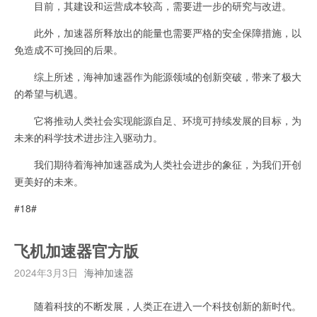
目前，其建设和运营成本较高，需要进一步的研究与改进。
此外，加速器所释放出的能量也需要严格的安全保障措施，以
免造成不可挽回的后果。
综上所述，海神加速器作为能源领域的创新突破，带来了极大
的希望与机遇。
它将推动人类社会实现能源自足、环境可持续发展的目标，为
未来的科学技术进步注入驱动力。
我们期待着海神加速器成为人类社会进步的象征，为我们开创
更美好的未来。
#18#
飞机加速器官方版
2024年3月3日
海神加速器
随着科技的不断发展，人类正在进入一个科技创新的新时代。