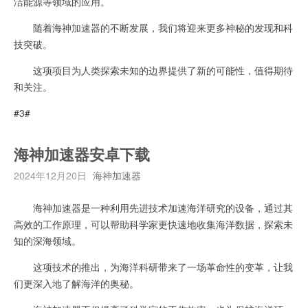
洁能源等领域的应用。
随着海神加速器的不断发展，我们将迎来更多神秘的发现和科
技突破。
这项项目为人类探索未知的边界提供了新的可能性，值得期待
和关注。
#3#
海神加速器安卓下载
2024年12月20日
海神加速器
海神加速器是一种利用先进技术加速海洋研究的设备，通过其
高效的工作原理，可以帮助科学家更快速地收集海洋数据，探索未
知的深海领域。
这项技术的推出，为海洋科研带来了一场革命性的变革，让我
们更深入地了解海洋的奥秘。