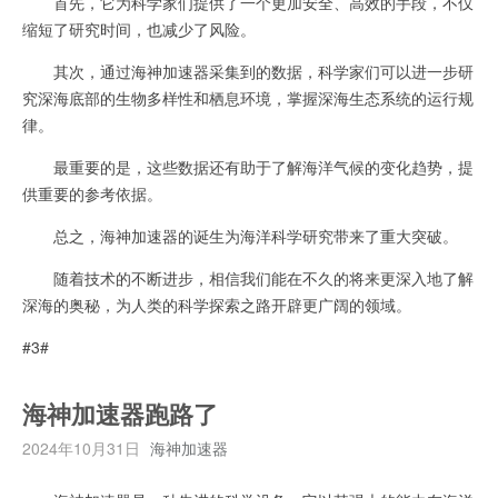
首先，它为科学家们提供了一个更加安全、高效的手段，不仅
缩短了研究时间，也减少了风险。
其次，通过海神加速器采集到的数据，科学家们可以进一步研
究深海底部的生物多样性和栖息环境，掌握深海生态系统的运行规
律。
最重要的是，这些数据还有助于了解海洋气候的变化趋势，提
供重要的参考依据。
总之，海神加速器的诞生为海洋科学研究带来了重大突破。
随着技术的不断进步，相信我们能在不久的将来更深入地了解
深海的奥秘，为人类的科学探索之路开辟更广阔的领域。
#3#
海神加速器跑路了
2024年10月31日
海神加速器