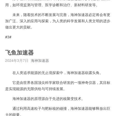
用，如环境监测与管理、医学诊断和治疗、新材料研发等。
未来，随着技术的不断发展与完善，海神加速器必定将会有更
加广泛、深入的应用与探索，为人类的科学发展和人类文明的进步
做出更大的贡献。
#3#
飞鱼加速器
2024年3月7日
海神加速器
在人类追求能源的无止境探索中，海神加速器崭露头角。
它是由世界各国顶尖科学家联合研发的一项神奇仪器，其目标
是实现能源的无限供给与可持续发展。
海神加速器的原理源自于先进的核聚变技术。
通过利用高速粒子与靶标核的碰撞，海神加速器能够释放出巨
大的能量。