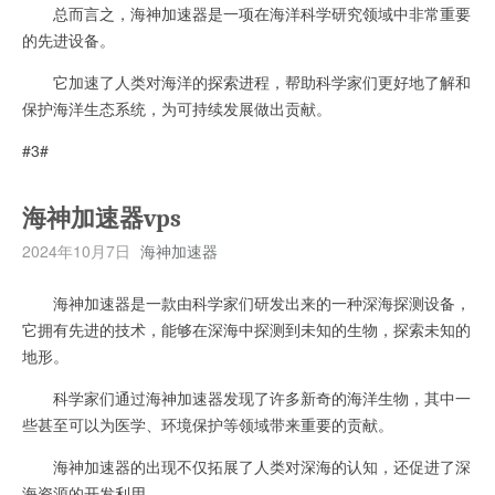
总而言之，海神加速器是一项在海洋科学研究领域中非常重要
的先进设备。
它加速了人类对海洋的探索进程，帮助科学家们更好地了解和
保护海洋生态系统，为可持续发展做出贡献。
#3#
海神加速器vps
2024年10月7日
海神加速器
海神加速器是一款由科学家们研发出来的一种深海探测设备，
它拥有先进的技术，能够在深海中探测到未知的生物，探索未知的
地形。
科学家们通过海神加速器发现了许多新奇的海洋生物，其中一
些甚至可以为医学、环境保护等领域带来重要的贡献。
海神加速器的出现不仅拓展了人类对深海的认知，还促进了深
海资源的开发利用。