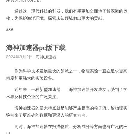
通过这一现代科技的利器，我们有望更加全面地了解深海的奥
秘，为保护海洋环境、探索未知领域做出更大的贡献。
#3#
海神加速器pc版下载
2024年9月2日
海神加速器
作为科学技术发展最快的领域之一，物理实验一直在追求更高
精度和更强大的实验设备。
近年来，一种新型加速器——海神加速器开发成功，受到了学
术界及科技企业的广泛关注。
海神加速器的最大特点就是能够产生极高的粒子流，给物理实
验带来了更准确的数据和更深入的研究方向。
同时，海神加速器在扫描物质、分析成分等方面也有广泛的应
用。