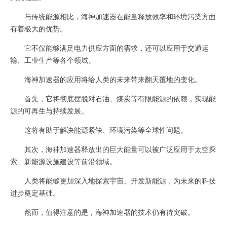
与传统能源相比，海神加速器在能量释放效率和环境污染方面
有着极大的优势。
它不仅能够满足电力供应方面的需求，还可以应用于交通运
输、工业生产等各个领域。
海神加速器的应用将给人类的未来带来翻天覆地的变化。
首先，它将彻底摆脱对石油、煤炭等有限能源的依赖，实现能
源的可再生与持续发展。
这将有助于解决能源紧缺、环境污染等全球性问题。
其次，海神加速器释放出的巨大能量可以被广泛应用于太空探
索、新能源设施建设等前沿领域。
人类将能够更加深入地探索宇宙、开发新能源，为未来的科技
进步奠定基础。
然而，值得注意的是，海神加速器的技术仍有待突破。