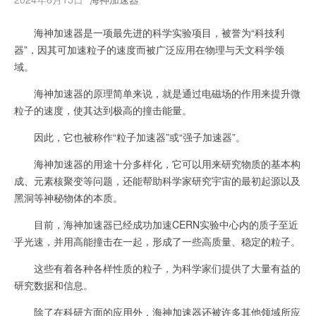
海神加速器是一项最先进的科学实验项目，被誉为“科技利
器”，因其可加速粒子的速度而被广泛应用在物理与天文科学领
域。
海神加速器的原理简单来说，就是通过电磁场的作用来提升微
粒子的速度，使其达到极高的撞击能量。
因此，它也被称作“粒子加速器”或“强子加速器”。
海神加速器的用途十分多样化，它可以用来研究物质的基本构
成、元素核聚变等问题，还能帮助科学家研究宇宙的最初起源以及
黑洞等神秘物体的本质。
目前，海神加速器已经成功加速CERN实验中心内的质子至近
乎光速，并用高能撞击在一起，形成了一些高质量、稳定的粒子。
这些有着各种各样性质的粒子，为科学家们提供了大量有益的
研究数据和信息。
除了在科研方面的应用外，海神加速器还被许多其他领域所应