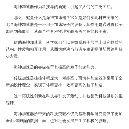
海神加速器作为科技界的新宠，引起了人们的广泛关注。
那么，究竟什么是海神加速器？它又是如何实现科技突破的
呢？海神加速器是一种用于加速粒子的设备，其作用是通过将粒子
加速到高能量，从而产生各种物理实验所需的高能粒子束。
借助海神加速器，科学家们可以在微观粒子层面上研究物质的
结构、性质和相互作用，从而为解决当前诸多难题提供新思路和解
决方案。
海神加速器的突破在于其极高的粒子加速能力。
传统加速器往往体积庞大、耗能高，而海神加速器则采用了全
新的设计理念，实现了体积更小、效率更高的粒子加速。
这一突破性创新在科技界引发了轰动，并被誉为科技进步的里
程碑。
海神加速器所带来的科技突破不仅为基础科学研究提供了更加
全面和准确的数据，而且也对社会发展产生了积极的影响。