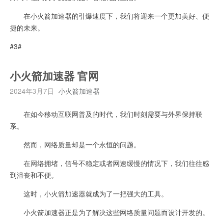
在小火箭加速器的引爆速度下，我们将迎来一个更加美好、便
捷的未来。
#3#
小火箭加速器 官网
2024年3月7日
小火箭加速器
在如今移动互联网普及的时代，我们时刻需要与外界保持联
系。
然而，网络质量却是一个永恒的问题。
在网络拥堵，信号不稳定或者网速缓慢的情况下，我们往往感
到沮丧和不便。
这时，小火箭加速器就成为了一把强大的工具。
小火箭加速器正是为了解决这些网络质量问题而设计开发的。