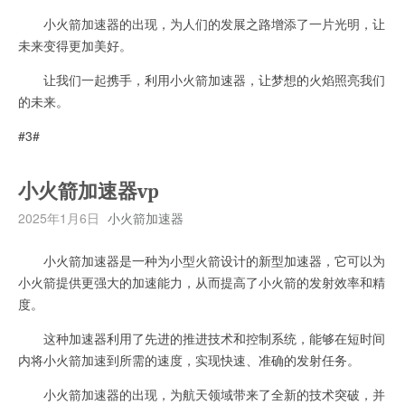
小火箭加速器的出现，为人们的发展之路增添了一片光明，让
未来变得更加美好。
让我们一起携手，利用小火箭加速器，让梦想的火焰照亮我们
的未来。
#3#
小火箭加速器vp
2025年1月6日
小火箭加速器
小火箭加速器是一种为小型火箭设计的新型加速器，它可以为
小火箭提供更强大的加速能力，从而提高了小火箭的发射效率和精
度。
这种加速器利用了先进的推进技术和控制系统，能够在短时间
内将小火箭加速到所需的速度，实现快速、准确的发射任务。
小火箭加速器的出现，为航天领域带来了全新的技术突破，并