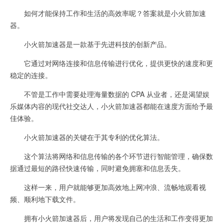
如何才能保持工作和生活的高效率呢？答案就是小火箭加速
器。
小火箭加速器是一款基于先进科技的创新产品。
它通过对网络连接和信息传输进行优化，提供更快的速度和更
稳定的连接。
不管是工作中需要处理海量数据的 CPA 从业者，还是渴望娱
乐媒体内容的现代社交达人，小火箭加速器都能在速度方面给予最
佳体验。
小火箭加速器的关键在于其专利的优化算法。
这个算法将网络和信息传输的各个环节进行智能管理，确保数
据通过最短的路径快速传输，同时避免拥塞和信息丢失。
这样一来，用户就能够更加高效地上网冲浪、流畅地观看视
频、顺利地下载文件。
拥有小火箭加速器后，用户将发现自己的生活和工作变得更加