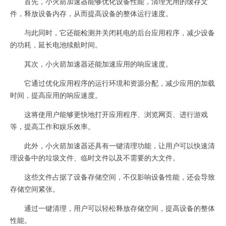
首先，小火箭加速器能够优化设备性能，清理无用的缓存文
件，释放设备内存，从而提高设备的整体运行速度。
与此同时，它还能检测并关闭耗电的后台应用程序，减少设备
的功耗，延长电池续航时间。
其次，小火箭加速器还能加速应用的响应速度。
它通过优化应用程序的运行环境和资源分配，减少应用的加载
时间，提高应用的响应速度。
这将使用户能够更快地打开应用程序、浏览网页、进行游戏
等，提高工作和娱乐效率。
此外，小火箭加速器还具有一键清理功能，让用户可以快速清
理设备中的垃圾文件、临时文件以及不需要的大文件。
这些文件占据了设备存储空间，不仅影响设备性能，还会导致
存储空间紧张。
通过一键清理，用户可以轻松释放存储空间，提高设备的整体
性能。