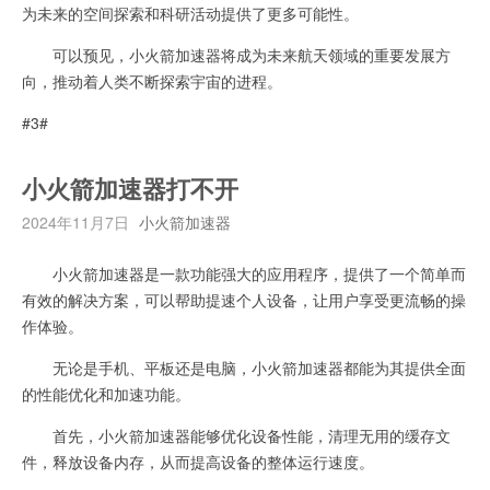
为未来的空间探索和科研活动提供了更多可能性。
可以预见，小火箭加速器将成为未来航天领域的重要发展方
向，推动着人类不断探索宇宙的进程。
#3#
小火箭加速器打不开
2024年11月7日
小火箭加速器
小火箭加速器是一款功能强大的应用程序，提供了一个简单而
有效的解决方案，可以帮助提速个人设备，让用户享受更流畅的操
作体验。
无论是手机、平板还是电脑，小火箭加速器都能为其提供全面
的性能优化和加速功能。
首先，小火箭加速器能够优化设备性能，清理无用的缓存文
件，释放设备内存，从而提高设备的整体运行速度。