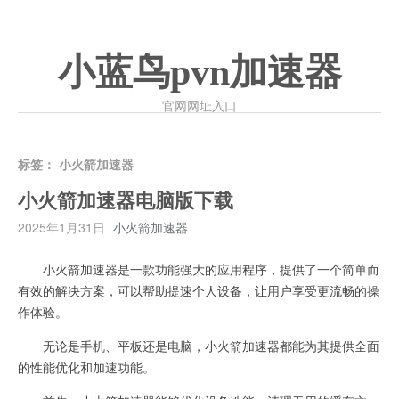
小蓝鸟pvn加速器
官网网址入口
标签：
小火箭加速器
小火箭加速器电脑版下载
2025年1月31日
小火箭加速器
小火箭加速器是一款功能强大的应用程序，提供了一个简单而
有效的解决方案，可以帮助提速个人设备，让用户享受更流畅的操
作体验。
无论是手机、平板还是电脑，小火箭加速器都能为其提供全面
的性能优化和加速功能。