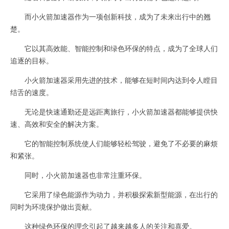
而小火箭加速器作为一项创新科技，成为了未来出行中的翘
楚。
它以其高效能、智能控制和绿色环保的特点，成为了全球人们
追逐的目标。
小火箭加速器采用先进的技术，能够在短时间内达到令人瞠目
结舌的速度。
无论是快速通勤还是远距离旅行，小火箭加速器都能够提供快
速、高效和安全的解决方案。
它的智能控制系统使人们能够轻松驾驶，避免了不必要的麻烦
和紧张。
同时，小火箭加速器也非常注重环保。
它采用了绿色能源作为动力，并积极探索新型能源，在出行的
同时为环境保护做出贡献。
这种绿色环保的理念引起了越来越多人的关注和喜爱。