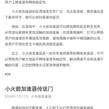
用户上网速度和网络稳定性。
小火箭加速器的应用场景非常广泛，无论是游戏、视音频还是
下载等环节，都可以得到显著的提升。
例如，在游戏中，小火箭加速器可以降低网络延迟和丢包率，
从而使玩家拥有更加流畅的游戏体验；在观看视频时，它可以帮助
用户快速缓存并播放高清视频，避免视频卡顿和卡顿现象的出现，
使用户尽情欣赏无卡顿的高清视觉盛宴。
总之，小火箭加速器是一款非常值得推荐的网络加速器，它可
以帮助用户极大地提升网络速度和稳定性，解决网速不佳和连通不
畅的问题，让您的网络生活更加便捷和愉快。
#3#
小火箭加速器传送门
2024年7月17日
小火箭加速器
随着科技的不断发展，人们对于出行的需求也越来越高。