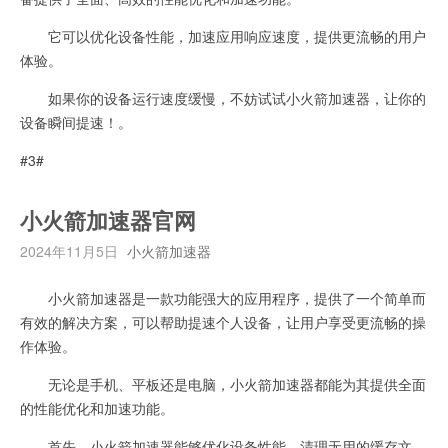
它可以优化设备性能，加速应用响应速度，提供更流畅的用户
体验。
如果你的设备运行速度缓慢，不妨试试小火箭加速器，让你的
设备瞬间提速！。
#3#
小火箭加速器官网
2024年11月5日
小火箭加速器
小火箭加速器是一款功能强大的应用程序，提供了一个简单而
有效的解决方案，可以帮助提速个人设备，让用户享受更流畅的操
作体验。
无论是手机、平板还是电脑，小火箭加速器都能为其提供全面
的性能优化和加速功能。
首先，小火箭加速器能够优化设备性能，清理无用的缓存文