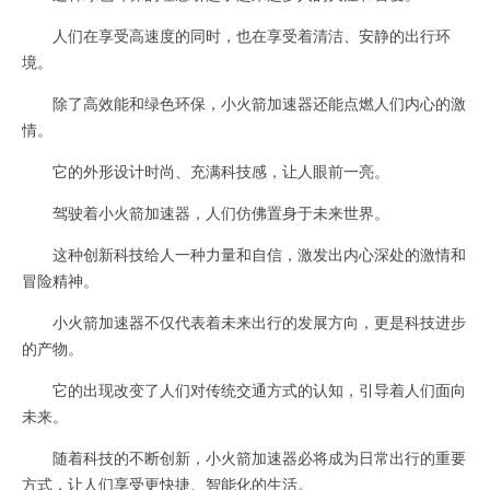
人们在享受高速度的同时，也在享受着清洁、安静的出行环
境。
除了高效能和绿色环保，小火箭加速器还能点燃人们内心的激
情。
它的外形设计时尚、充满科技感，让人眼前一亮。
驾驶着小火箭加速器，人们仿佛置身于未来世界。
这种创新科技给人一种力量和自信，激发出内心深处的激情和
冒险精神。
小火箭加速器不仅代表着未来出行的发展方向，更是科技进步
的产物。
它的出现改变了人们对传统交通方式的认知，引导着人们面向
未来。
随着科技的不断创新，小火箭加速器必将成为日常出行的重要
方式，让人们享受更快捷、智能化的生活。