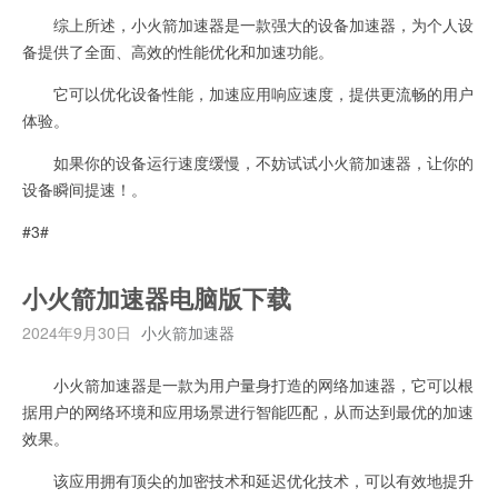
综上所述，小火箭加速器是一款强大的设备加速器，为个人设
备提供了全面、高效的性能优化和加速功能。
它可以优化设备性能，加速应用响应速度，提供更流畅的用户
体验。
如果你的设备运行速度缓慢，不妨试试小火箭加速器，让你的
设备瞬间提速！。
#3#
小火箭加速器电脑版下载
2024年9月30日
小火箭加速器
小火箭加速器是一款为用户量身打造的网络加速器，它可以根
据用户的网络环境和应用场景进行智能匹配，从而达到最优的加速
效果。
该应用拥有顶尖的加密技术和延迟优化技术，可以有效地提升