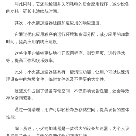
与此同时，它还能检测并关闭耗电的后台应用程序，减少设备
的功耗，延长电池续航时间。
其次，小火箭加速器还能加速应用的响应速度。
它通过优化应用程序的运行环境和资源分配，减少应用的加载
时间，提高应用的响应速度。
这将使用户能够更快地打开应用程序、浏览网页、进行游戏
等，提高工作和娱乐效率。
此外，小火箭加速器还具有一键清理功能，让用户可以快速清
理设备中的垃圾文件、临时文件以及不需要的大文件。
这些文件占据了设备存储空间，不仅影响设备性能，还会导致
存储空间紧张。
通过一键清理，用户可以轻松释放存储空间，提高设备的整体
性能。
综上所述，小火箭加速器是一款强大的设备加速器，为个人设
备提供了全面、高效的性能优化和加速功能。