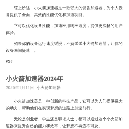
综上所述，小火箭加速器是一款强大的设备加速器，为个人设
备提供了全面、高效的性能优化和加速功能。
它可以优化设备性能，加速应用响应速度，提供更流畅的用户
体验。
如果你的设备运行速度缓慢，不妨试试小火箭加速器，让你的
设备瞬间提速！。
#3#
小火箭加速器2024年
2025年1月11日
小火箭加速器
小火箭加速器是一种创新的科技产品，它可以为人们提供强大
的动力，帮助他们在实现梦想的道路上加速前行。
无论是创业者、学生还是职场人士，都可以通过这个小火箭加
速器来提升自己的能力和效率，让梦想不再遥不可及。