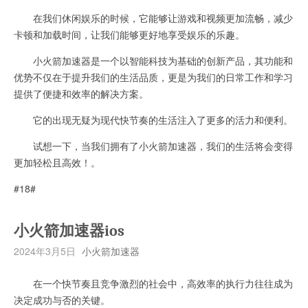
在我们休闲娱乐的时候，它能够让游戏和视频更加流畅，减少
卡顿和加载时间，让我们能够更好地享受娱乐的乐趣。
小火箭加速器是一个以智能科技为基础的创新产品，其功能和
优势不仅在于提升我们的生活品质，更是为我们的日常工作和学习
提供了便捷和效率的解决方案。
它的出现无疑为现代快节奏的生活注入了更多的活力和便利。
试想一下，当我们拥有了小火箭加速器，我们的生活将会变得
更加轻松且高效！。
#18#
小火箭加速器ios
2024年3月5日
小火箭加速器
在一个快节奏且竞争激烈的社会中，高效率的执行力往往成为
决定成功与否的关键。