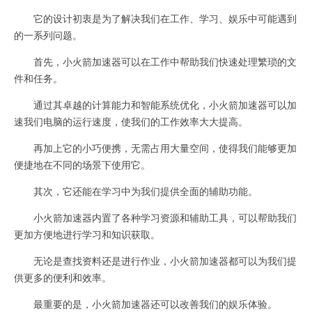
它的设计初衷是为了解决我们在工作、学习、娱乐中可能遇到
的一系列问题。
首先，小火箭加速器可以在工作中帮助我们快速处理繁琐的文
件和任务。
通过其卓越的计算能力和智能系统优化，小火箭加速器可以加
速我们电脑的运行速度，使我们的工作效率大大提高。
再加上它的小巧便携，无需占用大量空间，使得我们能够更加
便捷地在不同的场景下使用它。
其次，它还能在学习中为我们提供全面的辅助功能。
小火箭加速器内置了各种学习资源和辅助工具，可以帮助我们
更加方便地进行学习和知识获取。
无论是查找资料还是进行作业，小火箭加速器都可以为我们提
供更多的便利和效率。
最重要的是，小火箭加速器还可以改善我们的娱乐体验。