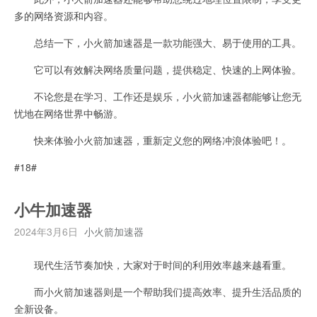
多的网络资源和内容。
总结一下，小火箭加速器是一款功能强大、易于使用的工具。
它可以有效解决网络质量问题，提供稳定、快速的上网体验。
不论您是在学习、工作还是娱乐，小火箭加速器都能够让您无
忧地在网络世界中畅游。
快来体验小火箭加速器，重新定义您的网络冲浪体验吧！。
#18#
小牛加速器
2024年3月6日
小火箭加速器
现代生活节奏加快，大家对于时间的利用效率越来越看重。
而小火箭加速器则是一个帮助我们提高效率、提升生活品质的
全新设备。