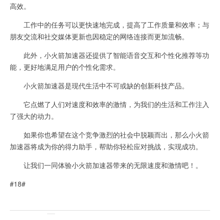
高效。
工作中的任务可以更快速地完成，提高了工作质量和效率；与
朋友交流和社交媒体更新也因稳定的网络连接而更加流畅。
此外，小火箭加速器还提供了智能语音交互和个性化推荐等功
能，更好地满足用户的个性化需求。
小火箭加速器是现代生活中不可或缺的创新科技产品。
它点燃了人们对速度和效率的激情，为我们的生活和工作注入
了强大的动力。
如果你也希望在这个竞争激烈的社会中脱颖而出，那么小火箭
加速器将成为你的得力助手，帮助你轻松应对挑战，实现成功。
让我们一同体验小火箭加速器带来的无限速度和激情吧！。
#18#