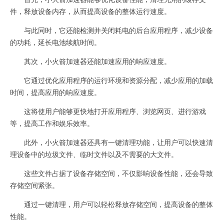
件，释放设备内存，从而提高设备的整体运行速度。
与此同时，它还能检测并关闭耗电的后台应用程序，减少设备
的功耗，延长电池续航时间。
其次，小火箭加速器还能加速应用的响应速度。
它通过优化应用程序的运行环境和资源分配，减少应用的加载
时间，提高应用的响应速度。
这将使用户能够更快地打开应用程序、浏览网页、进行游戏
等，提高工作和娱乐效率。
此外，小火箭加速器还具有一键清理功能，让用户可以快速清
理设备中的垃圾文件、临时文件以及不需要的大文件。
这些文件占据了设备存储空间，不仅影响设备性能，还会导致
存储空间紧张。
通过一键清理，用户可以轻松释放存储空间，提高设备的整体
性能。