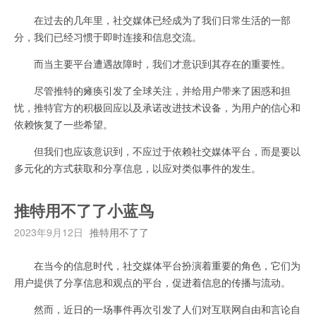
在过去的几年里，社交媒体已经成为了我们日常生活的一部
分，我们已经习惯于即时连接和信息交流。
而当主要平台遭遇故障时，我们才意识到其存在的重要性。
尽管推特的瘫痪引发了全球关注，并给用户带来了困惑和担
忧，推特官方的积极回应以及承诺改进技术设备，为用户的信心和
依赖恢复了一些希望。
但我们也应该意识到，不应过于依赖社交媒体平台，而是要以
多元化的方式获取和分享信息，以应对类似事件的发生。
推特用不了了小蓝鸟
2023年9月12日
推特用不了了
在当今的信息时代，社交媒体平台扮演着重要的角色，它们为
用户提供了分享信息和观点的平台，促进着信息的传播与流动。
然而，近日的一场事件再次引发了人们对互联网自由和言论自