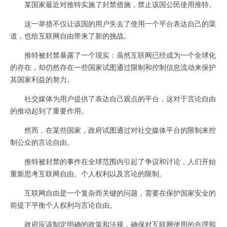
某国家最近对推特实施了封禁措施，禁止该国公民使用推特。
这一举措不仅让该国的用户失去了使用一个平台表达自己的渠
道，也给互联网自由带来了新的挑战。
推特被封禁暴露了一个现实：虽然互联网已经成为一个全球化
的存在，却仍然存在一些国家试图通过限制和控制信息流动来保护
其国家利益的努力。
社交媒体为用户提供了表达自己观点的平台，这对于言论自由
的推动起到了重要作用。
然而，在某些国家，政府试图通过对社交媒体平台的限制来控
制公众的言论自由。
推特被封禁的事件在全球范围内引起了争议和讨论，人们开始
重新思考互联网自由、个人权利以及言论的限制。
互联网自由是一个复杂而关键的问题，需要在保护国家安全的
前提下平衡个人权利与言论自由。
政府应该制定明确的政策和法规，确保对互联网使用的合理和