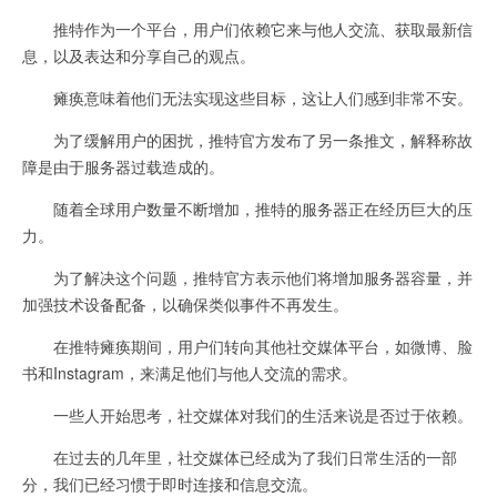
推特作为一个平台，用户们依赖它来与他人交流、获取最新信
息，以及表达和分享自己的观点。
瘫痪意味着他们无法实现这些目标，这让人们感到非常不安。
为了缓解用户的困扰，推特官方发布了另一条推文，解释称故
障是由于服务器过载造成的。
随着全球用户数量不断增加，推特的服务器正在经历巨大的压
力。
为了解决这个问题，推特官方表示他们将增加服务器容量，并
加强技术设备配备，以确保类似事件不再发生。
在推特瘫痪期间，用户们转向其他社交媒体平台，如微博、脸
书和Instagram，来满足他们与他人交流的需求。
一些人开始思考，社交媒体对我们的生活来说是否过于依赖。
在过去的几年里，社交媒体已经成为了我们日常生活的一部
分，我们已经习惯于即时连接和信息交流。