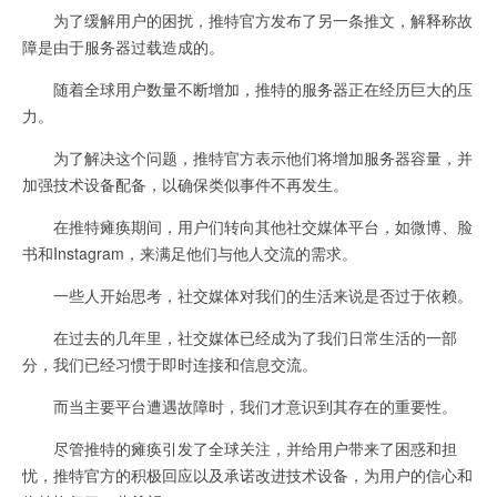
为了缓解用户的困扰，推特官方发布了另一条推文，解释称故
障是由于服务器过载造成的。
随着全球用户数量不断增加，推特的服务器正在经历巨大的压
力。
为了解决这个问题，推特官方表示他们将增加服务器容量，并
加强技术设备配备，以确保类似事件不再发生。
在推特瘫痪期间，用户们转向其他社交媒体平台，如微博、脸
书和Instagram，来满足他们与他人交流的需求。
一些人开始思考，社交媒体对我们的生活来说是否过于依赖。
在过去的几年里，社交媒体已经成为了我们日常生活的一部
分，我们已经习惯于即时连接和信息交流。
而当主要平台遭遇故障时，我们才意识到其存在的重要性。
尽管推特的瘫痪引发了全球关注，并给用户带来了困惑和担
忧，推特官方的积极回应以及承诺改进技术设备，为用户的信心和