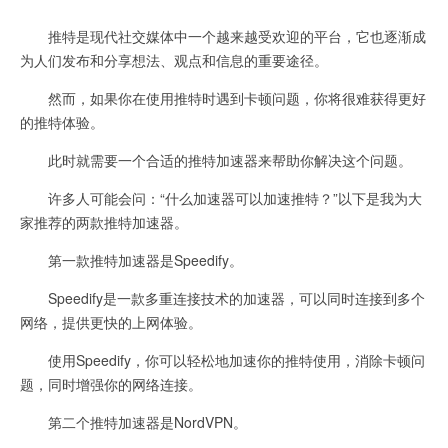
推特是现代社交媒体中一个越来越受欢迎的平台，它也逐渐成
为人们发布和分享想法、观点和信息的重要途径。
然而，如果你在使用推特时遇到卡顿问题，你将很难获得更好
的推特体验。
此时就需要一个合适的推特加速器来帮助你解决这个问题。
许多人可能会问：“什么加速器可以加速推特？”以下是我为大
家推荐的两款推特加速器。
第一款推特加速器是Speedify。
Speedify是一款多重连接技术的加速器，可以同时连接到多个
网络，提供更快的上网体验。
使用Speedify，你可以轻松地加速你的推特使用，消除卡顿问
题，同时增强你的网络连接。
第二个推特加速器是NordVPN。