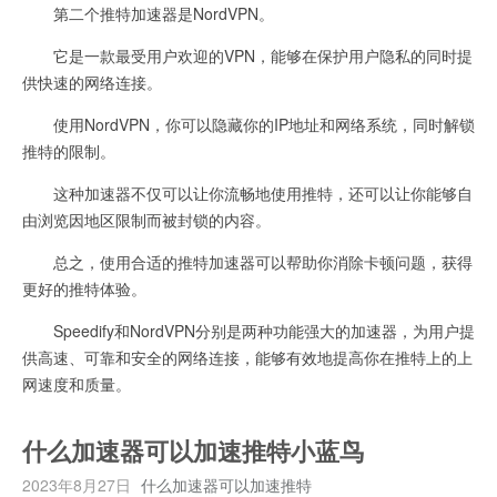
第二个推特加速器是NordVPN。
它是一款最受用户欢迎的VPN，能够在保护用户隐私的同时提
供快速的网络连接。
使用NordVPN，你可以隐藏你的IP地址和网络系统，同时解锁
推特的限制。
这种加速器不仅可以让你流畅地使用推特，还可以让你能够自
由浏览因地区限制而被封锁的内容。
总之，使用合适的推特加速器可以帮助你消除卡顿问题，获得
更好的推特体验。
Speedify和NordVPN分别是两种功能强大的加速器，为用户提
供高速、可靠和安全的网络连接，能够有效地提高你在推特上的上
网速度和质量。
什么加速器可以加速推特小蓝鸟
2023年8月27日
什么加速器可以加速推特