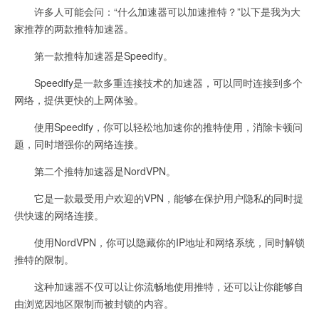
许多人可能会问：“什么加速器可以加速推特？”以下是我为大
家推荐的两款推特加速器。
第一款推特加速器是Speedify。
Speedify是一款多重连接技术的加速器，可以同时连接到多个
网络，提供更快的上网体验。
使用Speedify，你可以轻松地加速你的推特使用，消除卡顿问
题，同时增强你的网络连接。
第二个推特加速器是NordVPN。
它是一款最受用户欢迎的VPN，能够在保护用户隐私的同时提
供快速的网络连接。
使用NordVPN，你可以隐藏你的IP地址和网络系统，同时解锁
推特的限制。
这种加速器不仅可以让你流畅地使用推特，还可以让你能够自
由浏览因地区限制而被封锁的内容。