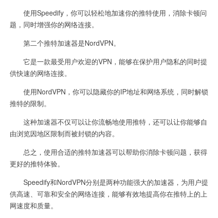
使用Speedify，你可以轻松地加速你的推特使用，消除卡顿问
题，同时增强你的网络连接。
第二个推特加速器是NordVPN。
它是一款最受用户欢迎的VPN，能够在保护用户隐私的同时提
供快速的网络连接。
使用NordVPN，你可以隐藏你的IP地址和网络系统，同时解锁
推特的限制。
这种加速器不仅可以让你流畅地使用推特，还可以让你能够自
由浏览因地区限制而被封锁的内容。
总之，使用合适的推特加速器可以帮助你消除卡顿问题，获得
更好的推特体验。
Speedify和NordVPN分别是两种功能强大的加速器，为用户提
供高速、可靠和安全的网络连接，能够有效地提高你在推特上的上
网速度和质量。