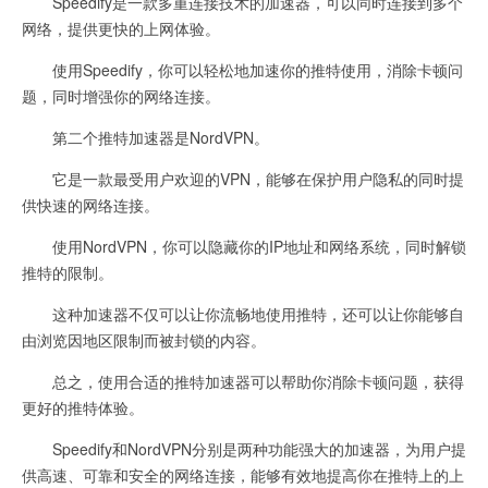
Speedify是一款多重连接技术的加速器，可以同时连接到多个
网络，提供更快的上网体验。
使用Speedify，你可以轻松地加速你的推特使用，消除卡顿问
题，同时增强你的网络连接。
第二个推特加速器是NordVPN。
它是一款最受用户欢迎的VPN，能够在保护用户隐私的同时提
供快速的网络连接。
使用NordVPN，你可以隐藏你的IP地址和网络系统，同时解锁
推特的限制。
这种加速器不仅可以让你流畅地使用推特，还可以让你能够自
由浏览因地区限制而被封锁的内容。
总之，使用合适的推特加速器可以帮助你消除卡顿问题，获得
更好的推特体验。
Speedify和NordVPN分别是两种功能强大的加速器，为用户提
供高速、可靠和安全的网络连接，能够有效地提高你在推特上的上