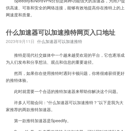
Speedify和NordVPN分别是两种功能强大的加速器，为用户提
供高速、可靠和安全的网络连接，能够有效地提高你在推特上的上
网速度和质量。
什么加速器可以加速推特网页入口地址
2023年9月11日
什么加速器可以加速推特
推特是现代社交媒体中一个越来越受欢迎的平台，它也逐渐成
为人们发布和分享想法、观点和信息的重要途径。
然而，如果你在使用推特时遇到卡顿问题，你将很难获得更好
的推特体验。
此时就需要一个合适的推特加速器来帮助你解决这个问题。
许多人可能会问：“什么加速器可以加速推特？”以下是我为大
家推荐的两款推特加速器。
第一款推特加速器是Speedify。