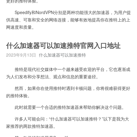
更好的推特体验。
Speedify和NordVPN分别是两种功能强大的加速器，为用户提
供高速、可靠和安全的网络连接，能够有效地提高你在推特上的上
网速度和质量。
什么加速器可以加速推特官网入口地址
2023年9月13日
什么加速器可以加速推特
推特是现代社交媒体中一个越来越受欢迎的平台，它也逐渐成
为人们发布和分享想法、观点和信息的重要途径。
然而，如果你在使用推特时遇到卡顿问题，你将很难获得更好
的推特体验。
此时就需要一个合适的推特加速器来帮助你解决这个问题。
许多人可能会问：“什么加速器可以加速推特？”以下是我为大
家推荐的两款推特加速器。