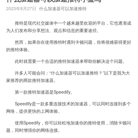
2023年8月27日
什么加速器可以加速推特
推特是现代社交媒体中一个越来越受欢迎的平台，它也逐渐成
为人们发布和分享想法、观点和信息的重要途径。
然而，如果你在使用推特时遇到卡顿问题，你将很难获得更好
的推特体验。
此时就需要一个合适的推特加速器来帮助你解决这个问题。
许多人可能会问：“什么加速器可以加速推特？”以下是我为大
家推荐的两款推特加速器。
第一款推特加速器是Speedify。
Speedify是一款多重连接技术的加速器，可以同时连接到多个
网络，提供更快的上网体验。
使用Speedify，你可以轻松地加速你的推特使用，消除卡顿问
题，同时增强你的网络连接。