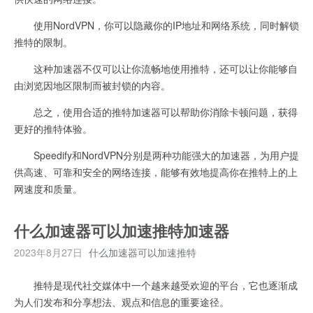
使用NordVPN，你可以隐藏你的IP地址和网络系统，同时解锁
推特的限制。
这种加速器不仅可以让你流畅地使用推特，还可以让你能够自
由浏览因地区限制而被封锁的内容。
总之，使用合适的推特加速器可以帮助你消除卡顿问题，获得
更好的推特体验。
Speedify和NordVPN分别是两种功能强大的加速器，为用户提
供高速、可靠和安全的网络连接，能够有效地提高你在推特上的上
网速度和质量。
什么加速器可以加速推特加速器
2023年8月27日
什么加速器可以加速推特
推特是现代社交媒体中一个越来越受欢迎的平台，它也逐渐成
为人们发布和分享想法、观点和信息的重要途径。