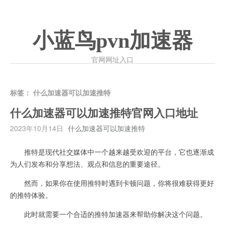
小蓝鸟pvn加速器
官网网址入口
标签：
什么加速器可以加速推特
什么加速器可以加速推特官网入口地址
2023年10月14日
什么加速器可以加速推特
推特是现代社交媒体中一个越来越受欢迎的平台，它也逐渐成
为人们发布和分享想法、观点和信息的重要途径。
然而，如果你在使用推特时遇到卡顿问题，你将很难获得更好
的推特体验。
此时就需要一个合适的推特加速器来帮助你解决这个问题。