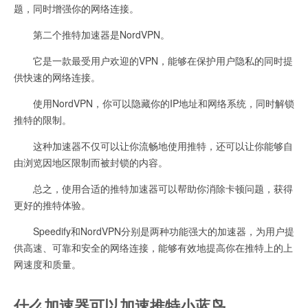
题，同时增强你的网络连接。
第二个推特加速器是NordVPN。
它是一款最受用户欢迎的VPN，能够在保护用户隐私的同时提
供快速的网络连接。
使用NordVPN，你可以隐藏你的IP地址和网络系统，同时解锁
推特的限制。
这种加速器不仅可以让你流畅地使用推特，还可以让你能够自
由浏览因地区限制而被封锁的内容。
总之，使用合适的推特加速器可以帮助你消除卡顿问题，获得
更好的推特体验。
Speedify和NordVPN分别是两种功能强大的加速器，为用户提
供高速、可靠和安全的网络连接，能够有效地提高你在推特上的上
网速度和质量。
什么加速器可以加速推特小蓝鸟