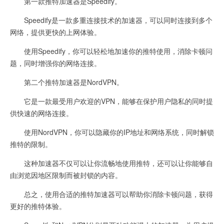
第一款推特加速器是Speedify。
Speedify是一款多重连接技术的加速器，可以同时连接到多个
网络，提供更快的上网体验。
使用Speedify，你可以轻松地加速你的推特使用，消除卡顿问
题，同时增强你的网络连接。
第二个推特加速器是NordVPN。
它是一款最受用户欢迎的VPN，能够在保护用户隐私的同时提
供快速的网络连接。
使用NordVPN，你可以隐藏你的IP地址和网络系统，同时解锁
推特的限制。
这种加速器不仅可以让你流畅地使用推特，还可以让你能够自
由浏览因地区限制而被封锁的内容。
总之，使用合适的推特加速器可以帮助你消除卡顿问题，获得
更好的推特体验。