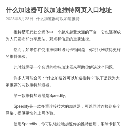
什么加速器可以加速推特网页入口地址
2023年8月28日
什么加速器可以加速推特
推特是现代社交媒体中一个越来越受欢迎的平台，它也逐渐成
为人们发布和分享想法、观点和信息的重要途径。
然而，如果你在使用推特时遇到卡顿问题，你将很难获得更好
的推特体验。
此时就需要一个合适的推特加速器来帮助你解决这个问题。
许多人可能会问：“什么加速器可以加速推特？”以下是我为大
家推荐的两款推特加速器。
第一款推特加速器是Speedify。
Speedify是一款多重连接技术的加速器，可以同时连接到多个
网络，提供更快的上网体验。
使用Speedify，你可以轻松地加速你的推特使用，消除卡顿问