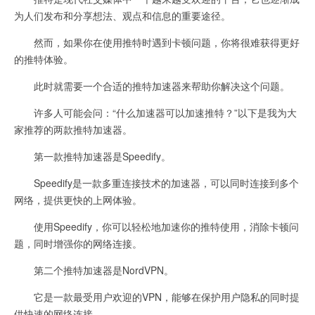
为人们发布和分享想法、观点和信息的重要途径。
然而，如果你在使用推特时遇到卡顿问题，你将很难获得更好
的推特体验。
此时就需要一个合适的推特加速器来帮助你解决这个问题。
许多人可能会问：“什么加速器可以加速推特？”以下是我为大
家推荐的两款推特加速器。
第一款推特加速器是Speedify。
Speedify是一款多重连接技术的加速器，可以同时连接到多个
网络，提供更快的上网体验。
使用Speedify，你可以轻松地加速你的推特使用，消除卡顿问
题，同时增强你的网络连接。
第二个推特加速器是NordVPN。
它是一款最受用户欢迎的VPN，能够在保护用户隐私的同时提
供快速的网络连接。