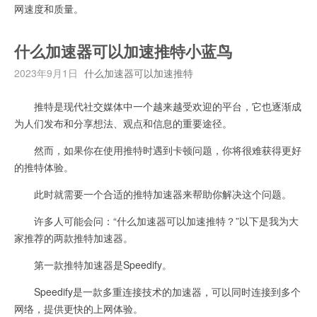
网速度和质量。
什么加速器可以加速推特小蓝鸟
2023年9月1日
什么加速器可以加速推特
推特是现代社交媒体中一个越来越受欢迎的平台，它也逐渐成
为人们发布和分享想法、观点和信息的重要途径。
然而，如果你在使用推特时遇到卡顿问题，你将很难获得更好
的推特体验。
此时就需要一个合适的推特加速器来帮助你解决这个问题。
许多人可能会问：“什么加速器可以加速推特？”以下是我为大
家推荐的两款推特加速器。
第一款推特加速器是Speedify。
Speedify是一款多重连接技术的加速器，可以同时连接到多个
网络，提供更快的上网体验。