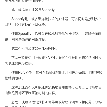
家推荐的两款推特加速器。
第一款推特加速器是Speedify。
Speedify是一款多重连接技术的加速器，可以同时连接到多个
网络，提供更快的上网体验。
使用Speedify，你可以轻松地加速你的推特使用，消除卡顿问
题，同时增强你的网络连接。
第二个推特加速器是NordVPN。
它是一款最受用户欢迎的VPN，能够在保护用户隐私的同时提
供快速的网络连接。
使用NordVPN，你可以隐藏你的IP地址和网络系统，同时解锁
推特的限制。
这种加速器不仅可以让你流畅地使用推特，还可以让你能够自
由浏览因地区限制而被封锁的内容。
总之，使用合适的推特加速器可以帮助你消除卡顿问题，获得