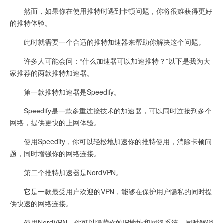
然而，如果你在使用推特时遇到卡顿问题，你将很难获得更好
的推特体验。
此时就需要一个合适的推特加速器来帮助你解决这个问题。
许多人可能会问：“什么加速器可以加速推特？”以下是我为大
家推荐的两款推特加速器。
第一款推特加速器是Speedify。
Speedify是一款多重连接技术的加速器，可以同时连接到多个
网络，提供更快的上网体验。
使用Speedify，你可以轻松地加速你的推特使用，消除卡顿问
题，同时增强你的网络连接。
第二个推特加速器是NordVPN。
它是一款最受用户欢迎的VPN，能够在保护用户隐私的同时提
供快速的网络连接。
使用NordVPN，你可以隐藏你的IP地址和网络系统，同时解锁