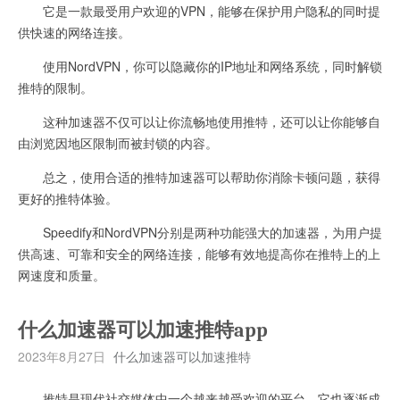
它是一款最受用户欢迎的VPN，能够在保护用户隐私的同时提
供快速的网络连接。
使用NordVPN，你可以隐藏你的IP地址和网络系统，同时解锁
推特的限制。
这种加速器不仅可以让你流畅地使用推特，还可以让你能够自
由浏览因地区限制而被封锁的内容。
总之，使用合适的推特加速器可以帮助你消除卡顿问题，获得
更好的推特体验。
Speedify和NordVPN分别是两种功能强大的加速器，为用户提
供高速、可靠和安全的网络连接，能够有效地提高你在推特上的上
网速度和质量。
什么加速器可以加速推特app
2023年8月27日
什么加速器可以加速推特
推特是现代社交媒体中一个越来越受欢迎的平台，它也逐渐成