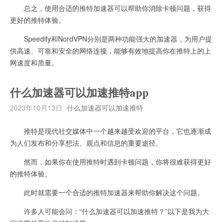
总之，使用合适的推特加速器可以帮助你消除卡顿问题，获得
更好的推特体验。
Speedify和NordVPN分别是两种功能强大的加速器，为用户提
供高速、可靠和安全的网络连接，能够有效地提高你在推特上的上
网速度和质量。
什么加速器可以加速推特app
2023年10月13日
什么加速器可以加速推特
推特是现代社交媒体中一个越来越受欢迎的平台，它也逐渐成
为人们发布和分享想法、观点和信息的重要途径。
然而，如果你在使用推特时遇到卡顿问题，你将很难获得更好
的推特体验。
此时就需要一个合适的推特加速器来帮助你解决这个问题。
许多人可能会问：“什么加速器可以加速推特？”以下是我为大