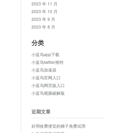
2023 年 11 月
2023 年 10 月
2023 年 9 月
2023 年 8 月
分类
小蓝鸟app下载
小蓝鸟twitter推特
小蓝鸟加速器
小蓝鸟官网入口
小蓝鸟网页版入口
小蓝鸟视频破解版
近期文章
好用收费便宜的梯子免费试用