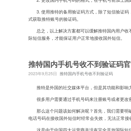
3. 使用推特的备用验证码方式，除了短信验证码
式获取推特账号的验证码。
总之，以上解决方案都可以缓解推特国内用户收不
际短信服务，才能保证用户正常地接收国外短信。
推特国内手机号收不到验证码官
2023年9月25日
推特国内手机号收不到验证码
推特是外国的社交媒体平台，但是其功能和影响力
很多用户需要通过手机号码来注册账号或者更改密
那么这个问题该如何解决呢？首先，我们需要明确
电话号码在接收国外短信时经常会失效，无法正常接
这是由于中国四大运营商并没有完全开放国际短信