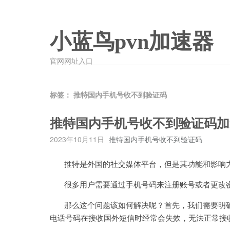
小蓝鸟pvn加速器
官网网址入口
标签：
推特国内手机号收不到验证码
推特国内手机号收不到验证码加
2023年10月11日
推特国内手机号收不到验证码
推特是外国的社交媒体平台，但是其功能和影响力
很多用户需要通过手机号码来注册账号或者更改密
那么这个问题该如何解决呢？首先，我们需要明确
电话号码在接收国外短信时经常会失效，无法正常接