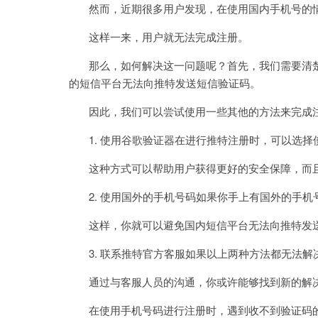
然而，近期很多用户发现，在使用国内手机号的情
这样一来，用户就无法完成注册。
那么，如何解决这一问题呢？首先，我们需要清楚
的短信平台无法向推特发送短信验证码。
因此，我们可以尝试使用一些其他的方法来完成
1. 使用谷歌验证器在进行推特注册时，可以选择
这种方式可以帮助用户获得更好的安全保障，而且
2. 使用国外的手机号码如果你手上有国外的手机
这样，你就可以避免国内短信平台无法向推特发送
3. 联系推特官方客服如果以上两种方法都无法解
通过与客服人员的沟通，你或许能够找到新的解
在使用手机号码进行注册时，遇到收不到验证码的