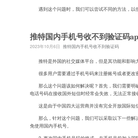
遇到这个问题时，我们可以尝试不同的方法，以便
推特国内手机号收不到验证码ap
2023年10月6日
推特国内手机号收不到验证码
推特是外国的社交媒体平台，但是其功能和影响力
很多用户需要通过手机号码来注册账号或者更改密
那么这个问题该如何解决呢？首先，我们需要明确
电话号码在接收国外短信时经常会失效，无法正常接
这是由于中国四大运营商并没有完全开放国际短信
那么，针对这个问题，我们可以采取以下一些解决方
免使用国内手机号。
2. 更改国内手机号码的格式，在手机号前加上国际