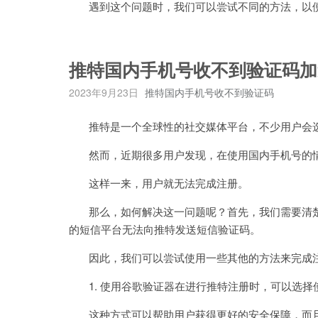
遇到这个问题时，我们可以尝试不同的方法，以便
推特国内手机号收不到验证码加
2023年9月23日
推特国内手机号收不到验证码
推特是一个全球性的社交媒体平台，不少用户会选
然而，近期很多用户发现，在使用国内手机号的情
这样一来，用户就无法完成注册。
那么，如何解决这一问题呢？首先，我们需要清楚
的短信平台无法向推特发送短信验证码。
因此，我们可以尝试使用一些其他的方法来完成
1. 使用谷歌验证器在进行推特注册时，可以选择
这种方式可以帮助用户获得更好的安全保障，而且