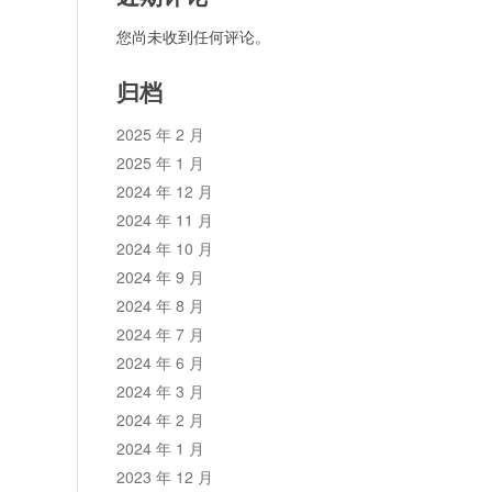
您尚未收到任何评论。
归档
2025 年 2 月
2025 年 1 月
2024 年 12 月
2024 年 11 月
2024 年 10 月
2024 年 9 月
2024 年 8 月
2024 年 7 月
2024 年 6 月
2024 年 3 月
论
2024 年 2 月
2024 年 1 月
2023 年 12 月