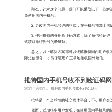
那么，针对这个问题，我们可以采取以下一些解决方
免使用国内手机号。
2. 更改国内手机号码的格式，在手机号前加上国际
3. 使用推特的备用验证码方式，除了短信验证码
式获取推特账号的验证码。
总之，以上解决方案都可以缓解推特国内用户收不
际短信服务，才能保证用户正常地接收国外短信。
推特国内手机号收不到验证码网
2023年9月23日
推特国内手机号收不到验证码
推特是一个全球性的社交媒体平台，不少用户会选
然而，近期很多用户发现，在使用国内手机号的情