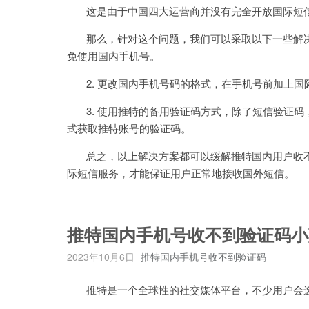
这是由于中国四大运营商并没有完全开放国际短信
那么，针对这个问题，我们可以采取以下一些解决方
免使用国内手机号。
2. 更改国内手机号码的格式，在手机号前加上国际
3. 使用推特的备用验证码方式，除了短信验证码
式获取推特账号的验证码。
总之，以上解决方案都可以缓解推特国内用户收不
际短信服务，才能保证用户正常地接收国外短信。
推特国内手机号收不到验证码小
2023年10月6日
推特国内手机号收不到验证码
推特是一个全球性的社交媒体平台，不少用户会选