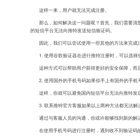
这样一来，用户就无法完成注册。
那么，如何解决这一问题呢？首先，我们需要清楚
的短信平台无法向推特发送短信验证码。
因此，我们可以尝试使用一些其他的方法来完成
1. 使用谷歌验证器在进行推特注册时，可以选择
这种方式可以帮助用户获得更好的安全保障，而且
2. 使用国外的手机号码如果你手上有国外的手机
这样，你就可以避免国内短信平台无法向推特发送
3. 联系推特官方客服如果以上两种方法都无法解
通过与客服人员的沟通，你或许能够找到新的解
在使用手机号码进行注册时，遇到收不到验证码的