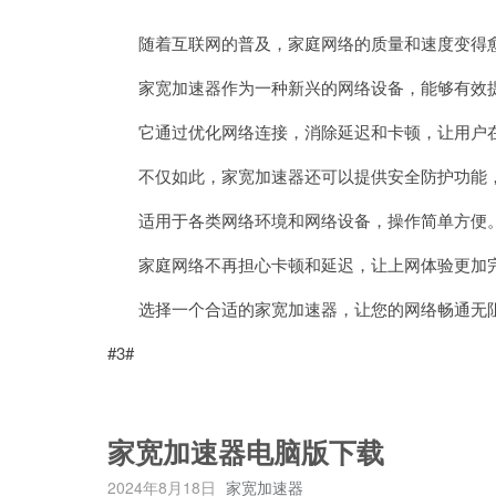
随着互联网的普及，家庭网络的质量和速度变得
家宽加速器作为一种新兴的网络设备，能够有效提
它通过优化网络连接，消除延迟和卡顿，让用户在
不仅如此，家宽加速器还可以提供安全防护功能，
适用于各类网络环境和网络设备，操作简单方便
家庭网络不再担心卡顿和延迟，让上网体验更加
选择一个合适的家宽加速器，让您的网络畅通无阻
#3#
家宽加速器电脑版下载
2024年8月18日
家宽加速器