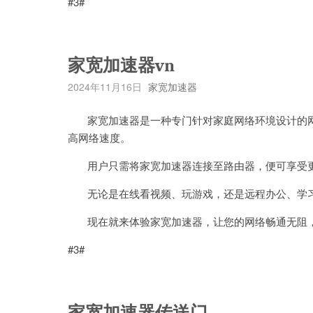
#3#
家宽加速器vn
2024年11月16日
家宽加速器
家宽加速器是一种专门针对家庭网络环境设计的网
高网络速度。
用户只需将家宽加速器连接至路由器，便可享受更
无论是在线看视频、玩游戏，还是远程办公、学习
现在就来体验家宽加速器，让您的网络畅通无阻，
#3#
家宽加速器传送门