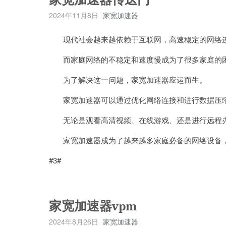
2024年11月8日
家宽加速器
现代社会越来越依赖于互联网，高速稳定的网络连
而家庭网络的不稳定和速度慢成为了很多家庭的
为了解决这一问题，家宽加速器应运而生。
家宽加速器可以通过优化网络连接和进行数据压缩
无论是观看高清视频、在线游戏、还是进行远程办
家宽加速器成为了越来越多家庭必备的网络设备，
#3#
家宽加速器vpm
2024年8月26日
家宽加速器