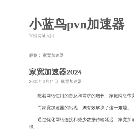
小蓝鸟pvn加速器
官网网址入口
标签：
家宽加速器
家宽加速器2024
2025年2月11日
家宽加速器
随着网络使用的普及和需求的增长，家庭网络带宽
而家宽加速器的出现，则有效解决了这一难题。
通过优化网络连接和减少数据传输延迟，家宽加速
境。