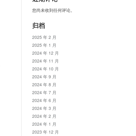
您尚未收到任何评论。
归档
2025 年 2 月
2025 年 1 月
2024 年 12 月
2024 年 11 月
论
2024 年 10 月
2024 年 9 月
2024 年 8 月
2024 年 7 月
2024 年 6 月
2024 年 3 月
2024 年 2 月
2024 年 1 月
2023 年 12 月