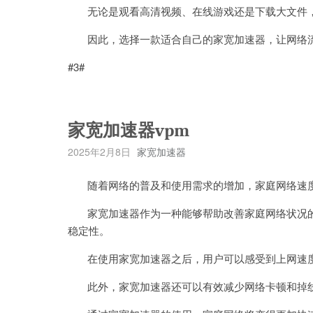
无论是观看高清视频、在线游戏还是下载大文件，
因此，选择一款适合自己的家宽加速器，让网络流
#3#
家宽加速器vpm
2025年2月8日
家宽加速器
随着网络的普及和使用需求的增加，家庭网络速度
家宽加速器作为一种能够帮助改善家庭网络状况的
稳定性。
在使用家宽加速器之后，用户可以感受到上网速度
此外，家宽加速器还可以有效减少网络卡顿和掉线