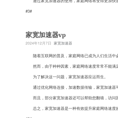
通过家宽加速器的使用，家庭网络将变得更加快速
#3#
家宽加速器vp
2024年12月7日
家宽加速器
随着互联网的普及，家庭网络已成为人们生活中必
然而，由于种种因素，家庭网络速度常常不能满足
为了解决这一问题，家宽加速器应运而生。
通过优化网络连接，加速数据传输，家宽加速器可
而且，部分家宽加速器还可以帮助您翻墙，访问国
总之，家宽加速器是一种有效提升家庭网络速度的