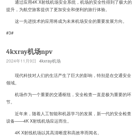
通过应用4K X射线机场安全系统，机场的安全性得到了极大的
提升，为航空旅客提供了更加安全和便利的旅行体验。
这一先进技术的应用将成为未来机场安全的重要发展方向。
#3#
4kxray机场npv
2024年11月9日
4kxray机场
现代科技对人们的生活产生了巨大的影响，特别是在交通安全
领域。
机场作为一个重要的交通枢纽，安全检查一直是极为重要的环
节。
近年来，随着人工智能和机器学习的发展，新一代的安全检查
设备——4K X射线机场应运而生。
4K X射线机场以其高清晰度和高效率而闻名。