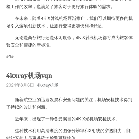
检工作的效率，也满足了旅客对于更好旅行体验的需求。
在未来，随着4K X射线机场逐渐推广，我们可以期待更多的机
场引入这项创新技术，让旅行变得更加便利和舒适。
无论是商务旅行还是休闲度假，4K X射线机场都将成为旅客体
验安全和便捷的新标准。
#3#
4kxray机场vqn
2024年8月6日
4kxray机场
随着航空业的迅速发展和安全问题的关注，机场安检技术得到
了持续的改进和创新。
近年来，出现了一种备受瞩目的4K X光机场安检技术。
这种技术利用高清晰度的图像分辨率和X射线的穿透能力，能
够让安检人员更准确地检测可疑物体。