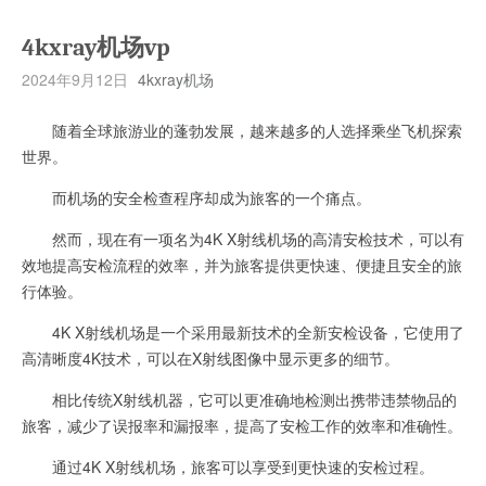
4kxray机场vp
2024年9月12日
4kxray机场
随着全球旅游业的蓬勃发展，越来越多的人选择乘坐飞机探索
世界。
而机场的安全检查程序却成为旅客的一个痛点。
然而，现在有一项名为4K X射线机场的高清安检技术，可以有
效地提高安检流程的效率，并为旅客提供更快速、便捷且安全的旅
行体验。
4K X射线机场是一个采用最新技术的全新安检设备，它使用了
高清晰度4K技术，可以在X射线图像中显示更多的细节。
相比传统X射线机器，它可以更准确地检测出携带违禁物品的
旅客，减少了误报率和漏报率，提高了安检工作的效率和准确性。
通过4K X射线机场，旅客可以享受到更快速的安检过程。