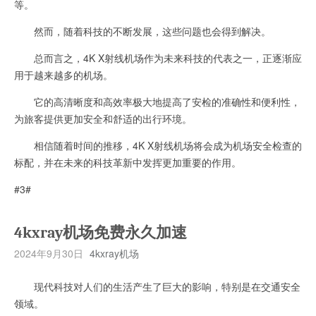
等。
然而，随着科技的不断发展，这些问题也会得到解决。
总而言之，4K X射线机场作为未来科技的代表之一，正逐渐应
用于越来越多的机场。
它的高清晰度和高效率极大地提高了安检的准确性和便利性，
为旅客提供更加安全和舒适的出行环境。
相信随着时间的推移，4K X射线机场将会成为机场安全检查的
标配，并在未来的科技革新中发挥更加重要的作用。
#3#
4kxray机场免费永久加速
2024年9月30日
4kxray机场
现代科技对人们的生活产生了巨大的影响，特别是在交通安全
领域。