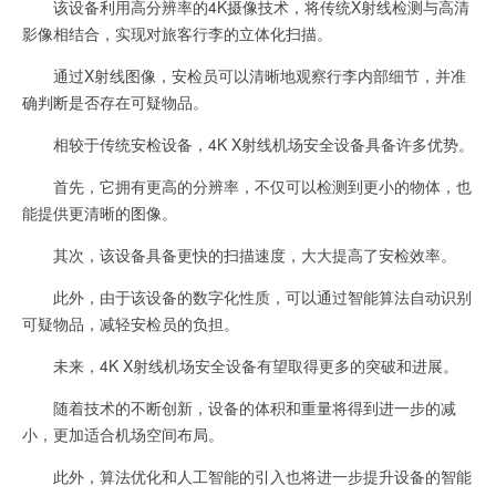
该设备利用高分辨率的4K摄像技术，将传统X射线检测与高清
影像相结合，实现对旅客行李的立体化扫描。
通过X射线图像，安检员可以清晰地观察行李内部细节，并准
确判断是否存在可疑物品。
相较于传统安检设备，4K X射线机场安全设备具备许多优势。
首先，它拥有更高的分辨率，不仅可以检测到更小的物体，也
能提供更清晰的图像。
其次，该设备具备更快的扫描速度，大大提高了安检效率。
此外，由于该设备的数字化性质，可以通过智能算法自动识别
可疑物品，减轻安检员的负担。
未来，4K X射线机场安全设备有望取得更多的突破和进展。
随着技术的不断创新，设备的体积和重量将得到进一步的减
小，更加适合机场空间布局。
此外，算法优化和人工智能的引入也将进一步提升设备的智能