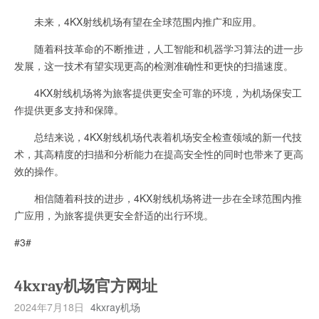
未来，4KX射线机场有望在全球范围内推广和应用。
随着科技革命的不断推进，人工智能和机器学习算法的进一步
发展，这一技术有望实现更高的检测准确性和更快的扫描速度。
4KX射线机场将为旅客提供更安全可靠的环境，为机场保安工
作提供更多支持和保障。
总结来说，4KX射线机场代表着机场安全检查领域的新一代技
术，其高精度的扫描和分析能力在提高安全性的同时也带来了更高
效的操作。
相信随着科技的进步，4KX射线机场将进一步在全球范围内推
广应用，为旅客提供更安全舒适的出行环境。
#3#
4kxray机场官方网址
2024年7月18日
4kxray机场