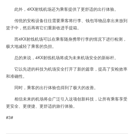
此外，4KX射线机场还为乘客提供了更舒适的出行体验。
传统的安检设备往往需要乘客将行李、钱包等物品拿出来放到
篮子中，然后再将它们重新收进手提箱。
而4KX射线机场可以在乘客随身携带行李的情况下进行检测，
极大地减轻了乘客的负担。
总的来说，4KX射线机场将成为未来机场安全的新标杆。
它以先进的科技为机场安全打开了新的篇章，提高了安检效率
和准确性。
同时，乘客的出行体验也得到了极大的改善。
相信未来的机场将会广泛引入这项创新科技，让所有乘客享受
更安全、更便捷、更舒适的旅行体验。
#3#