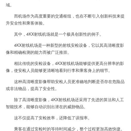
域。
而机场作为高度重要的交通枢纽，也在不断引入创新科技来提
升安全性和乘客体验。
其中，4KX射线机场就是一个极具创新性的例子。
4KX射线机场是一种新型的射线安检设备，它以其高清晰度影
像和精确检测的能力而被广泛推崇。
相比传统的安检设备，4KX射线机场能够提供更高分辨率的影
像，使安检人员能够更清晰地看到行李和乘客身上的细节。
这种高清晰度影像帮助安检人员更准确地判断是否存在危险品
或非法物品，提高了安全性。
除了高清晰度影像，4KX射线机场还采用了先进的算法和人工
智能技术，能够自动识别出潜在的威胁物品。
这不仅提高了安检效率，还降低了误报率。
乘客在通过安检时的等待时间减少，整个过程更加高效快捷。