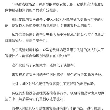
4KX射线机场是一种新型的射线安检设备，它以其高清晰度影
像和精确检测的能力而被广泛推崇。
相比传统的安检设备，4KX射线机场能够提供更高分辨率的影
像，使安检人员能够更清晰地看到行李和乘客身上的细节。
这种高清晰度影像帮助安检人员更准确地判断是否存在危险品
或非法物品，提高了安全性。
除了高清晰度影像，4KX射线机场还采用了先进的算法和人工
智能技术，能够自动识别出潜在的威胁物品。
这不仅提高了安检效率，还降低了误报率。
乘客在通过安检时的等待时间减少，整个过程更加高效快捷。
此外，4KX射线机场还为乘客提供了更舒适的出行体验。
传统的安检设备往往需要乘客将行李、钱包等物品拿出来放到
篮子中，然后再将它们重新收进手提箱。
而4KX射线机场可以在乘客随身携带行李的情况下进行检测，