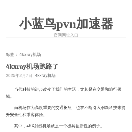
小蓝鸟pvn加速器
官网网址入口
标签：
4kxray机场
4kxray机场跑路了
2025年2月7日
4kxray机场
当代科技的进步改变了我们的生活，尤其是在交通和旅行领
域。
而机场作为高度重要的交通枢纽，也在不断引入创新科技来提
升安全性和乘客体验。
其中，4KX射线机场就是一个极具创新性的例子。