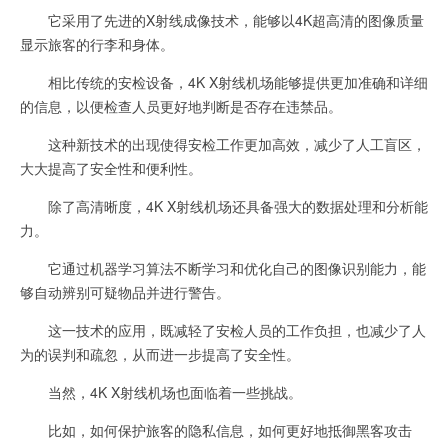
它采用了先进的X射线成像技术，能够以4K超高清的图像质量
显示旅客的行李和身体。
相比传统的安检设备，4K X射线机场能够提供更加准确和详细
的信息，以便检查人员更好地判断是否存在违禁品。
这种新技术的出现使得安检工作更加高效，减少了人工盲区，
大大提高了安全性和便利性。
除了高清晰度，4K X射线机场还具备强大的数据处理和分析能
力。
它通过机器学习算法不断学习和优化自己的图像识别能力，能
够自动辨别可疑物品并进行警告。
这一技术的应用，既减轻了安检人员的工作负担，也减少了人
为的误判和疏忽，从而进一步提高了安全性。
当然，4K X射线机场也面临着一些挑战。
比如，如何保护旅客的隐私信息，如何更好地抵御黑客攻击