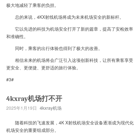
极大地减轻了乘客的负担。
总的来说，4KX射线机场将成为未来机场安全的新标杆。
它以先进的科技为机场安全打开了新的篇章，提高了安检效率
和准确性。
同时，乘客的出行体验也得到了极大的改善。
相信未来的机场将会广泛引入这项创新科技，让所有乘客享受
更安全、更便捷、更舒适的旅行体验。
#3#
4kxray机场打不开
2025年1月19日
4kxray机场
随着科技的飞速发展，4K X射线机场安全设备逐渐成为现代化
机场安全的重要组成部分。