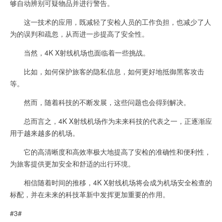
够自动辨别可疑物品并进行警告。
这一技术的应用，既减轻了安检人员的工作负担，也减少了人
为的误判和疏忽，从而进一步提高了安全性。
当然，4K X射线机场也面临着一些挑战。
比如，如何保护旅客的隐私信息，如何更好地抵御黑客攻击
等。
然而，随着科技的不断发展，这些问题也会得到解决。
总而言之，4K X射线机场作为未来科技的代表之一，正逐渐应
用于越来越多的机场。
它的高清晰度和高效率极大地提高了安检的准确性和便利性，
为旅客提供更加安全和舒适的出行环境。
相信随着时间的推移，4K X射线机场将会成为机场安全检查的
标配，并在未来的科技革新中发挥更加重要的作用。
#3#