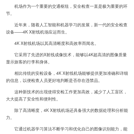
机场作为一个重要的交通枢纽，安全检查一直是极为重要的环
节。
近年来，随着人工智能和机器学习的发展，新一代的安全检查
设备——4K X射线机场应运而生。
4K X射线机场以其高清晰度和高效率而闻名。
它采用了先进的X射线成像技术，能够以4K超高清的图像质量
显示旅客的行李和身体。
相比传统的安检设备，4K X射线机场能够提供更加准确和详细
的信息，以便检查人员更好地判断是否存在违禁品。
这种新技术的出现使得安检工作更加高效，减少了人工盲区，
大大提高了安全性和便利性。
除了高清晰度，4K X射线机场还具备强大的数据处理和分析能
力。
它通过机器学习算法不断学习和优化自己的图像识别能力，能