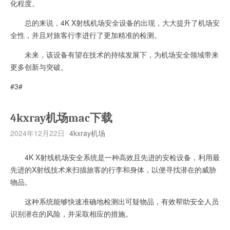
化程度。
总的来说，4K X射线机场安全设备的出现，大大提升了机场安
全性，并且对旅客行李进行了更加精准的检测。
未来，该设备有望在技术的持续发展下，为机场安全领域带来
更多创新与突破。
#3#
4kxray机场mac下载
2024年12月22日
4kxray机场
4K X射线机场安全系统是一种高效且先进的安检设备，利用最
先进的X射线技术来扫描旅客的行李和身体，以便寻找潜在的威胁
物品。
这种系统能够快速准确地检测出可疑物品，有效帮助安全人员
识别潜在的风险，并采取相应的措施。