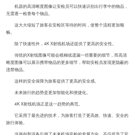
机器的高清晰度图像让安检员可以快速识别出行李中的物品，
无需逐一检查每个物品。
这大大缩短了旅客在安检区等待的时间，使整个流程更加顺
畅。
除了快速性外，4K X射线机场还提供了更高的安全性。
传统的X射线图像可能会模糊或遗漏一些重要的细节，而高清
晰度图像可以展示携带物品的更多细节，帮助安检员发现更隐蔽的
违禁物品。
这样的安全保障为旅客提供了更高的安全感。
未来旅行的趋势是更加智能化和便捷化。
4K X射线机场正是这一趋势的典范。
它采用了最先进的技术，为旅客打造了更高效、快速、安全的
旅行体验。
这项创新设备引领了未来机场安检的发展方向，不仅提升了安