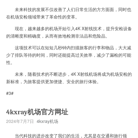
未来科技的发展不仅改善了人们日常生活的方方面面，同时也
在机场安检领域带来了革命性的变革。
现在，越来越多的机场开始引入4K X射线技术，提升安检设备
的清晰度和精确度，从而有效地检测非法品和危险品。
这项技术可以在短短几秒钟内扫描旅客的行李和物品，大大减
少了排队等待的时间，同时还能提高过关效率，减少了漏检的可能
性。
未来，随着技术的不断进步，4K X射线机场将成为机场安检的
新标准，为旅客提供更加便捷、安全的旅行体验。
#3#
4kxray机场官方网址
2024年7月7日
4kxray机场
当代科技的进步改变了我们的生活，尤其是在交通和旅行领