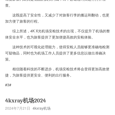
查。
这既提高了安全性，又减少了对旅客行李的搬运和翻动，也更
加方便了旅客的行程。
综上所述，4K X光机场安检技术的出现，不仅提升了机场的整
体安全水平，也为旅客提供了更加便捷高效的安检体验。
这种技术的可视化处理能力，使得安检人员能够更准确地检测
可疑物品，同时也为机场工作人员提供了更多信息以做出准确决
策。
相信随着科技的不断进步，机场安检技术将会变得更加高效便
捷，为旅客提供更安全、便利的出行服务。
#3#
4kxray机场2024
2024年7月21日
4kxray机场