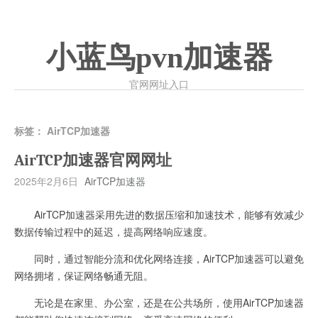
小蓝鸟pvn加速器
官网网址入口
标签：
AirTCP加速器
AirTCP加速器官网网址
2025年2月6日
AirTCP加速器
AirTCP加速器采用先进的数据压缩和加速技术，能够有效减少
数据传输过程中的延迟，提高网络响应速度。
同时，通过智能分流和优化网络连接，AirTCP加速器可以避免
网络拥堵，保证网络畅通无阻。
无论是在家里、办公室，还是在公共场所，使用AirTCP加速器