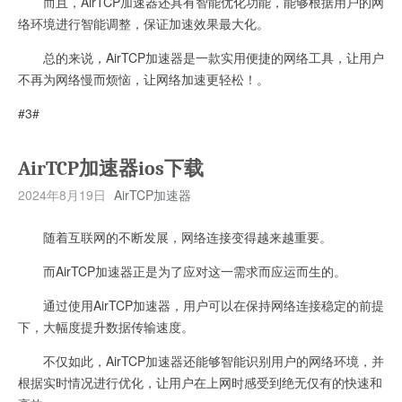
而且，AirTCP加速器还具有智能优化功能，能够根据用户的网
络环境进行智能调整，保证加速效果最大化。
总的来说，AirTCP加速器是一款实用便捷的网络工具，让用户
不再为网络慢而烦恼，让网络加速更轻松！。
#3#
AirTCP加速器ios下载
2024年8月19日
AirTCP加速器
随着互联网的不断发展，网络连接变得越来越重要。
而AirTCP加速器正是为了应对这一需求而应运而生的。
通过使用AirTCP加速器，用户可以在保持网络连接稳定的前提
下，大幅度提升数据传输速度。
不仅如此，AirTCP加速器还能够智能识别用户的网络环境，并
根据实时情况进行优化，让用户在上网时感受到绝无仅有的快速和