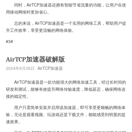
同时，AirTCP加速器还拥有智能节省流量的功能，让用户在使
用移动网络时更加省心。
总的来说，AirTCP加速器是一个实用的网络工具，帮助用户提
升工作效率，享受更流畅的网络体验。
#3#
AirTCP加速器破解版
2024年8月26日
AirTCP加速器
AirTCP加速器是一款功能强大的网络加速工具，经过长时间的
研发和测试，能够有效提升网络传输速度，降低延迟，确保网络连
接的稳定性。
用户只需简单安装并启用该加速器，即可享受更顺畅的网络体
验，无论是观看视频、玩游戏还是下载文件，都能感受到明显的提
速效果。