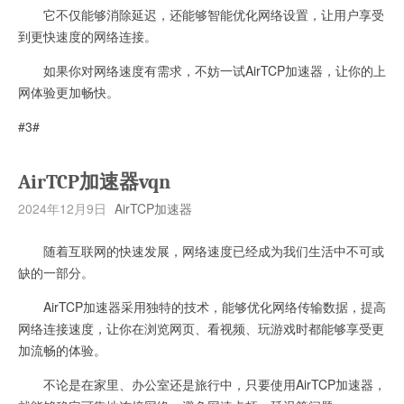
它不仅能够消除延迟，还能够智能优化网络设置，让用户享受
到更快速度的网络连接。
如果你对网络速度有需求，不妨一试AirTCP加速器，让你的上
网体验更加畅快。
#3#
AirTCP加速器vqn
2024年12月9日
AirTCP加速器
随着互联网的快速发展，网络速度已经成为我们生活中不可或
缺的一部分。
AirTCP加速器采用独特的技术，能够优化网络传输数据，提高
网络连接速度，让你在浏览网页、看视频、玩游戏时都能够享受更
加流畅的体验。
不论是在家里、办公室还是旅行中，只要使用AirTCP加速器，