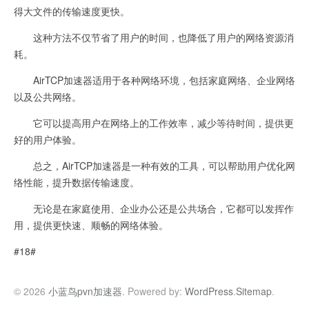
得大文件的传输速度更快。
这种方法不仅节省了用户的时间，也降低了用户的网络资源消
耗。
AirTCP加速器适用于各种网络环境，包括家庭网络、企业网络
以及公共网络。
它可以提高用户在网络上的工作效率，减少等待时间，提供更
好的用户体验。
总之，AirTCP加速器是一种有效的工具，可以帮助用户优化网
络性能，提升数据传输速度。
无论是在家庭使用、企业办公还是公共场合，它都可以发挥作
用，提供更快速、顺畅的网络体验。
#18#
© 2026
小蓝鸟pvn加速器
. Powered by:
WordPress
.
Sitemap
.