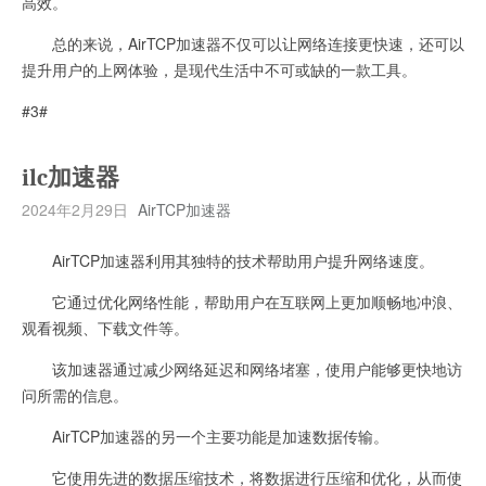
高效。
总的来说，AirTCP加速器不仅可以让网络连接更快速，还可以
提升用户的上网体验，是现代生活中不可或缺的一款工具。
#3#
ilc加速器
2024年2月29日
AirTCP加速器
AirTCP加速器利用其独特的技术帮助用户提升网络速度。
它通过优化网络性能，帮助用户在互联网上更加顺畅地冲浪、
观看视频、下载文件等。
该加速器通过减少网络延迟和网络堵塞，使用户能够更快地访
问所需的信息。
AirTCP加速器的另一个主要功能是加速数据传输。
它使用先进的数据压缩技术，将数据进行压缩和优化，从而使