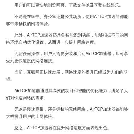
用户们可以更快地浏览网页、下载文件以及享受在线娱乐。
不论是在家中、办公室还是公共场所，使用AirTCP加速器都能
够带来畅快的网络体验。
此外，AirTCP加速器还具备智能识别功能，能够根据不同的网
络环境自动优化设置，从而进一步提升网络速度。
无需任何操作，用户只需要安装和启动AirTCP加速器，即可享
受到更快速度的网络连接。
当前，互联网正快速发展，网络速度的提升已经成为人们的期
望。
AirTCP加速器通过其高效的功能和智能的优化能力，满足了人
们对快速网络的需求。
无论是慢速宽带，还是拥挤的无线网络，AirTCP加速器都能够
大幅提升用户的上网体验。
总之，AirTCP加速器在提升网络速度方面表现出色。