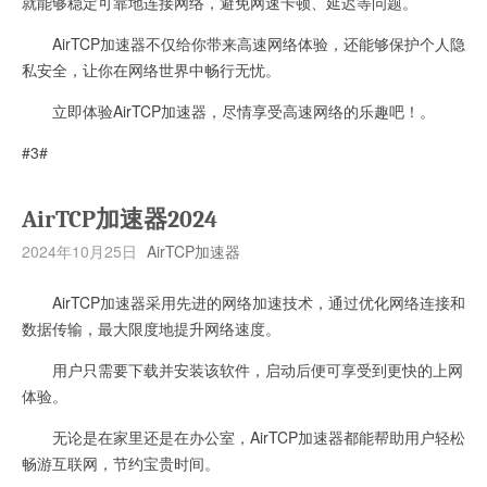
就能够稳定可靠地连接网络，避免网速卡顿、延迟等问题。
AirTCP加速器不仅给你带来高速网络体验，还能够保护个人隐
私安全，让你在网络世界中畅行无忧。
立即体验AirTCP加速器，尽情享受高速网络的乐趣吧！。
#3#
AirTCP加速器2024
2024年10月25日
AirTCP加速器
AirTCP加速器采用先进的网络加速技术，通过优化网络连接和
数据传输，最大限度地提升网络速度。
用户只需要下载并安装该软件，启动后便可享受到更快的上网
体验。
无论是在家里还是在办公室，AirTCP加速器都能帮助用户轻松
畅游互联网，节约宝贵时间。