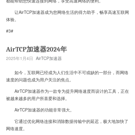
都能帮助您快速连接到网络，享受高速网络的便利。
让AirTCP加速器成为您网络生活的得力助手，畅享高速互联网
体验。
#3#
AirTCP加速器2024年
2025年1月4日
AirTCP加速器
如今，互联网已经成为人们生活中不可或缺的一部分，而网络
速度的问题也成为用户关注的焦点。
AirTCP加速器作为一款专为提升网络速度而设计的工具，正在
被越来越多的用户所喜爱和选择。
AirTCP加速器的功能非常强大。
它通过优化网络连接和消除数据传输中的延迟，极大地加快了
网络速度。