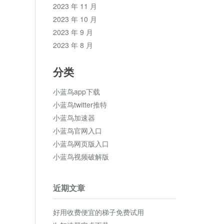
2023 年 11 月
2023 年 10 月
2023 年 9 月
2023 年 8 月
分类
小蓝鸟app下载
小蓝鸟twitter推特
小蓝鸟加速器
小蓝鸟官网入口
小蓝鸟网页版入口
小蓝鸟视频破解版
近期文章
好用收费便宜的梯子免费试用