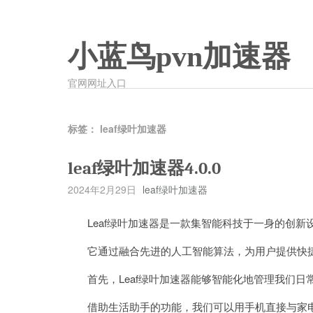
小蓝鸟pvn加速器
官网网址入口
标签：
leaf绿叶加速器
leaf绿叶加速器4.0.0
2024年2月29日
leaf绿叶加速器
Leaf绿叶加速器是一款集智能科技于一身的创新
它通过融合先进的人工智能算法，为用户提供快捷
首先，Leaf绿叶加速器能够智能化地管理我们日
借助生活助手的功能，我们可以用手机直接与家电