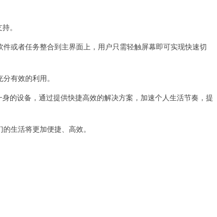
支持。
件或者任务整合到主界面上，用户只需轻触屏幕即可实现快速切
充分有效的利用。
一身的设备，通过提供快捷高效的解决方案，加速个人生活节奏，提
的生活将更加便捷、高效。