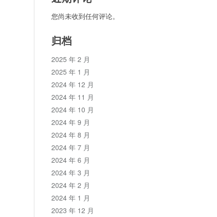
您尚未收到任何评论。
归档
2025 年 2 月
2025 年 1 月
2024 年 12 月
2024 年 11 月
2024 年 10 月
2024 年 9 月
2024 年 8 月
2024 年 7 月
2024 年 6 月
2024 年 3 月
2024 年 2 月
2024 年 1 月
2023 年 12 月