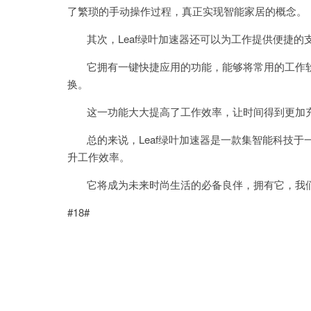
了繁琐的手动操作过程，真正实现智能家居的概念。
其次，Leaf绿叶加速器还可以为工作提供便捷的
它拥有一键快捷应用的功能，能够将常用的工作软
换。
这一功能大大提高了工作效率，让时间得到更加
总的来说，Leaf绿叶加速器是一款集智能科技于
升工作效率。
它将成为未来时尚生活的必备良伴，拥有它，我们
#18#