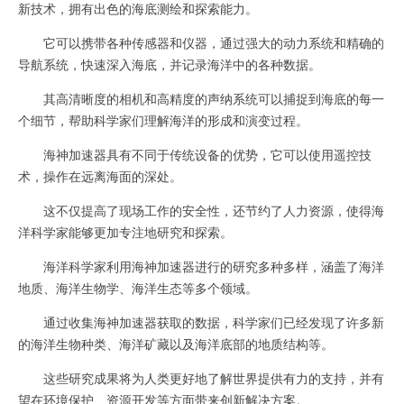
新技术，拥有出色的海底测绘和探索能力。
它可以携带各种传感器和仪器，通过强大的动力系统和精确的
导航系统，快速深入海底，并记录海洋中的各种数据。
其高清晰度的相机和高精度的声纳系统可以捕捉到海底的每一
个细节，帮助科学家们理解海洋的形成和演变过程。
海神加速器具有不同于传统设备的优势，它可以使用遥控技
术，操作在远离海面的深处。
这不仅提高了现场工作的安全性，还节约了人力资源，使得海
洋科学家能够更加专注地研究和探索。
海洋科学家利用海神加速器进行的研究多种多样，涵盖了海洋
地质、海洋生物学、海洋生态等多个领域。
通过收集海神加速器获取的数据，科学家们已经发现了许多新
的海洋生物种类、海洋矿藏以及海洋底部的地质结构等。
这些研究成果将为人类更好地了解世界提供有力的支持，并有
望在环境保护、资源开发等方面带来创新解决方案。