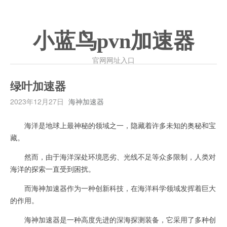
小蓝鸟pvn加速器
官网网址入口
绿叶加速器
2023年12月27日
海神加速器
海洋是地球上最神秘的领域之一，隐藏着许多未知的奥秘和宝
藏。
然而，由于海洋深处环境恶劣、光线不足等众多限制，人类对
海洋的探索一直受到困扰。
而海神加速器作为一种创新科技，在海洋科学领域发挥着巨大
的作用。
海神加速器是一种高度先进的深海探测装备，它采用了多种创