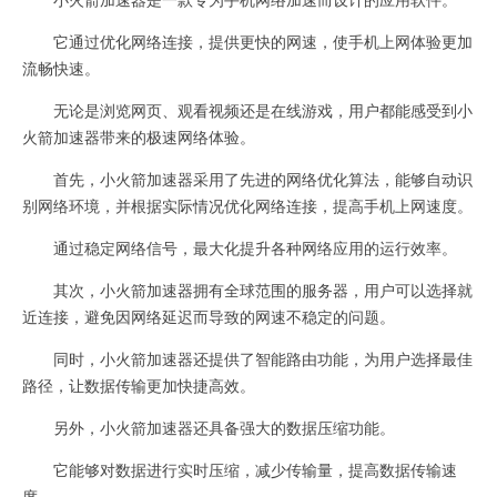
它通过优化网络连接，提供更快的网速，使手机上网体验更加
流畅快速。
无论是浏览网页、观看视频还是在线游戏，用户都能感受到小
火箭加速器带来的极速网络体验。
首先，小火箭加速器采用了先进的网络优化算法，能够自动识
别网络环境，并根据实际情况优化网络连接，提高手机上网速度。
通过稳定网络信号，最大化提升各种网络应用的运行效率。
其次，小火箭加速器拥有全球范围的服务器，用户可以选择就
近连接，避免因网络延迟而导致的网速不稳定的问题。
同时，小火箭加速器还提供了智能路由功能，为用户选择最佳
路径，让数据传输更加快捷高效。
另外，小火箭加速器还具备强大的数据压缩功能。
它能够对数据进行实时压缩，减少传输量，提高数据传输速
度。