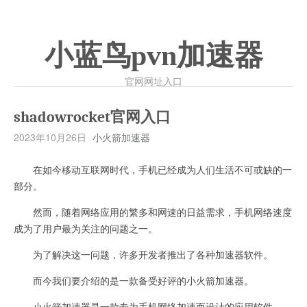
小蓝鸟pvn加速器
官网网址入口
shadowrocket官网入口
2023年10月26日
小火箭加速器
在如今移动互联网时代，手机已经成为人们生活不可或缺的一
部分。
然而，随着网络应用的繁多和网速的日益需求，手机网络速度
成为了用户最为关注的问题之一。
为了解决这一问题，许多开发者推出了各种加速器软件。
而今我们要介绍的是一款备受好评的小火箭加速器。
小火箭加速器是一款专为手机网络加速而设计的应用软件。