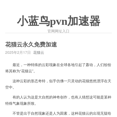
小蓝鸟pvn加速器
官网网址入口
花猫云永久免费加速
2025年2月17日
花猫云
最近，一种特殊的云彩现象在全球各地引起了轰动，人们纷纷
将其称为“花猫云”。
这种云彩的形态奇特，似乎仿佛一只灵动的花猫悠然漂浮在天
空中。
有的人认为这是大自然的神奇创作，也有人猜想这可能是某种
特殊气象现象所致。
不管是出于自然现象还是人为因素，这种花猫云的出现无疑给