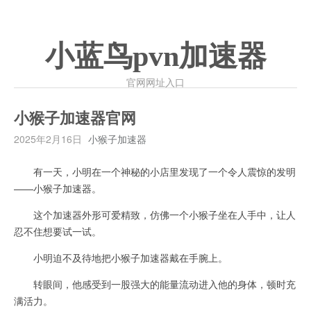
小蓝鸟pvn加速器
官网网址入口
小猴子加速器官网
2025年2月16日
小猴子加速器
有一天，小明在一个神秘的小店里发现了一个令人震惊的发明
——小猴子加速器。
这个加速器外形可爱精致，仿佛一个小猴子坐在人手中，让人
忍不住想要试一试。
小明迫不及待地把小猴子加速器戴在手腕上。
转眼间，他感受到一股强大的能量流动进入他的身体，顿时充
满活力。