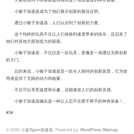
小猴子加速器成为了他们展示创新的最佳证明。
通过小猴子加速器，人们认识到了创新的力量。
这个纯粹的玩具不仅让人们体验到速度带来的快乐，还启发了
他们对其他方面创造力的探索。
小猴子加速器，不仅仅是一款玩具，更像是一扇通往无限创新
的大门。
总的来说，小猴子加速器是一款令人期待的创新装置，它为使
用者提供了无限的动力和能量。
不仅可以享受速度和乐趣，还能激发人们的创新灵感。
小猴子加速器确实是一种让人忍不住爱不释手的神奇装备！。
#3#
© 2026
小蓝鸟pvn加速器
. Powered by:
WordPress
.
Sitemap
.