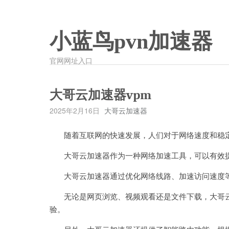
小蓝鸟pvn加速器
官网网址入口
大哥云加速器vpm
2025年2月16日
大哥云加速器
随着互联网的快速发展，人们对于网络速度和稳定
大哥云加速器作为一种网络加速工具，可以有效提
大哥云加速器通过优化网络线路、加速访问速度等
无论是网页浏览、视频观看还是文件下载，大哥云
验。