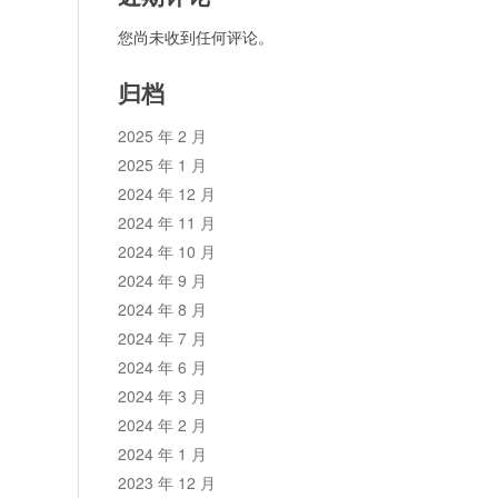
您尚未收到任何评论。
归档
2025 年 2 月
2025 年 1 月
2024 年 12 月
2024 年 11 月
2024 年 10 月
2024 年 9 月
2024 年 8 月
2024 年 7 月
2024 年 6 月
2024 年 3 月
2024 年 2 月
2024 年 1 月
2023 年 12 月