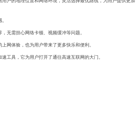
用户的地理位置和网络环境，灵活选择最优路线，为用户提供更加
感。
，无需担心网络卡顿、视频缓冲等问题。
上网体验，也为用户带来了更多快乐和便利。
速工具，它为用户打开了通往高速互联网的大门。
。