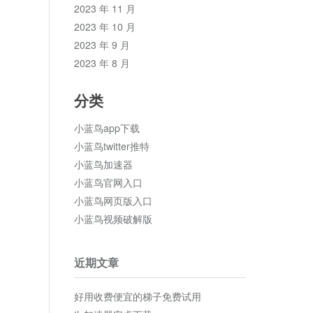
2023 年 11 月
2023 年 10 月
2023 年 9 月
2023 年 8 月
分类
小蓝鸟app下载
小蓝鸟twitter推特
小蓝鸟加速器
小蓝鸟官网入口
小蓝鸟网页版入口
小蓝鸟视频破解版
近期文章
好用收费便宜的梯子免费试用