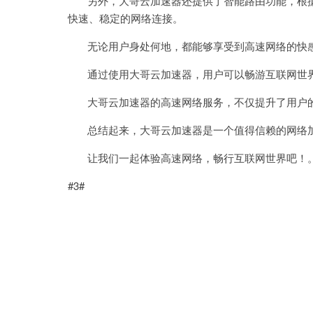
另外，大哥云加速器还提供了智能路由功能，根据
快速、稳定的网络连接。
无论用户身处何地，都能够享受到高速网络的快
通过使用大哥云加速器，用户可以畅游互联网世界
大哥云加速器的高速网络服务，不仅提升了用户的
总结起来，大哥云加速器是一个值得信赖的网络加
让我们一起体验高速网络，畅行互联网世界吧！
#3#