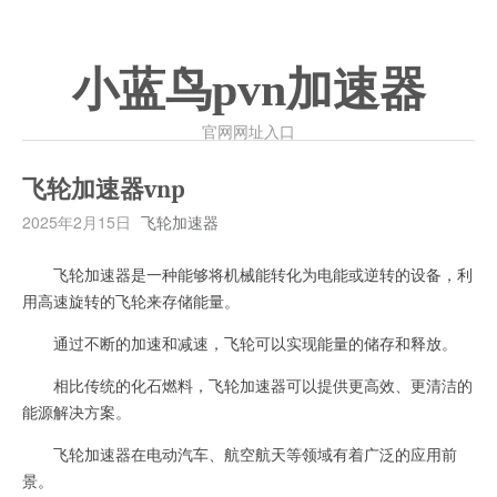
小蓝鸟pvn加速器
官网网址入口
飞轮加速器vnp
2025年2月15日
飞轮加速器
飞轮加速器是一种能够将机械能转化为电能或逆转的设备，利
用高速旋转的飞轮来存储能量。
通过不断的加速和减速，飞轮可以实现能量的储存和释放。
相比传统的化石燃料，飞轮加速器可以提供更高效、更清洁的
能源解决方案。
飞轮加速器在电动汽车、航空航天等领域有着广泛的应用前
景。