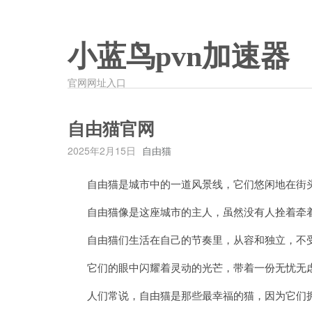
小蓝鸟pvn加速器
官网网址入口
自由猫官网
2025年2月15日
自由猫
自由猫是城市中的一道风景线，它们悠闲地在街头
自由猫像是这座城市的主人，虽然没有人拴着牵着
自由猫们生活在自己的节奏里，从容和独立，不
它们的眼中闪耀着灵动的光芒，带着一份无忧无
人们常说，自由猫是那些最幸福的猫，因为它们拥