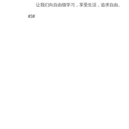
让我们向自由猫学习，享受生活，追求自由。
#3#