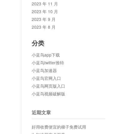
2023 年 11 月
2023 年 10 月
2023 年 9 月
2023 年 8 月
分类
小蓝鸟app下载
小蓝鸟twitter推特
小蓝鸟加速器
小蓝鸟官网入口
小蓝鸟网页版入口
小蓝鸟视频破解版
近期文章
好用收费便宜的梯子免费试用