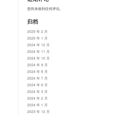
您尚未收到任何评论。
归档
2025 年 2 月
2025 年 1 月
2024 年 12 月
2024 年 11 月
2024 年 10 月
2024 年 9 月
2024 年 8 月
2024 年 7 月
2024 年 6 月
2024 年 3 月
2024 年 2 月
2024 年 1 月
2023 年 12 月