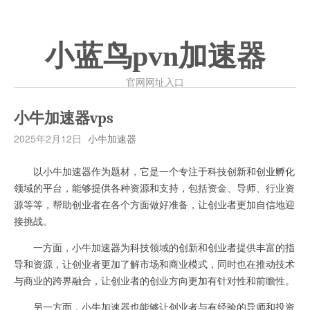
小蓝鸟pvn加速器
官网网址入口
小牛加速器vps
2025年2月12日
小牛加速器
以小牛加速器作为题材，它是一个专注于科技创新和创业孵化
领域的平台，能够提供各种资源和支持，包括资金、导师、行业资
源等等，帮助创业者在各个方面做好准备，让创业者更加自信地迎
接挑战。
一方面，小牛加速器为科技领域的创新和创业者提供丰富的指
导和资源，让创业者更加了解市场和商业模式，同时也在推动技术
与商业的跨界融合，让创业者的创业方向更加有针对性和前瞻性。
另一方面，小牛加速器也能够让创业者与有经验的导师和投资