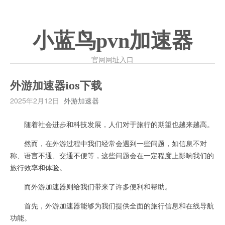
小蓝鸟pvn加速器
官网网址入口
外游加速器ios下载
2025年2月12日
外游加速器
随着社会进步和科技发展，人们对于旅行的期望也越来越高。
然而，在外游过程中我们经常会遇到一些问题，如信息不对
称、语言不通、交通不便等，这些问题会在一定程度上影响我们的
旅行效率和体验。
而外游加速器则给我们带来了许多便利和帮助。
首先，外游加速器能够为我们提供全面的旅行信息和在线导航
功能。