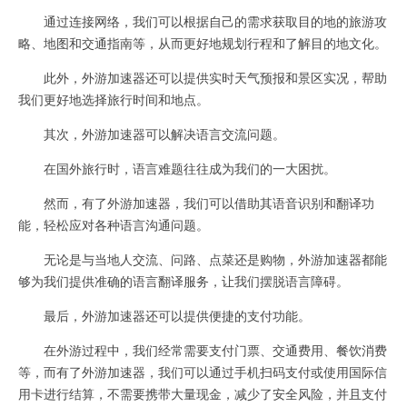
通过连接网络，我们可以根据自己的需求获取目的地的旅游攻
略、地图和交通指南等，从而更好地规划行程和了解目的地文化。
此外，外游加速器还可以提供实时天气预报和景区实况，帮助
我们更好地选择旅行时间和地点。
其次，外游加速器可以解决语言交流问题。
在国外旅行时，语言难题往往成为我们的一大困扰。
然而，有了外游加速器，我们可以借助其语音识别和翻译功
能，轻松应对各种语言沟通问题。
无论是与当地人交流、问路、点菜还是购物，外游加速器都能
够为我们提供准确的语言翻译服务，让我们摆脱语言障碍。
最后，外游加速器还可以提供便捷的支付功能。
在外游过程中，我们经常需要支付门票、交通费用、餐饮消费
等，而有了外游加速器，我们可以通过手机扫码支付或使用国际信
用卡进行结算，不需要携带大量现金，减少了安全风险，并且支付