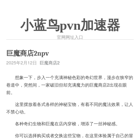
小蓝鸟pvn加速器
官网网址入口
巨魔商店2npv
2025年2月12日
巨魔商店2
想象一下，步入一个充满神秘色彩的奇幻世界，漫步在狭窄的
巷道中，突然间，一家破旧但却充满魔力的巨魔商店2出现在眼
前。
这里摆放着各式各样的神秘宝物，有着不同的魔法效果，让人
不禁心动。
各种奇幻生物和巨魔在店内穿梭，增添了一丝神秘感。
你可以选择购买或者交换这些宝物，在这里体验属于自己的冒