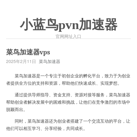
小蓝鸟pvn加速器
官网网址入口
菜鸟加速器vps
2025年2月11日
菜鸟加速器
菜鸟加速器是一个专注于初创企业的孵化平台，致力于为创业
者提供全方位的支持和资源，帮助他们快速成长、实现梦想。
通过提供导师指导、资金支持、资源对接等服务，菜鸟加速器
帮助创业者解决发展中的困难和挑战，让他们在竞争激烈的市场中
脱颖而出。
同时，菜鸟加速器还为创业者搭建了一个交流互动的平台，让
他们可以相互学习、分享经验，共同成长。