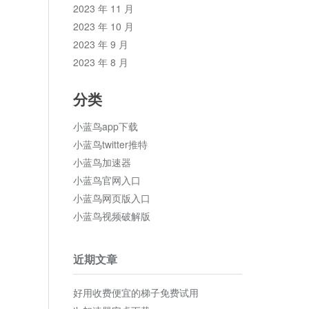
2023 年 11 月
2023 年 10 月
2023 年 9 月
2023 年 8 月
分类
小蓝鸟app下载
小蓝鸟twitter推特
小蓝鸟加速器
小蓝鸟官网入口
小蓝鸟网页版入口
小蓝鸟视频破解版
近期文章
好用收费便宜的梯子免费试用