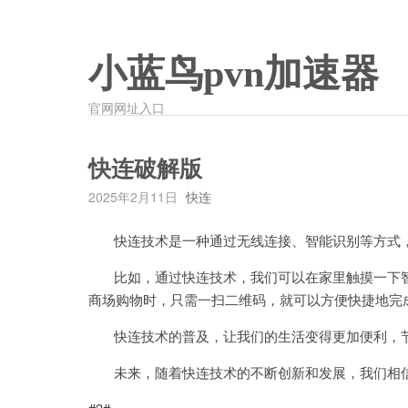
小蓝鸟pvn加速器
官网网址入口
快连破解版
2025年2月11日
快连
快连技术是一种通过无线连接、智能识别等方式，
比如，通过快连技术，我们可以在家里触摸一下智
商场购物时，只需一扫二维码，就可以方便快捷地完
快连技术的普及，让我们的生活变得更加便利，节
未来，随着快连技术的不断创新和发展，我们相信