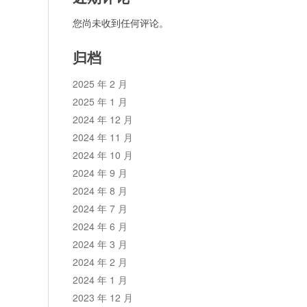
您尚未收到任何评论。
归档
2025 年 2 月
2025 年 1 月
2024 年 12 月
2024 年 11 月
2024 年 10 月
2024 年 9 月
2024 年 8 月
2024 年 7 月
2024 年 6 月
2024 年 3 月
2024 年 2 月
2024 年 1 月
2023 年 12 月