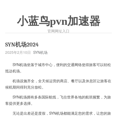
小蓝鸟pvn加速器
官网网址入口
SYN机场2024
2025年2月10日
SYN机场
SYN机场坐落于城市中心，便利的交通网络使得旅客可以轻松
抵达机场。
机场设施齐全，全天候运营的商店、餐厅以及休息区让旅客在
候机期间得到充分放松。
SYN机场拥有多条国际航线，飞往世界各地的航班频繁，为旅
客提供更多选择。
无论是出差还是度假，SYN机场都能满足您的需求，让您的旅