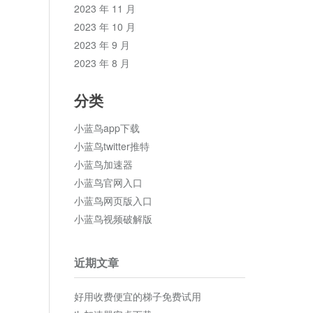
2023 年 11 月
2023 年 10 月
2023 年 9 月
2023 年 8 月
分类
小蓝鸟app下载
小蓝鸟twitter推特
小蓝鸟加速器
小蓝鸟官网入口
小蓝鸟网页版入口
小蓝鸟视频破解版
近期文章
好用收费便宜的梯子免费试用