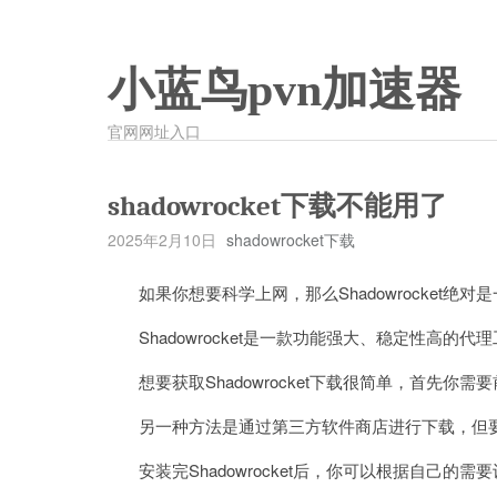
小蓝鸟pvn加速器
官网网址入口
shadowrocket下载不能用了
2025年2月10日
shadowrocket下载
如果你想要科学上网，那么Shadowrocket绝对
Shadowrocket是一款功能强大、稳定性高的代
想要获取Shadowrocket下载很简单，首先你需要前往Ap
另一种方法是通过第三方软件商店进行下载，但要
安装完Shadowrocket后，你可以根据自己的