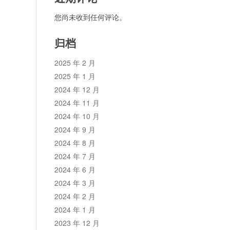
您尚未收到任何评论。
归档
2025 年 2 月
2025 年 1 月
2024 年 12 月
2024 年 11 月
2024 年 10 月
2024 年 9 月
2024 年 8 月
2024 年 7 月
2024 年 6 月
2024 年 3 月
2024 年 2 月
2024 年 1 月
2023 年 12 月