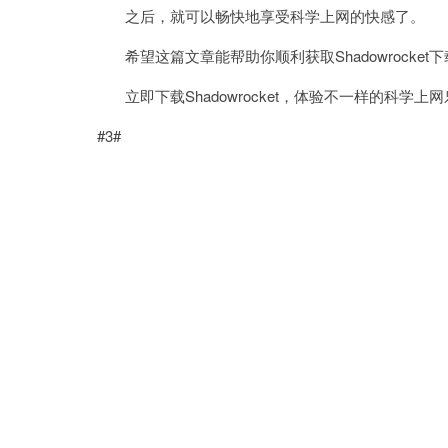
之后，就可以畅快地享受科学上网的快感了。
希望这篇文章能帮助你顺利获取Shadowrocke
立即下载Shadowrocket，体验不一样的科学上
#3#