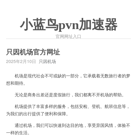
小蓝鸟pvn加速器
官网网址入口
只因机场官方网址
2025年2月10日
只因机场
机场是现代社会不可或缺的一部分，它承载着无数旅行者的梦
想和期待。
无论是商务出差还是度假旅行，我们都离不开机场的帮助。
机场提供了丰富多样的服务，包括安检、登机、航班信息等，
为我们的出行提供了便利和保障。
通过机场，我们可以快速到达目的地，享受异国风情，体验不
一样的生活。