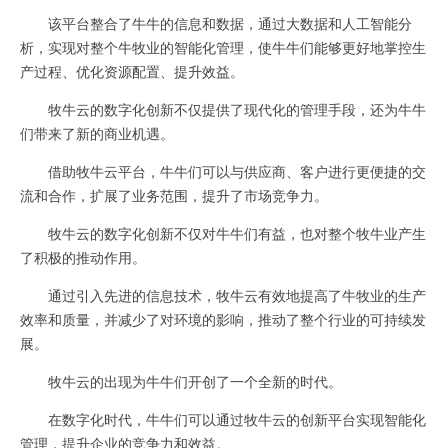
该平台整合了牛牛的信息和数据，通过大数据和人工智能分
析，实现对整个牛牧业的智能化管理，使牛牛们能够更好地掌控生
产过程、优化资源配置、提升效益。
牧牛云的数字化创新不仅提供了现代化的管理手段，还为牛牛
们带来了新的商业机遇。
借助牧牛云平台，牛牛们可以与供应商、客户进行更便捷的交
流和合作，扩展了业务范围，提升了市场竞争力。
牧牛云的数字化创新不仅对牛牛们有益，也对整个牧牛业产生
了积极的推动作用。
通过引入先进的信息技术，牧牛云有效地提高了牛牧业的生产
效率和质量，并减少了对环境的影响，推动了整个行业的可持续发
展。
牧牛云的出现为牛牛们开创了一个全新的时代。
在数字化时代，牛牛们可以通过牧牛云的创新平台实现智能化
管理，提升企业的竞争力和效益。