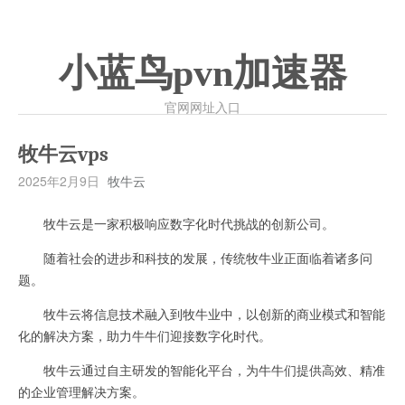
小蓝鸟pvn加速器
官网网址入口
牧牛云vps
2025年2月9日
牧牛云
牧牛云是一家积极响应数字化时代挑战的创新公司。
随着社会的进步和科技的发展，传统牧牛业正面临着诸多问
题。
牧牛云将信息技术融入到牧牛业中，以创新的商业模式和智能
化的解决方案，助力牛牛们迎接数字化时代。
牧牛云通过自主研发的智能化平台，为牛牛们提供高效、精准
的企业管理解决方案。