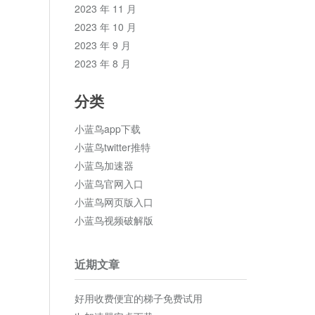
2023 年 11 月
2023 年 10 月
2023 年 9 月
2023 年 8 月
分类
小蓝鸟app下载
小蓝鸟twitter推特
小蓝鸟加速器
小蓝鸟官网入口
小蓝鸟网页版入口
小蓝鸟视频破解版
近期文章
好用收费便宜的梯子免费试用