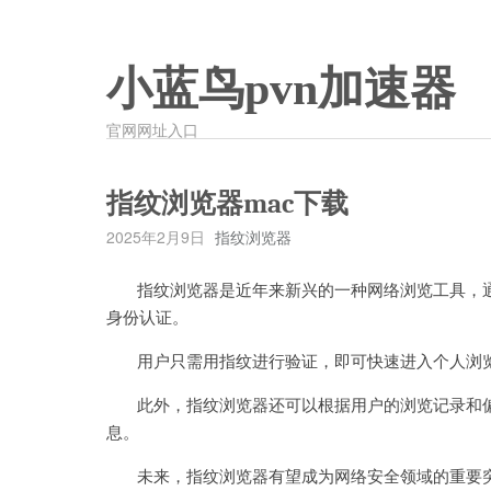
小蓝鸟pvn加速器
官网网址入口
指纹浏览器mac下载
2025年2月9日
指纹浏览器
指纹浏览器是近年来新兴的一种网络浏览工具，通
身份认证。
用户只需用指纹进行验证，即可快速进入个人浏览
此外，指纹浏览器还可以根据用户的浏览记录和偏
息。
未来，指纹浏览器有望成为网络安全领域的重要突