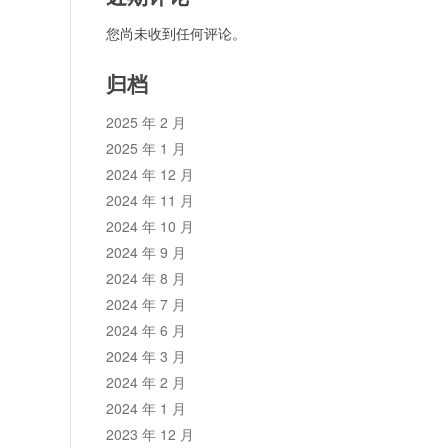
您尚未收到任何评论。
归档
2025 年 2 月
2025 年 1 月
2024 年 12 月
2024 年 11 月
2024 年 10 月
2024 年 9 月
2024 年 8 月
2024 年 7 月
2024 年 6 月
2024 年 3 月
2024 年 2 月
2024 年 1 月
2023 年 12 月