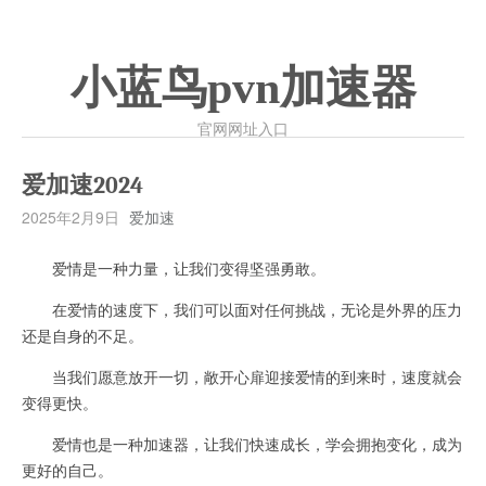
小蓝鸟pvn加速器
官网网址入口
爱加速2024
2025年2月9日
爱加速
爱情是一种力量，让我们变得坚强勇敢。
在爱情的速度下，我们可以面对任何挑战，无论是外界的压力
还是自身的不足。
当我们愿意放开一切，敞开心扉迎接爱情的到来时，速度就会
变得更快。
爱情也是一种加速器，让我们快速成长，学会拥抱变化，成为
更好的自己。