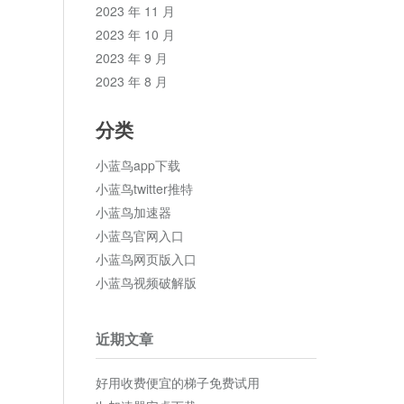
2023 年 11 月
2023 年 10 月
2023 年 9 月
2023 年 8 月
分类
小蓝鸟app下载
小蓝鸟twitter推特
小蓝鸟加速器
小蓝鸟官网入口
小蓝鸟网页版入口
小蓝鸟视频破解版
近期文章
好用收费便宜的梯子免费试用