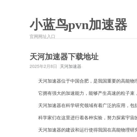
小蓝鸟pvn加速器
官网网址入口
天河加速器下载地址
2025年2月8日
天河加速器
天河加速器位于中国合肥，是我国重要的高能物
它拥有强大的加速能力，能够产生高速的粒子束，
天河加速器在科学研究领域有着广泛的应用，包括
科学家们在这里进行着各种实验，努力探索宇宙
天河加速器的建设和运行使得我国在高能物理研究