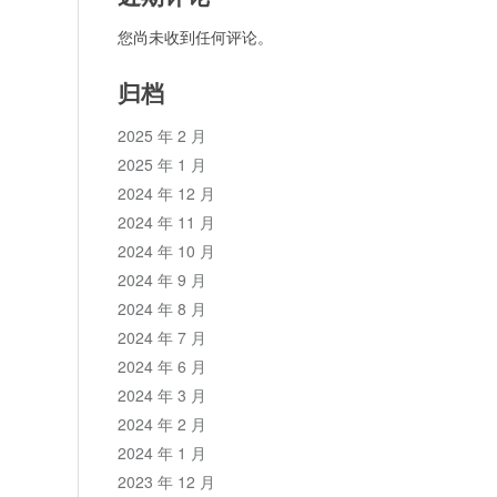
您尚未收到任何评论。
归档
2025 年 2 月
2025 年 1 月
2024 年 12 月
2024 年 11 月
2024 年 10 月
2024 年 9 月
2024 年 8 月
2024 年 7 月
2024 年 6 月
2024 年 3 月
2024 年 2 月
2024 年 1 月
2023 年 12 月