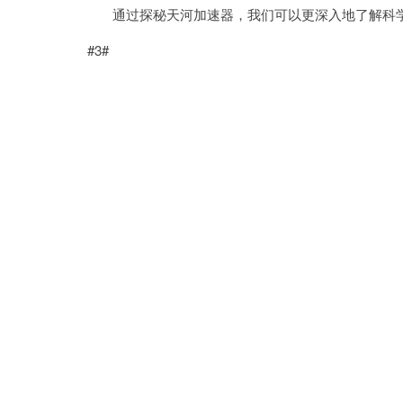
通过探秘天河加速器，我们可以更深入地了解科学
#3#