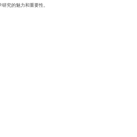
研究的魅力和重要性。