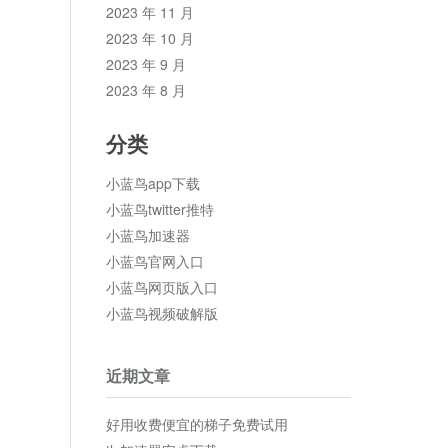
2023 年 11 月
2023 年 10 月
2023 年 9 月
2023 年 8 月
分类
小蓝鸟app下载
小蓝鸟twitter推特
小蓝鸟加速器
小蓝鸟官网入口
小蓝鸟网页版入口
小蓝鸟视频破解版
近期文章
好用收费便宜的梯子免费试用