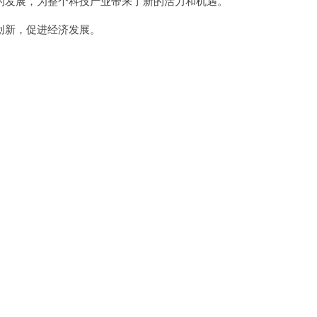
发展，为整个科技产业带来了新的活力和机遇。
新，促进经济发展。