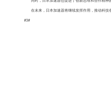
同时，日本加速器也促进了创新思维和合作精神的
在未来，日本加速器将继续发挥作用，推动科技创
#3#