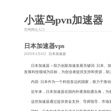
小蓝鸟pvn加速器
官网网址入口
日本加速器vps
2025年2月6日
日本加速器
日本加速器 – 助力创新加速发展关键词: 日本、
发展科技领域为目标，为创业者提供支持和资源，助
内容: 日本作为一个科技发达的国家，致力于推动
近年来，日本加速器在国内外逐渐崭露头角，为创
这些加速器通过提供资金支持、导师指导、市场资