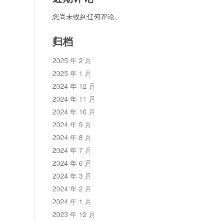
您尚未收到任何评论。
归档
2025 年 2 月
2025 年 1 月
2024 年 12 月
2024 年 11 月
2024 年 10 月
2024 年 9 月
2024 年 8 月
2024 年 7 月
2024 年 6 月
2024 年 3 月
2024 年 2 月
2024 年 1 月
2023 年 12 月