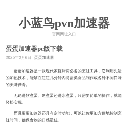
小蓝鸟pvn加速器
官网网址入口
蛋蛋加速器pc版下载
2025年2月6日
蛋蛋加速器
蛋蛋加速器是一款现代家庭厨房必备的烹饪工具，它利用先进
的加热技术，能够在短短几分钟内将蛋类食品制作成各种不同口味
的美味佳肴。
无论是软煮蛋、硬煮蛋还是水煮蛋，只需要简单的操作，就能
轻松实现。
而且蛋蛋加速器还具有定时功能，可以让你更加方便地控制烹
饪时间，确保食物的口感最佳。