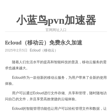
小蓝鸟pvn加速器
官网网址入口
Ecloud（移动云）免费永久加速
2025年2月5日
Ecloud（移动云）
随着人们生活水平的提高和智能科技的普及，移动云服务的需
求也越来越大。
Ecloud作为一款创新的移动云服务，为用户带来了全新的使用
体验。
用户可以通过Ecloud进行文件存储、共享和管理，随时随地访
问自己的文件，并且享受高效便捷的云端体验。
Ecloud的智能管理功能也让用户可以轻松管理文件和数据，让