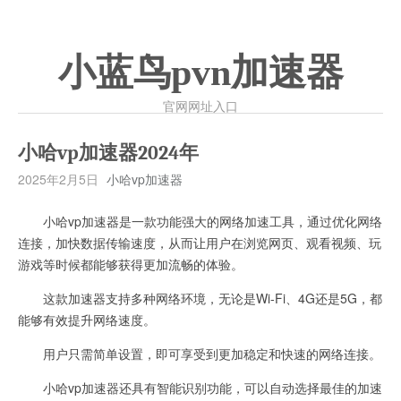
小蓝鸟pvn加速器
官网网址入口
小哈vp加速器2024年
2025年2月5日
小哈vp加速器
小哈vp加速器是一款功能强大的网络加速工具，通过优化网络
连接，加快数据传输速度，从而让用户在浏览网页、观看视频、玩
游戏等时候都能够获得更加流畅的体验。
这款加速器支持多种网络环境，无论是Wi-Fi、4G还是5G，都
能够有效提升网络速度。
用户只需简单设置，即可享受到更加稳定和快速的网络连接。
小哈vp加速器还具有智能识别功能，可以自动选择最佳的加速