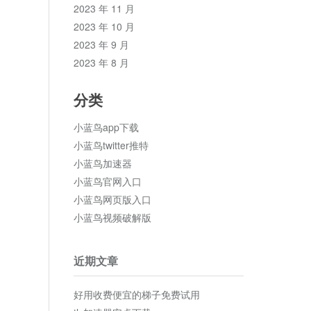
2023 年 11 月
2023 年 10 月
2023 年 9 月
2023 年 8 月
分类
小蓝鸟app下载
小蓝鸟twitter推特
小蓝鸟加速器
小蓝鸟官网入口
小蓝鸟网页版入口
小蓝鸟视频破解版
近期文章
好用收费便宜的梯子免费试用