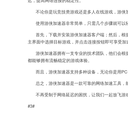
迟，提高网络连接的稳定性。
不论你是玩竞技类游戏还是多人在线游戏，游侠加
使用游侠加速器非常简单，只需几个步骤就可以轻
首先，下载并安装游侠加速器客户端；然后，根据
主界面中选择目标游戏，并点击连接按钮即可享受加
游侠加速器拥有一支专业的技术团队，他们会根据
都能够拥有流畅稳定的游戏体验。
而且，游侠加速器支持多种设备，无论你是用PC
总之，游侠加速器是一款可靠的网络加速工具，能
不再受制于网络延迟的困扰，让我们一起放飞游戏
#3#