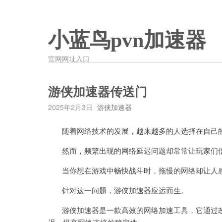
小蓝鸟pvn加速器
官网网址入口
游侠加速器传送门
2025年2月3日
游侠加速器
随着网络技术的发展，越来越多的人选择在自己的
然而，频繁出现的网络延迟问题却常常让玩家们
当你想在游戏中畅快战斗时，拖慢的网络却让人
针对这一问题，游侠加速器应运而生。
游侠加速器是一款高效的网络加速工具，它通过改