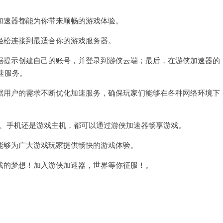
速器都能为你带来顺畅的游戏体验。
松连接到最适合你的游戏服务器。
提示创建自己的账号，并登录到游侠云端；最后，在游侠加速器的
速服务。
用户的需求不断优化加速服务，确保玩家们能够在各种网络环境下
、手机还是游戏主机，都可以通过游侠加速器畅享游戏。
够为广大游戏玩家提供畅快的游戏体验。
的梦想！加入游侠加速器，世界等你征服！。