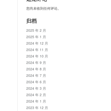
您尚未收到任何评论。
归档
2025 年 2 月
2025 年 1 月
2024 年 12 月
2024 年 11 月
2024 年 10 月
2024 年 9 月
2024 年 8 月
2024 年 7 月
2024 年 6 月
2024 年 3 月
2024 年 2 月
2024 年 1 月
2023 年 12 月